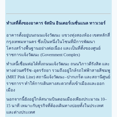
ทำเลที่ตั้งของอาคาร จัสมิน อินเตอร์เนชั่นแนล ทาวเวอร์
อาคารตั้งอยู่บนถนนแจ้งวัฒนะ แขวงทุ่งสองห้อง เขตหลักสี่
กรุงเทพมหานคร ซึ่งเป็นหนึ่งในโซนที่มีการพัฒนา
โครงสร้างพื้นฐานอย่างต่อเนื่อง และเป็นที่ตั้งของศูนย์
ราชการแจ้งวัฒนะ (Government Complex)
ทำเลนี้เชื่อมต่อได้ทั้งถนนแจ้งวัฒนะ ถนนวิภาวดีรังสิต และ
ทางด่วนศรีรัช–อุดรรัถยา รวมถึงอยู่ใกล้รถไฟฟ้าสายสีชมพู
(MRT Pink Line) สถานีแจ้งวัฒนะ–ปากเกร็ด และสถานีศูนย์
ราชการฯ ทำให้การเดินทางสะดวกทั้งเข้าเมืองและออก
เมือง
นอกจากนี้ยังอยู่ใกล้สนามบินดอนเมืองเพียงประมาณ 10–
15 นาที เหมาะกับธุรกิจที่ต้องเดินทางบ่อยทั้งในประเทศ
และต่างประเทศ