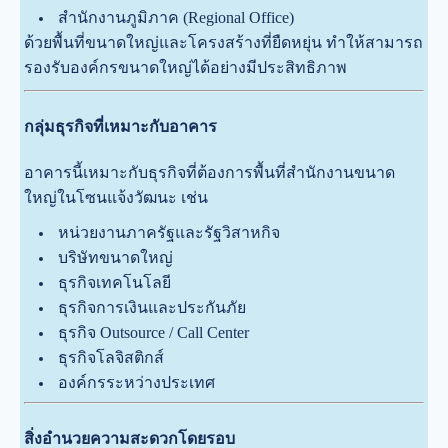
สำนักงานภูมิภาค (Regional Office)
ด้วยพื้นที่ขนาดใหญ่และโครงสร้างที่ยืดหยุ่น ทำให้สามารถ
รองรับองค์กรขนาดใหญ่ได้อย่างมีประสิทธิภาพ
กลุ่มธุรกิจที่เหมาะกับอาคาร
อาคารนี้เหมาะกับธุรกิจที่ต้องการพื้นที่สำนักงานขนาด
ใหญ่ในโซนแจ้งวัฒนะ เช่น
หน่วยงานภาครัฐและรัฐวิสาหกิจ
บริษัทขนาดใหญ่
ธุรกิจเทคโนโลยี
ธุรกิจการเงินและประกันภัย
ธุรกิจ Outsource / Call Center
ธุรกิจโลจิสติกส์
องค์กรระหว่างประเทศ
สิ่งอำนวยความสะดวกโดยรอบ