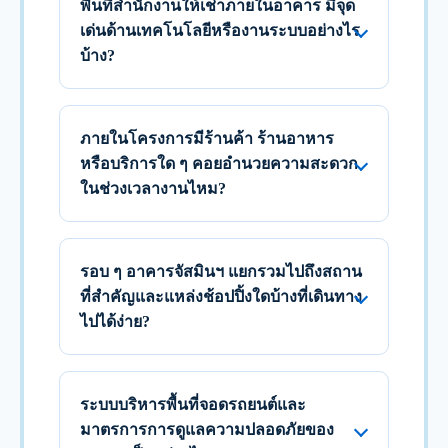
พื้นที่สำนักงานให้เช่าภายในอาคาร มีจุด
เด่นด้านเทคโนโลยีหรืองานระบบอย่างไร
บ้าง?
ภายในโครงการมีร้านค้า ร้านอาหาร
หรือบริการใด ๆ คอยอำนวยความสะดวก
ในช่วงเวลางานไหม?
รอบ ๆ อาคารจัสมินฯ แยกรวมไปถึงสถาน
ที่สำคัญและแหล่งช้อปปิ้งใดบ้างที่เดินทาง
ไปได้ง่าย?
ระบบบริหารพื้นที่จอดรถยนต์และ
มาตรการการดูแลความปลอดภัยของ