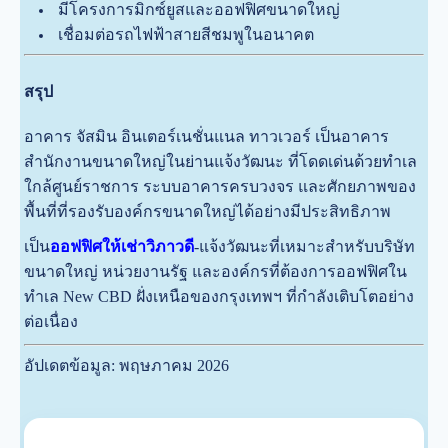
มีโครงการมิกซ์ยูสและออฟฟิศขนาดใหญ่
เชื่อมต่อรถไฟฟ้าสายสีชมพูในอนาคต
สรุป
อาคาร จัสมิน อินเตอร์เนชั่นแนล ทาวเวอร์ เป็นอาคาร
สำนักงานขนาดใหญ่ในย่านแจ้งวัฒนะ ที่โดดเด่นด้วยทำเล
ใกล้ศูนย์ราชการ ระบบอาคารครบวงจร และศักยภาพของ
พื้นที่ที่รองรับองค์กรขนาดใหญ่ได้อย่างมีประสิทธิภาพ
เป็น
ออฟฟิศให้เช่าวิภาวดี
-แจ้งวัฒนะที่เหมาะสำหรับบริษัท
ขนาดใหญ่ หน่วยงานรัฐ และองค์กรที่ต้องการออฟฟิศใน
ทำเล New CBD ฝั่งเหนือของกรุงเทพฯ ที่กำลังเติบโตอย่าง
ต่อเนื่อง
อัปเดตข้อมูล: พฤษภาคม 2026