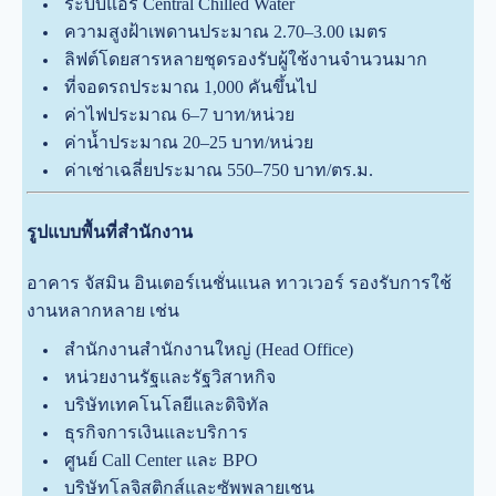
ระบบแอร์ Central Chilled Water
ความสูงฝ้าเพดานประมาณ 2.70–3.00 เมตร
ลิฟต์โดยสารหลายชุดรองรับผู้ใช้งานจำนวนมาก
ที่จอดรถประมาณ 1,000 คันขึ้นไป
ค่าไฟประมาณ 6–7 บาท/หน่วย
ค่าน้ำประมาณ 20–25 บาท/หน่วย
ค่าเช่าเฉลี่ยประมาณ 550–750 บาท/ตร.ม.
รูปแบบพื้นที่สำนักงาน
อาคาร จัสมิน อินเตอร์เนชั่นแนล ทาวเวอร์ รองรับการใช้
งานหลากหลาย เช่น
สำนักงานสำนักงานใหญ่ (Head Office)
หน่วยงานรัฐและรัฐวิสาหกิจ
บริษัทเทคโนโลยีและดิจิทัล
ธุรกิจการเงินและบริการ
ศูนย์ Call Center และ BPO
บริษัทโลจิสติกส์และซัพพลายเชน