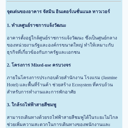
จุดเด่นของอาคาร จัสมิน อินเตอร์เนชั่นแนล ทาวเวอร์
1. ทำเลศูนย์ราชการแจ้งวัฒนะ
อาคารตั้งอยู่ใกล้ศูนย์ราชการแจ้งวัฒนะ ซึ่งเป็นศูนย์กลาง
ของหน่วยงานรัฐและองค์กรขนาดใหญ่ ทำให้เหมาะกับ
ธุรกิจที่เกี่ยวข้องกับภาครัฐและเอกชน
2. โครงการ Mixed-use ครบวงจร
ภายในโครงการประกอบด้วยสำนักงาน โรงแรม (Jasmine
Hotel) และพื้นที่ร้านค้า ช่วยสร้าง Ecosystem ที่ครบถ้วน
สำหรับการทำงานและการพักอาศัย
3. ใกล้รถไฟฟ้าสายสีชมพู
สามารถเดินทางด้วยรถไฟฟ้าสายสีชมพูได้ในระยะไม่ไกล
ช่วยเพิ่มความสะดวกในการเดินทางของพนักงานและ