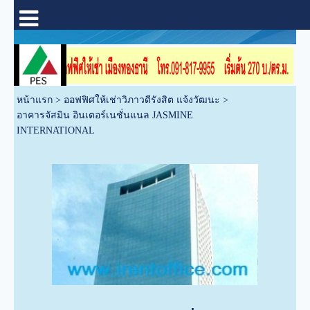
หน้าแรก
>
ออฟฟิศให้เช่าวิภาวดีรังสิต แจ้งวัฒนะ
>
อาคารจัสมิน อินเตอร์เนชั่นแนล JASMINE
INTERNATIONAL