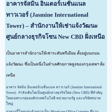
อาคารจัสมิน อินเตอร์เนชั่นแนล
ทาวเวอร์ (Jasmine International
Tower) – สำนักงานให้เช่าแจ้งวัฒนะ
ศูนย์กลางธุรกิจโซน New CBD ฝั่งเหนือ
เป็นอาคารสำนักงานให้เช่าระดับพรีเมียม ตั้งอยู่บนถนน
แจ้งวัฒนะ ซึ่งเป็นหนึ่งในทำเลศักยภาพสูงของกรุงเทพฯ ฝั่ง
เหนือ
อาคาร จัสมิน อินเตอร์เนชั่นแนล ทาวเวอร์ (Jasmine International
Tower) กำลังเติบโตเป็นศูนย์กลางธุรกิจใหม่ (New CBD) ที่สำคัญ
โดยเฉพาะกลุ่มองค์กรเทคโนโลยี หน่วยงานรัฐ และบริษัทขนาด
ใหญ่
อาคารนี้โดดเด่นด้วยการเป็น Mixed-use Office Complex ที่รวม