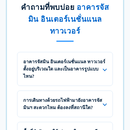
คำถามที่พบบ่อย
อาคารจัส
มิน อินเตอร์เนชั่นแนล
ทาวเวอร์
อาคารจัสมิน อินเตอร์เนชั่นแนล ทาวเวอร์
ตั้งอยู่บริเวณใด และเป็นอาคารรูปแบบ
ไหน?
การเดินทางด้วยรถไฟฟ้ามายังอาคารจัส
มินฯ สะดวกไหม ต้องลงที่สถานีใด?