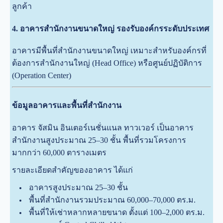
ลูกค้า
4. อาคารสำนักงานขนาดใหญ่ รองรับองค์กรระดับประเทศ
อาคารมีพื้นที่สำนักงานขนาดใหญ่ เหมาะสำหรับองค์กรที่
ต้องการสำนักงานใหญ่ (Head Office) หรือศูนย์ปฏิบัติการ
(Operation Center)
ข้อมูลอาคารและพื้นที่สำนักงาน
อาคาร จัสมิน อินเตอร์เนชั่นแนล ทาวเวอร์ เป็นอาคาร
สำนักงานสูงประมาณ 25–30 ชั้น พื้นที่รวมโครงการ
มากกว่า 60,000 ตารางเมตร
รายละเอียดสำคัญของอาคาร ได้แก่
อาคารสูงประมาณ 25–30 ชั้น
พื้นที่สำนักงานรวมประมาณ 60,000–70,000 ตร.ม.
พื้นที่ให้เช่าหลากหลายขนาด ตั้งแต่ 100–2,000 ตร.ม.