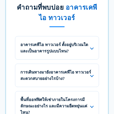
คำถามที่พบบ่อย
อาคารเคพี
ไอ ทาวเวอร์
อาคารเคพีไอ ทาวเวอร์ ตั้งอยู่บริเวณใด
และเป็นอาคารรูปแบบไหน?
การเดินทางมายังอาคารเคพีไอ ทาวเวอร์
สะดวกสบายอย่างไรบ้าง?
พื้นที่ออฟฟิศให้เช่าภายในโครงการมี
ลักษณะอย่างไร และมีความยืดหยุ่นแค่
ไหน?