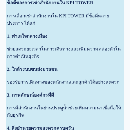
ข้อดีของการเช่าสำนักงานใน KPI TOWER
การเลือกเช่าสำนักงานใน KPI TOWER มีข้อดีหลาย
ประการ ได้แก่
1. ทำเลใจกลางเมือง
ช่วยลดระยะเวลาในการเดินทางและเพิ่มความคล่องตัวใน
การดำเนินธุรกิจ
2. ใกล้ระบบขนส่งมวลชน
รองรับการเดินทางของพนักงานและลูกค้าได้อย่างสะดวก
3. ภาพลักษณ์องค์กรที่ดี
การมีสำนักงานในย่านประตูน้ำช่วยเพิ่มความน่าเชื่อถือให้
กับธุรกิจ
4. สิ่งอำนวยความสะดวกครบครัน