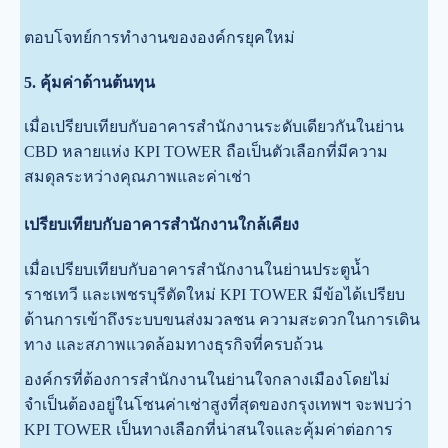
ตอบโจทย์การทำงานขององค์กรยุคใหม่
5. คุ้มค่าด้านต้นทุน
เมื่อเปรียบเทียบกับอาคารสำนักงานระดับเดียวกันในย่าน
CBD หลายแห่ง KPI TOWER ถือเป็นตัวเลือกที่มีความ
สมดุลระหว่างคุณภาพและค่าเช่า
เปรียบเทียบกับอาคารสำนักงานใกล้เคียง
เมื่อเปรียบเทียบกับอาคารสำนักงานในย่านประตูน้ำ
ราชเทวี และเพชรบุรีตัดใหม่ KPI TOWER มีข้อได้เปรียบ
ด้านการเข้าถึงระบบขนส่งมวลชน ความสะดวกในการเดิน
ทาง และสภาพแวดล้อมทางธุรกิจที่ครบถ้วน
องค์กรที่ต้องการสำนักงานในย่านใจกลางเมืองโดยไม่
จำเป็นต้องอยู่ในโซนค่าเช่าสูงที่สุดของกรุงเทพฯ จะพบว่า
KPI TOWER เป็นทางเลือกที่น่าสนใจและคุ้มค่าต่อการ