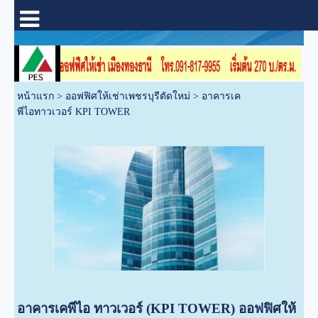
หน้าแรก
>
ออฟฟิศให้เช่าเพชรบุรีตัดใหม่
>
อาคารเค
พีไอทาวเวอร์ KPI TOWER
อาคารเคพีไอ ทาวเวอร์ (KPI TOWER) ออฟฟิศให้