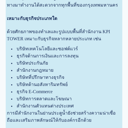
ทางมาทำงานได้สะดวกจากทุกพื้นที่ของกรุงเทพมหานคร
เหมาะกับธุรกิจประเภทใด
ด้วยศักยภาพของทำเลและรูปแบบพื้นที่สำนักงาน KPI
TOWER เหมาะกับธุรกิจหลากหลายประเภท เช่น
บริษัทเทคโนโลยีและซอฟต์แวร์
ธุรกิจด้านการเงินและการลงทุน
บริษัทประกันภัย
สำนักงานกฎหมาย
บริษัทที่ปรึกษาทางธุรกิจ
บริษัทด้านอสังหาริมทรัพย์
ธุรกิจ E-Commerce
บริษัทการตลาดและโฆษณา
สำนักงานตัวแทนต่างประเทศ
การมีสำนักงานในย่านประตูน้ำยังช่วยสร้างความน่าเชื่อ
ถือและเสริมภาพลักษณ์ให้กับองค์กรอีกด้วย