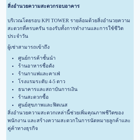
สิ่งอำนวยความสะดวกรอบอาคาร
บริเวณโดยรอบ KPI TOWER รายล้อมด้วยสิ่งอำนวยความ
สะดวกที่ครบครัน รองรับทั้งการทำงานและการใช้ชีวิต
ประจำวัน
ผู้เช่าสามารถเข้าถึง
ศูนย์การค้าชั้นนำ
ร้านอาหารชื่อดัง
ร้านกาแฟและคาเฟ่
โรงแรมระดับ 4-5 ดาว
ธนาคารและสถาบันการเงิน
ร้านสะดวกซื้อ
ศูนย์สุขภาพและฟิตเนส
สิ่งอำนวยความสะดวกเหล่านี้ช่วยเพิ่มคุณภาพชีวิตของ
พนักงาน และสร้างความสะดวกในการนัดหมายลูกค้าและ
คู่ค้าทางธุรกิจ