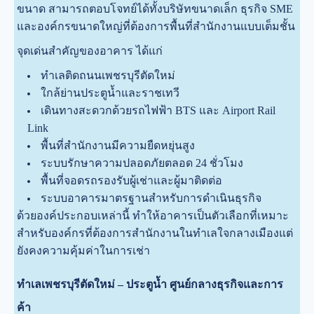
ขนาด สามารถตอบโจทย์ได้ทั้งบริษัทขนาดเล็ก ธุรกิจ SME
และองค์กรขนาดใหญ่ที่ต้องการพื้นที่สำนักงานแบบเต็มชั้น
จุดเด่นสำคัญของอาคาร ได้แก่
ทำเลติดถนนเพชรบุรีตัดใหม่
ใกล้ย่านประตูน้ำและราชเทวี
เดินทางสะดวกด้วยรถไฟฟ้า BTS และ Airport Rail
Link
พื้นที่สำนักงานมีความยืดหยุ่นสูง
ระบบรักษาความปลอดภัยตลอด 24 ชั่วโมง
พื้นที่จอดรถรองรับผู้เช่าและผู้มาติดต่อ
ระบบอาคารมาตรฐานสำหรับการดำเนินธุรกิจ
ด้วยองค์ประกอบเหล่านี้ ทำให้อาคารเป็นตัวเลือกที่เหมาะ
สำหรับองค์กรที่ต้องการสำนักงานในทำเลใจกลางเมืองแต่
ยังคงความคุ้มค่าในการเช่า
ทำเลเพชรบุรีตัดใหม่ – ประตูน้ำ ศูนย์กลางธุรกิจและการ
ค้า