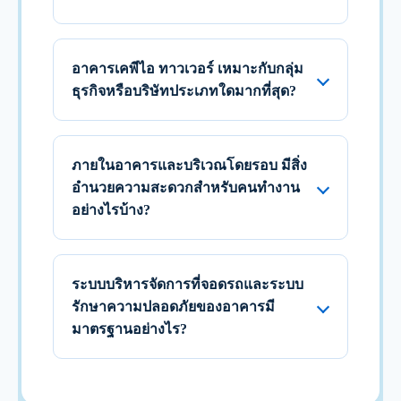
อาคารเคพีไอ ทาวเวอร์ เหมาะกับกลุ่ม
ธุรกิจหรือบริษัทประเภทใดมากที่สุด?
ภายในอาคารและบริเวณโดยรอบ มีสิ่ง
อำนวยความสะดวกสำหรับคนทำงาน
อย่างไรบ้าง?
ระบบบริหารจัดการที่จอดรถและระบบ
รักษาความปลอดภัยของอาคารมี
มาตรฐานอย่างไร?