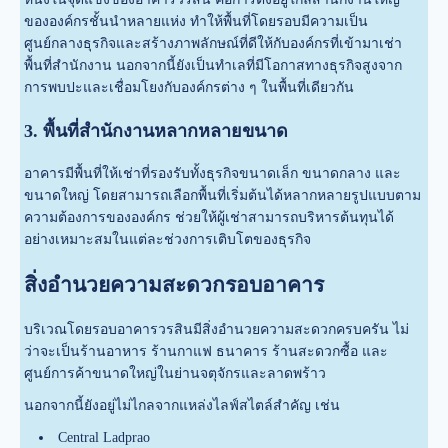
ขององค์กรชั้นนำหลายแห่ง ทำให้พื้นที่โดยรอบมีความเป็น
ศูนย์กลางธุรกิจและสร้างภาพลักษณ์ที่ดีให้กับองค์กรที่เข้ามาเช่า
พื้นที่สำนักงาน นอกจากนี้ยังเป็นทำเลที่มีโอกาสทางธุรกิจสูงจาก
การพบปะและเชื่อมโยงกับองค์กรต่าง ๆ ในพื้นที่เดียวกัน
3. พื้นที่สำนักงานหลากหลายขนาด
อาคารมีพื้นที่ให้เช่าที่รองรับทั้งธุรกิจขนาดเล็ก ขนาดกลาง และ
ขนาดใหญ่ โดยสามารถเลือกพื้นที่เริ่มต้นได้หลากหลายรูปแบบตาม
ความต้องการขององค์กร ช่วยให้ผู้เช่าสามารถบริหารต้นทุนได้
อย่างเหมาะสมในแต่ละช่วงการเติบโตของธุรกิจ
สิ่งอำนวยความสะดวกรอบอาคาร
บริเวณโดยรอบอาคารวรสินมีสิ่งอำนวยความสะดวกครบครัน ไม่
ว่าจะเป็นร้านอาหาร ร้านกาแฟ ธนาคาร ร้านสะดวกซื้อ และ
ศูนย์การค้าขนาดใหญ่ในย่านจตุจักรและลาดพร้าว
นอกจากนี้ยังอยู่ไม่ไกลจากแหล่งไลฟ์สไตล์สำคัญ เช่น
Central Ladprao