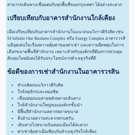
สามารถเดินทางเชื่อมต่อกับทุกพื้นที่ของกรุงเทพฯ ได้อย่างสะดวก
เปรียบเทียบกับอาคารสำนักงานใกล้เคียง
เมื่อเปรียบเทียบกับอาคารสำนักงานในแนวถนนวิภาวดีรังสิต เช่น
SJ Infinite One Business Complex หรือ Energy Complex อาคารวรสิ
นมีจุดเด่นในเรื่องความคุ้มค่าของค่าเช่า และความยืดหยุ่นในการ
เลือกขนาดพื้นที่สำนักงาน เหมาะสำหรับองค์กรที่ต้องการควบคุม
ต้นทุนโดยยังคงได้รับประโยชน์จากทำเลธุรกิจที่ดี
ข้อดีของการเช่าสำนักงานในอาคารวรสิน
ทำเลติดถนนวิภาวดีรังสิต
ใกล้จตุจักรและหมอชิต
เชื่อมต่อถนนสายหลักหลายเส้นทาง
ใกล้สำนักงานใหญ่ขององค์กรชั้นนำ
มีพื้นที่สำนักงานหลากหลายขนาด
สิ่งอำนวยความสะดวกครบครัน
เดินทางไปสนามบินดอนเมืองได้สะดวก
ค่าเช่าคุ้มค่าเมื่อเทียบกับทำเลธุรกิจใกล้เคียง