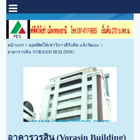
หน้าแรก
>
ออฟฟิศให้เช่าวิภาวดีรังสิต แจ้งวัฒนะ
>
อาคารวรสิน VORASIN BUILDING
อาคารวรสิน (Vorasin Building)