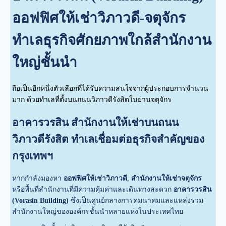
ออฟฟิศให้เช่าวิภาวดี-จตุจักร
ทำเลธุรกิจศักยภาพใกล้สำนักงาน
ใหญ่ชั้นนำ
ถือเป็นอีกหนึ่งตัวเลือกที่ได้รับความสนใจจากผู้ประกอบการจำนวน
มาก ด้วยทำเลที่ตั้งบนถนนวิภาวดีรังสิตในย่านจตุจักร
อาคารวรสิน สำนักงานให้เช่าบนถนน
วิภาวดีรังสิต ทำเลเชื่อมต่อธุรกิจสำคัญของ
กรุงเทพฯ
หากกำลังมองหา
ออฟฟิศให้เช่าวิภาวดี
,
สำนักงานให้เช่าจตุจักร
หรือพื้นที่สำนักงานที่มีความคุ้มค่าและเดินทางสะดวก
อาคารวรสิน
(Vorasin Building)
ซึ่งเป็นศูนย์กลางการคมนาคมและแหล่งรวม
สำนักงานใหญ่ขององค์กรชั้นนำหลายแห่งในประเทศไทย