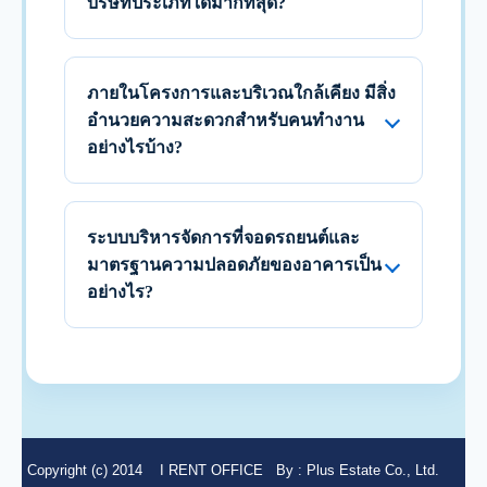
บริษัทประเภทใดมากที่สุด?
ภายในโครงการและบริเวณใกล้เคียง มีสิ่ง
อำนวยความสะดวกสำหรับคนทำงาน
อย่างไรบ้าง?
ระบบบริหารจัดการที่จอดรถยนต์และ
มาตรฐานความปลอดภัยของอาคารเป็น
อย่างไร?
Copyright (c) 2014
I RENT OFFICE
By :
Plus Estate Co., Ltd.