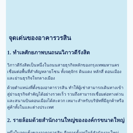
จุดเด่นของอาคารวรสิน
1. ทำเลศักยภาพบนถนนวิภาวดีรังสิต
วิภาวดีรังสิตเป็นหนึ่งในถนนสายธุรกิจหลักของกรุงเทพมหานคร
เชื่อมต่อพื้นที่สำคัญหลายโซน ทั้งจตุจักร ดินแดง หลักสี่ ดอนเมือง
และย่านธุรกิจใจกลางเมือง
ด้วยตำแหน่งที่ตั้งของอาคารวรสิน ทำให้ผู้เช่าสามารถเดินทางเข้า
สู่ย่านธุรกิจสำคัญได้อย่างรวดเร็ว รวมถึงสามารถเชื่อมต่อทางด่วน
และสนามบินดอนเมืองได้สะดวก เหมาะสำหรับบริษัทที่มีลูกค้าหรือ
คู่ค้าทั้งในและต่างประเทศ
2. รายล้อมด้วยสำนักงานใหญ่ขององค์กรขนาดใหญ่
หนึ่งในจุดแข็งของอาคารวรสิน คือการตั้งอยู่ใกล้สำนักงานใหญ่