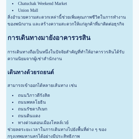
Chatuchak Weekend Market
Union Mall
สิ่งอำนวยความสะดวกเหล่านี้ช่วยเพิ่มคุณภาพชีวิตในการทำงาน
ของพนักงาน และสร้างความสะดวกให้แก่ลูกค้าที่มาติดต่อธุรกิจ
การเดินทางมายังอาคารวรสิน
การเดินทางถือเป็นหนึ่งในปัจจัยสำคัญที่ทำให้อาคารวรสินได้รับ
ความนิยมจากผู้เช่าสำนักงาน
เดินทางด้วยรถยนต์
สามารถเข้าออกได้หลายเส้นทาง เช่น
ถนนวิภาวดีรังสิต
ถนนพหลโยธิน
ถนนรัชดาภิเษก
ถนนดินแดง
ทางด่วนดอนเมืองโทลล์เวย์
ช่วยลดระยะเวลาในการเดินทางไปยังพื้นที่ต่าง ๆ ของ
กรุงเทพมหานครได้อย่างมีประสิทธิภาพ