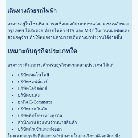
เดินทางด้วยรถไฟฟ้า
อาคารอยู่ในโซนที่สามารถเชื่อมต่อกับระบบขนส่งมวลชนหลักของ
กรุงเทพฯ ได้สะดวก ทั้งรถไฟฟ้า BTS และ MRT ในย่านหมอชิตและ
สวนจตุจักร ทำให้พนักงานสามารถเดินทางมาทำงานได้ง่ายขึ้น
เหมาะกับธุรกิจประเภทใด
อาคารวรสินเหมาะสำหรับธุรกิจหลากหลายประเภท ได้แก่
บริษัทเทคโนโลยี
บริษัทซอฟต์แวร์
บริษัทโลจิสติกส์
บริษัทขนส่ง
ธุรกิจ E-Commerce
บริษัทประกันภัย
บริษัทที่ปรึกษาทางธุรกิจ
สำนักงานตัวแทนจำหน่ายสินค้า
บริษัทนำเข้าและส่งออก
โดยเฉพาะธุรกิจที่ต้องการสำนักงานในย่านวิภาวดี-จตุจักร ซึ่ง