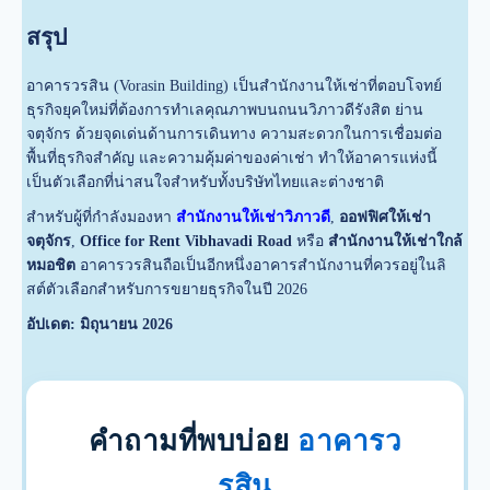
สรุป
อาคารวรสิน (Vorasin Building) เป็นสำนักงานให้เช่าที่ตอบโจทย์
ธุรกิจยุคใหม่ที่ต้องการทำเลคุณภาพบนถนนวิภาวดีรังสิต ย่าน
จตุจักร ด้วยจุดเด่นด้านการเดินทาง ความสะดวกในการเชื่อมต่อ
พื้นที่ธุรกิจสำคัญ และความคุ้มค่าของค่าเช่า ทำให้อาคารแห่งนี้
เป็นตัวเลือกที่น่าสนใจสำหรับทั้งบริษัทไทยและต่างชาติ
สำหรับผู้ที่กำลังมองหา
สำนักงานให้เช่าวิภาวดี
,
ออฟฟิศให้เช่า
จตุจักร
,
Office for Rent Vibhavadi Road
หรือ
สำนักงานให้เช่าใกล้
หมอชิต
อาคารวรสินถือเป็นอีกหนึ่งอาคารสำนักงานที่ควรอยู่ในลิ
สต์ตัวเลือกสำหรับการขยายธุรกิจในปี 2026
อัปเดต: มิถุนายน 2026
คำถามที่พบบ่อย
อาคารว
รสิน