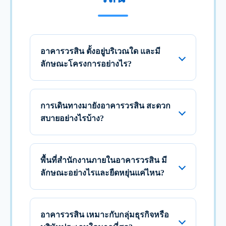
อาคารวรสิน ตั้งอยู่บริเวณใด และมี
ลักษณะโครงการอย่างไร?
การเดินทางมายังอาคารวรสิน สะดวก
สบายอย่างไรบ้าง?
พื้นที่สำนักงานภายในอาคารวรสิน มี
ลักษณะอย่างไรและยืดหยุ่นแค่ไหน?
อาคารวรสิน เหมาะกับกลุ่มธุรกิจหรือ