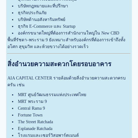
บริษัทกฎหมายและที่ปรึกษา
ธุรกิจประกันภัย
บริษัทด้านอสังหาริมทรัพย์
ธุรกิจ E-Commerce และ Startup
องค์กรขนาดใหญ่ที่ต้องการสำนักงานใหญ่ใน New CBD
พื้นที่รัชดา–พระราม 9 ยังเหมาะสำหรับองค์กรที่ต้องการเข้าถึงทั้ง
อโศก สุขุมวิท และห้วยขวางได้อย่างรวดเร็ว
สิ่งอำนวยความสะดวกโดยรอบอาคาร
AIA CAPITAL CENTER รายล้อมด้วยสิ่งอำนวยความสะดวกครบ
ครัน เช่น
MRT ศูนย์วัฒนธรรมแห่งประเทศไทย
MRT พระราม 9
Central Rama 9
Fortune Town
The Street Ratchada
Esplanade Ratchada
โรงแรมและเซอร์วิสอพาร์ตเมนต์