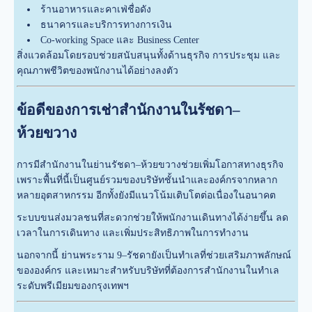
ร้านอาหารและคาเฟ่ชื่อดัง
ธนาคารและบริการทางการเงิน
Co-working Space และ Business Center
สิ่งแวดล้อมโดยรอบช่วยสนับสนุนทั้งด้านธุรกิจ การประชุม และ
คุณภาพชีวิตของพนักงานได้อย่างลงตัว
ข้อดีของการเช่าสำนักงานในรัชดา–
ห้วยขวาง
การมีสำนักงานในย่านรัชดา–ห้วยขวางช่วยเพิ่มโอกาสทางธุรกิจ
เพราะพื้นที่นี้เป็นศูนย์รวมของบริษัทชั้นนำและองค์กรจากหลาก
หลายอุตสาหกรรม อีกทั้งยังมีแนวโน้มเติบโตต่อเนื่องในอนาคต
ระบบขนส่งมวลชนที่สะดวกช่วยให้พนักงานเดินทางได้ง่ายขึ้น ลด
เวลาในการเดินทาง และเพิ่มประสิทธิภาพในการทำงาน
นอกจากนี้ ย่านพระราม 9–รัชดายังเป็นทำเลที่ช่วยเสริมภาพลักษณ์
ขององค์กร และเหมาะสำหรับบริษัทที่ต้องการสำนักงานในทำเล
ระดับพรีเมียมของกรุงเทพฯ