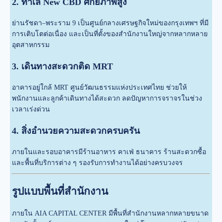
2. ทำเล New CBD ศักยภาพสูง
ย่านรัชดา–พระราม 9 เป็นศูนย์กลางเศรษฐกิจใหม่ของกรุงเทพฯ ที่มี
การเติบโตต่อเนื่อง และเป็นที่ตั้งของสำนักงานใหญ่จากหลากหลาย
อุตสาหกรรม
3. เดินทางสะดวกติด MRT
อาคารอยู่ใกล้ MRT ศูนย์วัฒนธรรมแห่งประเทศไทย ช่วยให้
พนักงานและลูกค้าเดินทางได้สะดวก ลดปัญหาการจราจรในช่วง
เวลาเร่งด่วน
4. สิ่งอำนวยความสะดวกครบครัน
ภายในและรอบอาคารมีร้านอาหาร คาเฟ่ ธนาคาร ร้านสะดวกซื้อ
และพื้นที่บริการต่าง ๆ รองรับการทำงานได้อย่างครบวงจร
รูปแบบพื้นที่สำนักงาน
ภายใน AIA CAPITAL CENTER มีพื้นที่สำนักงานหลากหลายขนาด