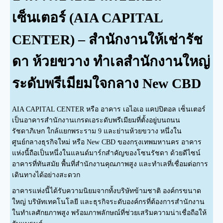
เซ็นเตอร์ (AIA CAPITAL
CENTER) – สำนักงานให้เช่ารัช
ดา ห้วยขวาง ทำเลสำนักงานใหญ่
ระดับพรีเมียมใจกลาง New CBD
AIA CAPITAL CENTER หรือ อาคาร เอไอเอ แคปปิตอล เซ็นเตอร์
เป็นอาคารสำนักงานเกรดเอระดับพรีเมียมที่ตั้งอยู่บนถนน
รัชดาภิเษก ใกล้แยกพระราม 9 และย่านห้วยขวาง หนึ่งใน
ศูนย์กลางธุรกิจใหม่ หรือ New CBD ของกรุงเทพมหานคร อาคาร
แห่งนี้ถือเป็นหนึ่งในแลนด์มาร์กสำคัญของโซนรัชดา ด้วยดีไซน์
อาคารที่ทันสมัย พื้นที่สำนักงานคุณภาพสูง และทำเลที่เชื่อมต่อการ
เดินทางได้อย่างสะดวก
อาคารแห่งนี้ได้รับความนิยมจากทั้งบริษัทข้ามชาติ องค์กรขนาด
ใหญ่ บริษัทเทคโนโลยี และธุรกิจระดับองค์กรที่ต้องการสำนักงาน
ในทำเลศักยภาพสูง พร้อมภาพลักษณ์ที่ช่วยเสริมความน่าเชื่อถือให้