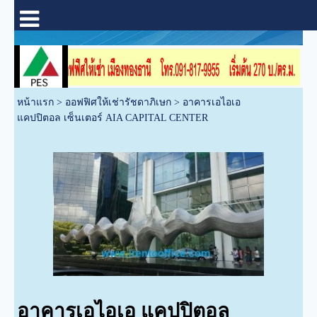
หน้าแรก
>
ออฟฟิศให้เช่ารัชดาภิเษก
>
อาคารเอไอเอ
แคปปิตอล เซ็นเตอร์ AIA CAPITAL CENTER
อาคารเอไอเอ แคปปิตอล