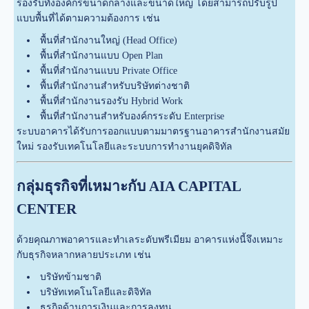
รองรับทั้งองค์กรขนาดกลางและขนาดใหญ่ โดยสามารถปรับรูป
แบบพื้นที่ได้ตามความต้องการ เช่น
พื้นที่สำนักงานใหญ่ (Head Office)
พื้นที่สำนักงานแบบ Open Plan
พื้นที่สำนักงานแบบ Private Office
พื้นที่สำนักงานสำหรับบริษัทต่างชาติ
พื้นที่สำนักงานรองรับ Hybrid Work
พื้นที่สำนักงานสำหรับองค์กรระดับ Enterprise
ระบบอาคารได้รับการออกแบบตามมาตรฐานอาคารสำนักงานสมัย
ใหม่ รองรับเทคโนโลยีและระบบการทำงานยุคดิจิทัล
กลุ่มธุรกิจที่เหมาะกับ AIA CAPITAL
CENTER
ด้วยคุณภาพอาคารและทำเลระดับพรีเมียม อาคารแห่งนี้จึงเหมาะ
กับธุรกิจหลากหลายประเภท เช่น
บริษัทข้ามชาติ
บริษัทเทคโนโลยีและดิจิทัล
ธุรกิจด้านการเงินและการลงทุน