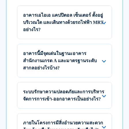
อาคารเอไอเอ แคปปิตอล เซ็นเตอร์ ตั้งอยู่
บริเวณใด และเดินทางด้วยรถไฟฟ้า MRT
อย่างไร?
อาคารนี้มีจุดเด่นในฐานะอาคาร
สำนักงานเกรด A และมาตรฐานระดับ
สากลอย่างไรบ้าง?
ระบบรักษาความปลอดภัยและการบริหาร
จัดการการเข้า-ออกอาคารเป็นอย่างไร?
ภายในโครงการมีสิ่งอำนวยความสะดวก