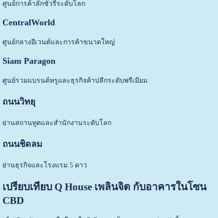
ศูนย์การค้าลักชัวรีระดับโลก
CentralWorld
ศูนย์กลางอีเวนต์และการค้าขนาดใหญ่
Siam Paragon
ศูนย์รวมแบรนด์หรูและธุรกิจค้าปลีกระดับพรีเมียม
ถนนวิทยุ
ย่านสถานทูตและสำนักงานระดับโลก
ถนนชิดลม
ย่านธุรกิจและโรงแรม 5 ดาว
เปรียบเทียบ Q House เพลินจิต กับอาคารในโซน
CBD