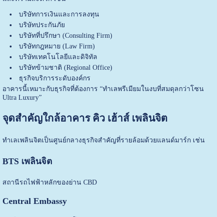
บริษัทการเงินและการลงทุน
บริษัทประกันภัย
บริษัทที่ปรึกษา (Consulting Firm)
บริษัทกฎหมาย (Law Firm)
บริษัทเทคโนโลยีและดิจิทัล
บริษัทข้ามชาติ (Regional Office)
ธุรกิจบริการระดับองค์กร
อาคารนี้เหมาะกับธุรกิจที่ต้องการ “ทำเลพรีเมียมในงบที่สมดุลกว่าโซน
Ultra Luxury”
จุดสำคัญใกล้อาคาร คิว เฮ้าส์ เพลินจิต
ทำเลเพลินจิตเป็นศูนย์กลางธุรกิจสำคัญที่รายล้อมด้วยแลนด์มาร์ก เช่น
BTS เพลินจิต
สถานีรถไฟฟ้าหลักของย่าน CBD
Central Embassy