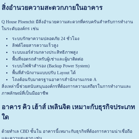
สิ่งอำนวยความสะดวกภายในอาคาร
Q House Ploenchit มีสิ่งอำนวยความสะดวกที่ครบครันสำหรับการทำงาน
ในระดับองค์กร เช่น
ระบบรักษาความปลอดภัย 24 ชั่วโมง
ลิฟต์โดยสารความเร็วสูง
ระบบแอร์ส่วนกลางประสิทธิภาพสูง
พื้นที่จอดรถสำหรับผู้เช่าและผู้มาติดต่อ
ระบบไฟฟ้าสำรอง (Backup Power System)
พื้นที่สำนักงานแบบปรับ Layout ได้
โถงต้อนรับมาตรฐานอาคารสำนักงานเกรด A
สิ่งเหล่านี้ช่วยสนับสนุนองค์กรที่ต้องการความเสถียรในการทำงานและ
ภาพลักษณ์ที่เป็นมืออาชีพ
อาคาร คิว เฮ้าส์ เพลินจิต เหมาะกับธุรกิจประเภท
ใด
ด้วยทำเล CBD ชั้นใน อาคารนี้เหมาะกับธุรกิจที่ต้องการความน่าเชื่อถือ
และความสะดวก เช่น