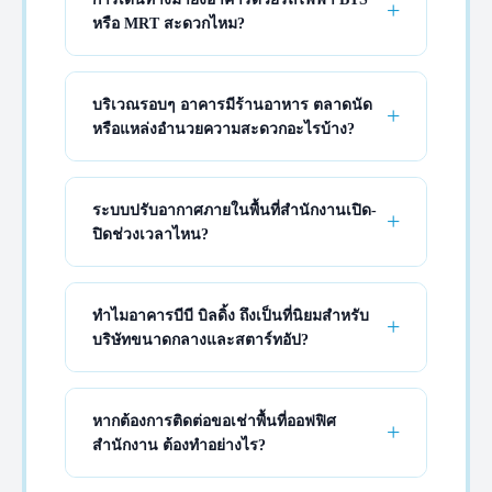
หรือ MRT สะดวกไหม?
บริเวณรอบๆ อาคารมีร้านอาหาร ตลาดนัด
หรือแหล่งอำนวยความสะดวกอะไรบ้าง?
ระบบปรับอากาศภายในพื้นที่สำนักงานเปิด-
ปิดช่วงเวลาไหน?
ทำไมอาคารบีบี บิลดิ้ง ถึงเป็นที่นิยมสำหรับ
บริษัทขนาดกลางและสตาร์ทอัป?
หากต้องการติดต่อขอเช่าพื้นที่ออฟฟิศ
สำนักงาน ต้องทำอย่างไร?