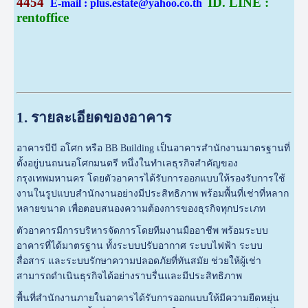
4454
ID. LINE :
E-mail : plus.estate@yahoo.co.th
rentoffice
1. รายละเอียดของอาคาร
อาคารบีบี อโศก หรือ BB Building เป็นอาคารสำนักงานมาตรฐานที่
ตั้งอยู่บนถนนอโศกมนตรี หนึ่งในทำเลธุรกิจสำคัญของ
กรุงเทพมหานคร โดยตัวอาคารได้รับการออกแบบให้รองรับการใช้
งานในรูปแบบสำนักงานอย่างมีประสิทธิภาพ พร้อมพื้นที่เช่าที่หลาก
หลายขนาด เพื่อตอบสนองความต้องการของธุรกิจทุกประเภท
ตัวอาคารมีการบริหารจัดการโดยทีมงานมืออาชีพ พร้อมระบบ
อาคารที่ได้มาตรฐาน ทั้งระบบปรับอากาศ ระบบไฟฟ้า ระบบ
สื่อสาร และระบบรักษาความปลอดภัยที่ทันสมัย ช่วยให้ผู้เช่า
สามารถดำเนินธุรกิจได้อย่างราบรื่นและมีประสิทธิภาพ
พื้นที่สำนักงานภายในอาคารได้รับการออกแบบให้มีความยืดหยุ่น