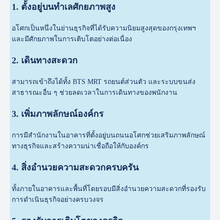
1. ตั้งอยู่บนทำเลศักยภาพสูง
อโศกเป็นหนึ่งในย่านธุรกิจที่ได้รับความนิยมสูงสุดของกรุงเทพฯ
และมีศักยภาพในการเติบโตอย่างต่อเนื่อง
2. เดินทางสะดวก
สามารถเข้าถึงได้ทั้ง BTS MRT รถยนต์ส่วนตัว และระบบขนส่ง
สาธารณะอื่น ๆ ช่วยลดเวลาในการเดินทางของพนักงาน
3. เพิ่มภาพลักษณ์องค์กร
การมีสำนักงานในอาคารที่ตั้งอยู่บนถนนอโศกช่วยเสริมภาพลักษณ์
ทางธุรกิจและสร้างความน่าเชื่อถือให้กับองค์กร
4. สิ่งอำนวยความสะดวกครบครัน
ทั้งภายในอาคารและพื้นที่โดยรอบมีสิ่งอำนวยความสะดวกที่รองรับ
การดำเนินธุรกิจอย่างครบวงจร