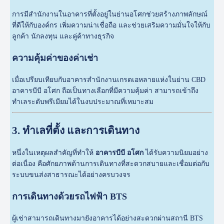
การมีสำนักงานในอาคารที่ตั้งอยู่ในย่านอโศกช่วยสร้างภาพลักษณ์
ที่ดีให้กับองค์กร เพิ่มความน่าเชื่อถือ และช่วยเสริมความมั่นใจให้กับ
ลูกค้า นักลงทุน และคู่ค้าทางธุรกิจ
ความคุ้มค่าของค่าเช่า
เมื่อเปรียบเทียบกับอาคารสำนักงานเกรดเอหลายแห่งในย่าน CBD
อาคารบีบี อโศก ถือเป็นทางเลือกที่มีความคุ้มค่า สามารถเข้าถึง
ทำเลระดับพรีเมียมได้ในงบประมาณที่เหมาะสม
3. ทำเลที่ตั้ง และการเดินทาง
หนึ่งในเหตุผลสำคัญที่ทำให้
อาคารบีบี อโศก
ได้รับความนิยมอย่าง
ต่อเนื่อง คือศักยภาพด้านการเดินทางที่สะดวกสบายและเชื่อมต่อกับ
ระบบขนส่งสาธารณะได้อย่างครบวงจร
การเดินทางด้วยรถไฟฟ้า BTS
ผู้เช่าสามารถเดินทางมายังอาคารได้อย่างสะดวกผ่านสถานี BTS