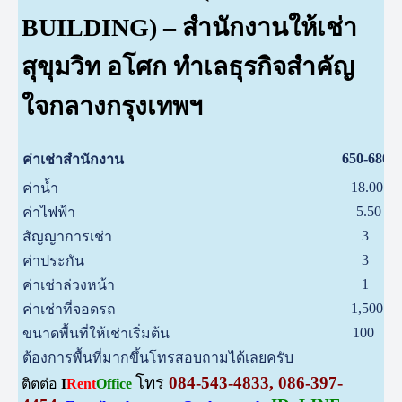
BUILDING) – สำนักงานให้เช่า
สุขุมวิท อโศก ทำเลธุรกิจสำคัญ
ใจกลางกรุงเทพฯ
650-680
ค่าเช่าสำนักงาน
18.00
ค่าน้ำ
5.50
ค่าไฟฟ้า
3
สัญญาการเช่า
3
ค่าประกัน
1
ค่าเช่าล่วงหน้า
1,500
ค่าเช่าที่จอดรถ
100
ขนาดพื้นที่ให้เช่าเริ่มต้น
ต้องการพื้นที่มากขึ้นโทรสอบถามได้เลยครับ
โทร
084-543-4833, 086-397-
ติตต่อ
I
Rent
Office