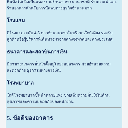
พื้นที่อโศกถือเป็นแหล่งรวมร้านอาหารนานาชาติ ร้านกาแฟ และ
ร้านอาหารสำหรับการนัดพบทางธุรกิจจำนวนมาก
โรงแรม
มีโรงแรมระดับ 4-5 ดาวจำนวนมากในบริเวณใกล้เคียง รองรับ
ลูกค้าหรือผู้บริหารที่เดินทางมาจากต่างจังหวัดและต่างประเทศ
ธนาคารและสถาบันการเงิน
มีสาขาธนาคารชั้นนำตั้งอยู่โดยรอบอาคาร ช่วยอำนวยความ
สะดวกด้านธุรกรรมทางการเงิน
โรงพยาบาล
ใกล้โรงพยาบาลชั้นนำหลายแห่ง ช่วยเพิ่มความมั่นใจในด้าน
สุขภาพและความปลอดภัยของพนักงาน
5. ข้อดีของอาคาร