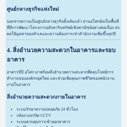
ศูนย์กลางธุรกิจแห่งใหม่
นอกจากความเป็นศูนย์กลางธุรกิจดั้งเดิมแล้ว ย่านอโศกยังเป็นพื้นที่
ที่มีการพัฒนาโครงการอสังหาริมทรัพย์เชิงพาณิชย์อย่างต่อเนื่อง ส่ง
ผลให้มูลค่าของทำเลและความต้องการเช่าสำนักงานเพิ่มขึ้นทุกปี
4. สิ่งอำนวยความสะดวกในอาคารและรอบ
อาคาร
อาคารบีบี อโศก มาพร้อมสิ่งอำนวยความสะดวกที่ตอบโจทย์การ
ทำงานขององค์กรยุคใหม่ และช่วยเพิ่มคุณภาพชีวิตของพนักงาน
ภายในอาคาร
สิ่งอำนวยความสะดวกภายในอาคาร
ระบบรักษาความปลอดภัย 24 ชั่วโมง
กล้องวงจรปิด CCTV
ระบบควบคุมการเข้าออกอาคาร