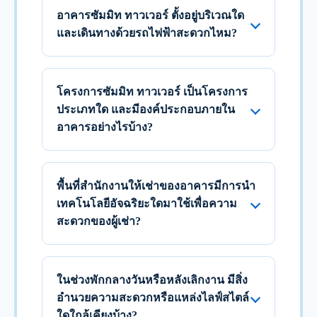
อาคารซัมมิท ทาวเวอร์ ตั้งอยู่บริเวณใด
และเดินทางด้วยรถไฟฟ้าสะดวกไหม?
โครงการซัมมิท ทาวเวอร์ เป็นโครงการ
ประเภทใด และมีองค์ประกอบภายใน
อาคารอย่างไรบ้าง?
พื้นที่สำนักงานให้เช่าของอาคารมีการนำ
เทคโนโลยีอัจฉริยะใดมาใช้เพื่อความ
สะดวกของผู้เช่า?
ในช่วงพักกลางวันหรือหลังเลิกงาน มีสิ่ง
อำนวยความสะดวกหรือแหล่งไลฟ์สไตล์
ใดใกล้เคียงบ้าง?