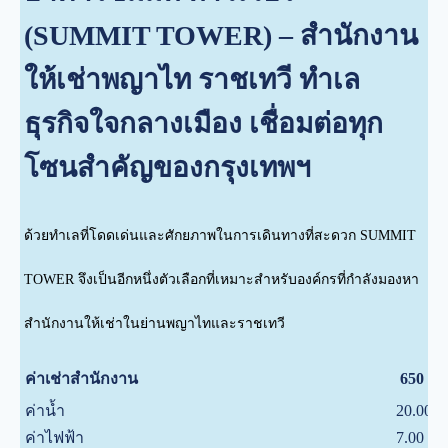
(SUMMIT TOWER) – สำนักงาน
ให้เช่าพญาไท ราชเทวี ทำเล
ธุรกิจใจกลางเมือง เชื่อมต่อทุก
โซนสำคัญของกรุงเทพฯ
ด้วยทำเลที่โดดเด่นและศักยภาพในการเดินทางที่สะดวก SUMMIT
TOWER จึงเป็นอีกหนึ่งตัวเลือกที่เหมาะสำหรับองค์กรที่กำลังมองหา
สำนักงานให้เช่าในย่านพญาไทและราชเทวี
บ
ค่าเช่าสำนักงาน
650
ค่าน้ำ
20.00
บ
ค่าไฟฟ้า
7.00
บ