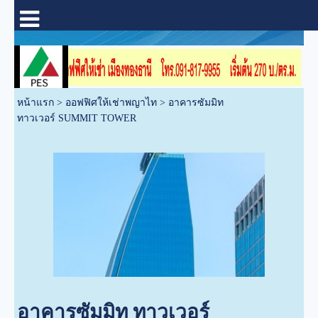
หน้าแรก
>
ออฟฟิศให้เช่าพญาไท
>
อาคารซัมมิท
ทาวเวอร์ SUMMIT TOWER
อาคารซัมมิท ทาวเวอร์