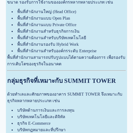
ขนาด รองรับการใช้งานขององค์กรหลากหลายประเภท เช่น
พื้นที่สำนักงานใหญ่ (Head Office)
พื้นที่สำนักงานแบบ Open Plan
พื้นที่สำนักงานแบบ Private Office
พื้นที่สำนักงานสำหรับธุรกิจการเงิน
พื้นที่สำนักงานสำหรับบริษัทเทคโนโลยี
พื้นที่สำนักงานรองรับ Hybrid Work
พื้นที่สำนักงานสำหรับองค์กรระดับ Enterprise
พื้นที่สำนักงานสามารถปรับรูปแบบได้ตามความต้องการ เพื่อรองรับ
การเติบโตของธุรกิจในอนาคต
กลุ่มธุรกิจที่เหมาะกับ SUMMIT TOWER
ด้วยทำเลและศักยภาพของอาคาร SUMMIT TOWER จึงเหมาะกับ
ธุรกิจหลากหลายประเภท เช่น
บริษัทด้านการเงินและการลงทุน
บริษัทเทคโนโลยีและดิจิทัล
ธุรกิจ E-Commerce
บริษัทกฎหมายและที่ปรึกษา