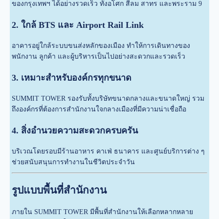
ของกรุงเทพฯ ได้อย่างรวดเร็ว ทั้งอโศก สีลม สาทร และพระราม 9
2. ใกล้ BTS และ Airport Rail Link
อาคารอยู่ใกล้ระบบขนส่งหลักของเมือง ทำให้การเดินทางของ
พนักงาน ลูกค้า และผู้บริหารเป็นไปอย่างสะดวกและรวดเร็ว
3. เหมาะสำหรับองค์กรทุกขนาด
SUMMIT TOWER รองรับทั้งบริษัทขนาดกลางและขนาดใหญ่ รวม
ถึงองค์กรที่ต้องการสำนักงานใจกลางเมืองที่มีความน่าเชื่อถือ
4. สิ่งอำนวยความสะดวกครบครัน
บริเวณโดยรอบมีร้านอาหาร คาเฟ่ ธนาคาร และศูนย์บริการต่าง ๆ
ช่วยสนับสนุนการทำงานในชีวิตประจำวัน
รูปแบบพื้นที่สำนักงาน
ภายใน SUMMIT TOWER มีพื้นที่สำนักงานให้เลือกหลากหลาย