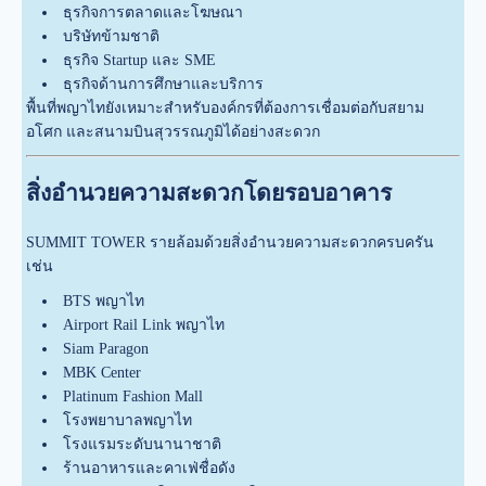
ธุรกิจการตลาดและโฆษณา
บริษัทข้ามชาติ
ธุรกิจ Startup และ SME
ธุรกิจด้านการศึกษาและบริการ
พื้นที่พญาไทยังเหมาะสำหรับองค์กรที่ต้องการเชื่อมต่อกับสยาม
อโศก และสนามบินสุวรรณภูมิได้อย่างสะดวก
สิ่งอำนวยความสะดวกโดยรอบอาคาร
SUMMIT TOWER รายล้อมด้วยสิ่งอำนวยความสะดวกครบครัน
เช่น
BTS พญาไท
Airport Rail Link พญาไท
Siam Paragon
MBK Center
Platinum Fashion Mall
โรงพยาบาลพญาไท
โรงแรมระดับนานาชาติ
ร้านอาหารและคาเฟ่ชื่อดัง