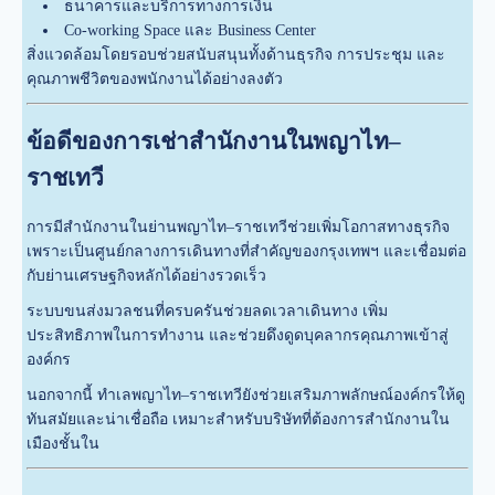
ธนาคารและบริการทางการเงิน
Co-working Space และ Business Center
สิ่งแวดล้อมโดยรอบช่วยสนับสนุนทั้งด้านธุรกิจ การประชุม และ
คุณภาพชีวิตของพนักงานได้อย่างลงตัว
ข้อดีของการเช่าสำนักงานในพญาไท–
ราชเทวี
การมีสำนักงานในย่านพญาไท–ราชเทวีช่วยเพิ่มโอกาสทางธุรกิจ
เพราะเป็นศูนย์กลางการเดินทางที่สำคัญของกรุงเทพฯ และเชื่อมต่อ
กับย่านเศรษฐกิจหลักได้อย่างรวดเร็ว
ระบบขนส่งมวลชนที่ครบครันช่วยลดเวลาเดินทาง เพิ่ม
ประสิทธิภาพในการทำงาน และช่วยดึงดูดบุคลากรคุณภาพเข้าสู่
องค์กร
นอกจากนี้ ทำเลพญาไท–ราชเทวียังช่วยเสริมภาพลักษณ์องค์กรให้ดู
ทันสมัยและน่าเชื่อถือ เหมาะสำหรับบริษัทที่ต้องการสำนักงานใน
เมืองชั้นใน