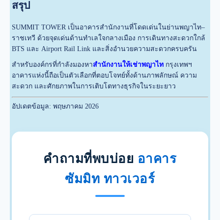
สรุป
SUMMIT TOWER เป็นอาคารสำนักงานที่โดดเด่นในย่านพญาไท–
ราชเทวี ด้วยจุดเด่นด้านทำเลใจกลางเมือง การเดินทางสะดวกใกล้
BTS และ Airport Rail Link และสิ่งอำนวยความสะดวกครบครัน
สำหรับองค์กรที่กำลังมองหา
สำนักงานให้เช่าพญาไท
กรุงเทพฯ
อาคารแห่งนี้ถือเป็นตัวเลือกที่ตอบโจทย์ทั้งด้านภาพลักษณ์ ความ
สะดวก และศักยภาพในการเติบโตทางธุรกิจในระยะยาว
อัปเดตข้อมูล: พฤษภาคม 2026
คำถามที่พบบ่อย
อาคาร
ซัมมิท ทาวเวอร์