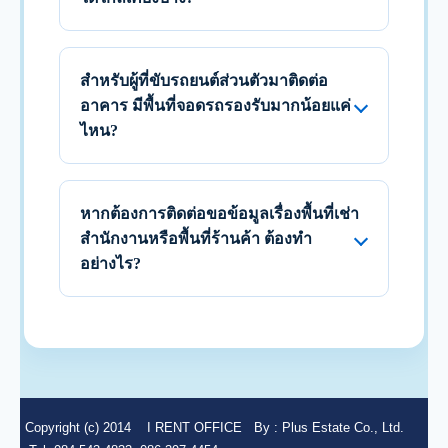
สำหรับผู้ที่ขับรถยนต์ส่วนตัวมาติดต่อ
อาคาร มีพื้นที่จอดรถรองรับมากน้อยแค่
ไหน?
หากต้องการติดต่อขอข้อมูลเรื่องพื้นที่เช่า
สำนักงานหรือพื้นที่ร้านค้า ต้องทำ
อย่างไร?
Copyright (c) 2014
I RENT OFFICE
By :
Plus Estate Co., Ltd.