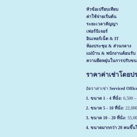
หัวข้อเปรียบเทียบ
ค่าใช้จ่ายเริ่มต้น
ระยะเวลาสัญญา
เฟอร์นิเจอร์
อินเทอร์เน็ต & IT
ห้องประชุม & ส่วนกลาง
แม่บ้าน & พนักงานต้อนรับ
ความยืดหยุ่นในการปรับข
ราคาค่าเช่าโดย
อัตราค่าเช่า
Serviced Offic
1. ขนาด 1 - 4 ที่นั่ง:
6,500 –
2. ขนาด 5 - 10 ที่นั่ง:
22,000
3. ขนาด 10 - 20 ที่นั่ง:
55,00
4. ขนาดมากกว่า 20 คนขึ้น