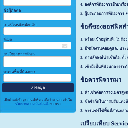
4. องค์กรที่ต้องการย้ายหร
ชื่อผู้ติดต่อ
5. ผู้ประกอบการที่ต้องการ V
เบอร์โทรติดต่อกลับ
ข้อดีของออฟฟิศสำเ
1. พร้อมเข้าอยู่ทันที:
ไม่ต้อง
อีเมล
2. มีพนักงานคอยดูแล:
ประห
สนใจอาคาร/ทำเล
3. ภาพลักษณ์น่าเชื่อถือ:
ตั้ง
4. เข้าถึงพื้นที่ส่วนกลางระด
ขนาดพื้นที่ต้องการ
ข้อควรพิจารณา
1. ค่าเช่าต่อตารางเมตรสูง
เมื่อท่านส่งข้อมูลผ่านฟอร์ม จะถือว่าท่านยอมรับใน
2. ข้อจำกัดในการปรับแต่งห
นโยบายความเป็นส่วนตัว
ของเรา
3. การแชร์ใช้พื้นที่ส่วนกลา
เปรียบเทียบ Servic