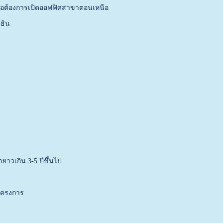
หรือต้องการเปิดออฟฟิศสาขาตอนเหนือ
ธิน
ยาวเกิน 3-5 ปีขึ้นไป
นโครงการ