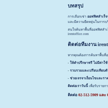
บทสรุป
การเลือกเช่า
ออฟฟิศสำเร็จร
และมีความยืดหยุ่นในการบร
สนใจค้นหาพื้นที่ออฟฟิศสำเ
irentoffice.com
ติดต่อทีมงาน irent
หากคุณต้องการค้นหาพื้นที
- ให้คำปรึกษาฟรี ไม่มีค่าใช้จ
- รวบรวมและเปรียบเทียบตั
- ช่วยเจรจาเงื่อนไขและราคาท
ติดต่อเราวันนี้
เพื่อรับรายกา
ติดต่อ 
02-512-5909 และ 