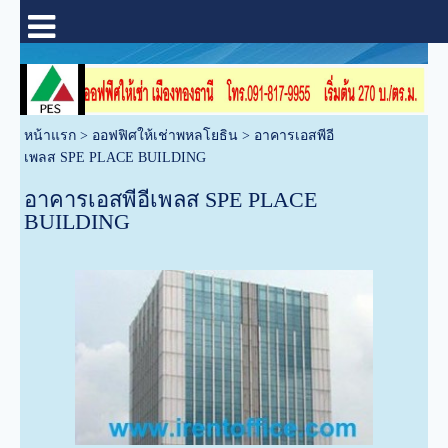
หน้าแรก
>
ออฟฟิศให้เช่าพหลโยธิน
>
อาคารเอสพีอี
เพลส SPE PLACE BUILDING
อาคารเอสพีอีเพลส SPE PLACE
BUILDING