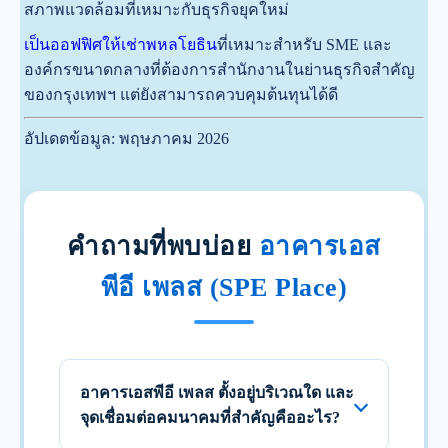
สภาพแวดล้อมที่เหมาะกับธุรกิจยุคใหม่
เป็นออฟฟิศให้เช่าพหลโยธิน
ที่เหมาะสำหรับ SME และ
องค์กรขนาดกลางที่ต้องการสำนักงานในย่านธุรกิจสำคัญ
ของกรุงเทพฯ แต่ยังสามารถควบคุมต้นทุนได้ดี
อัปเดตข้อมูล: พฤษภาคม 2026
คำถามที่พบบ่อย
อาคารเอส
พีอี เพลส (SPE Place)
อาคารเอสพีอี เพลส ตั้งอยู่บริเวณใด และ
จุดเชื่อมต่อคมนาคมที่สำคัญคืออะไร?