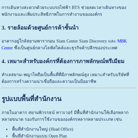
การเดินทางสะดวกด้วยระบบรถไฟฟ้า BTS ช่วยลดเวลาเดินทางของ
พนักงานและเพิ่มประสิทธิภาพในการทำงานขององค์กร
3. รายล้อมด้วยศูนย์การค้าชั้นนำ
อาคารอยู่ใกล้สยามพารากอน Siam Center Siam Discovery และ
MBK
Center
ซึ่งเป็นศูนย์กลางไลฟ์สไตล์และธุรกิจค้าปลีกของประเทศ
4. เหมาะสำหรับองค์กรที่ต้องการภาพลักษณ์พรีเมียม
ทำเลสยาม–พญาไทถือเป็นพื้นที่ที่มีภาพลักษณ์สูง เหมาะสำหรับบริษัทที่
ต้องการสร้างความน่าเชื่อถือและความเป็นมืออาชีพ
รูปแบบพื้นที่สำนักงาน
ภายในอาคาร สยามพิวรรธน์ ทาวเวอร์ มีพื้นที่สำนักงานให้เลือกหลาก
หลายขนาด รองรับการใช้งานขององค์กรหลากหลายประเภท เช่น
พื้นที่สำนักงานใหญ่ (Head Office)
พื้นที่สำนักงานแบบ Open Plan