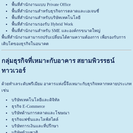
พื้นที่สำนักงานแบบ Private Office
พื้นที่สำนักงานสำหรับธุรกิจการตลาดและเอเจนซี่
พื้นที่สำนักงานสำหรับบริษัทเทคโนโลยี
พื้นที่สำนักงานรองรับ Hybrid Work
พื้นที่สำนักงานสำหรับ SME และองค์กรขนาดใหญ่
พื้นที่สำนักงานสามารถปรับเปลี่ยนได้ตามความต้องการ เพื่อรองรับการ
เติบโตของธุรกิจในอนาคต
กลุ่มธุรกิจที่เหมาะกับอาคาร สยามพิวรรธน์
ทาวเวอร์
ด้วยทำเลระดับพรีเมียม อาคารแห่งนี้จึงเหมาะกับธุรกิจหลากหลายประเภท
เช่น
บริษัทเทคโนโลยีและดิจิทัล
ธุรกิจ E-Commerce
บริษัทด้านการตลาดและโฆษณา
ธุรกิจแฟชั่นและไลฟ์สไตล์
บริษัทการเงินและที่ปรึกษา
บริษัทข้ามชาติ