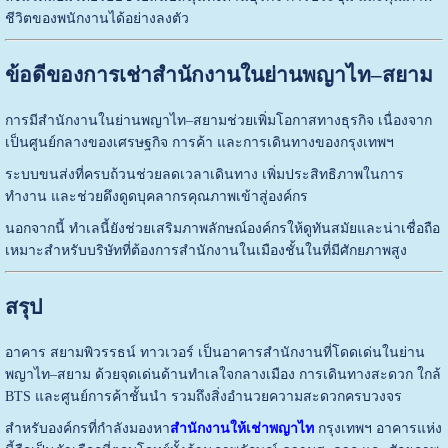
ชีวิตของพนักงานได้อย่างลงตัว
ข้อดีของการเช่าสำนักงานในย่านพญาไท–สยาม
การมีสำนักงานในย่านพญาไท–สยามช่วยเพิ่มโอกาสทางธุรกิจ เนื่องจาก
เป็นศูนย์กลางของเศรษฐกิจ การค้า และการเดินทางของกรุงเทพฯ
ระบบขนส่งที่ครบถ้วนช่วยลดเวลาเดินทาง เพิ่มประสิทธิภาพในการ
ทำงาน และช่วยดึงดูดบุคลากรคุณภาพเข้าสู่องค์กร
นอกจากนี้ ทำเลนี้ยังช่วยเสริมภาพลักษณ์องค์กรให้ดูทันสมัยและน่าเชื่อถือ
เหมาะสำหรับบริษัทที่ต้องการสำนักงานในเมืองชั้นในที่มีศักยภาพสูง
สรุป
อาคาร สยามพิวรรธน์ ทาวเวอร์ เป็นอาคารสำนักงานที่โดดเด่นในย่าน
พญาไท–สยาม ด้วยจุดเด่นด้านทำเลใจกลางเมือง การเดินทางสะดวก ใกล้
BTS และศูนย์การค้าชั้นนำ รวมถึงสิ่งอำนวยความสะดวกครบวงจร
สำหรับองค์กรที่กำลังมองหา
สำนักงานให้เช่าพญาไท
กรุงเทพฯ อาคารแห่ง