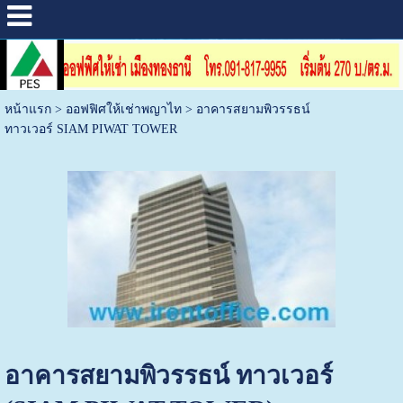
หน้าแรก
>
ออฟฟิศให้เช่าพญาไท
>
อาคารสยามพิวรรธน์
ทาวเวอร์ SIAM PIWAT TOWER
อาคารสยามพิวรรธน์ ทาวเวอร์