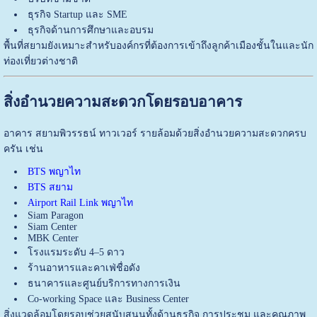
ธุรกิจ Startup และ SME
ธุรกิจด้านการศึกษาและอบรม
พื้นที่สยามยังเหมาะสำหรับองค์กรที่ต้องการเข้าถึงลูกค้าเมืองชั้นในและนัก
ท่องเที่ยวต่างชาติ
สิ่งอำนวยความสะดวกโดยรอบอาคาร
อาคาร สยามพิวรรธน์ ทาวเวอร์ รายล้อมด้วยสิ่งอำนวยความสะดวกครบ
ครัน เช่น
BTS พญาไท
BTS สยาม
Airport Rail Link พญาไท
Siam Paragon
Siam Center
MBK Center
โรงแรมระดับ 4–5 ดาว
ร้านอาหารและคาเฟ่ชื่อดัง
ธนาคารและศูนย์บริการทางการเงิน
Co-working Space และ Business Center
สิ่งแวดล้อมโดยรอบช่วยสนับสนุนทั้งด้านธุรกิจ การประชุม และคุณภาพ