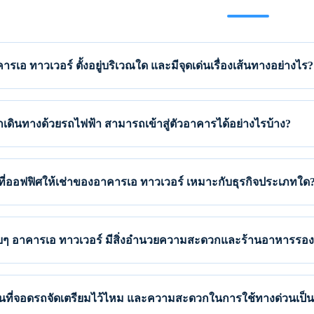
ารเอ ทาวเวอร์ ตั้งอยู่บริเวณใด และมีจุดเด่นเรื่องเส้นทางอย่างไร?
เดินทางด้วยรถไฟฟ้า สามารถเข้าสู่ตัวอาคารได้อย่างไรบ้าง?
นที่ออฟฟิศให้เช่าของอาคารเอ ทาวเวอร์ เหมาะกับธุรกิจประเภทใด
ๆ อาคารเอ ทาวเวอร์ มีสิ่งอำนวยความสะดวกและร้านอาหารรอง
ื้นที่จอดรถจัดเตรียมไว้ไหม และความสะดวกในการใช้ทางด่วนเป็น