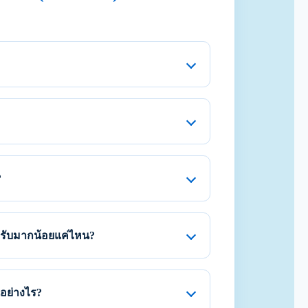
?
รับมากน้อยแค่ไหน?
อย่างไร?