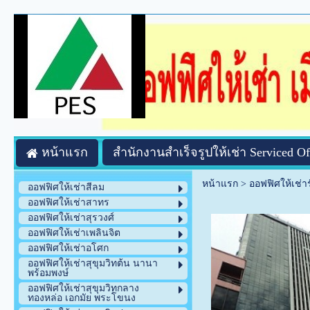
หน้าแรก
สำนักงานสำเร็จรูปให้เช่า Serviced Of
หน้าแรก
>
ออฟฟิศให้เช่า
ออฟฟิศให้เช่าสีลม
ออฟฟิศให้เช่าสาทร
ออฟฟิศให้เช่าสุรวงศ์
ออฟฟิศให้เช่าเพลินจิต
ออฟฟิศให้เช่าอโศก
ออฟฟิศให้เช่าสุขุมวิทต้น นานา
พร้อมพงษ์
ออฟฟิศให้เช่าสุขุมวิทกลาง
ทองหล่อ เอกมัย พระโขนง