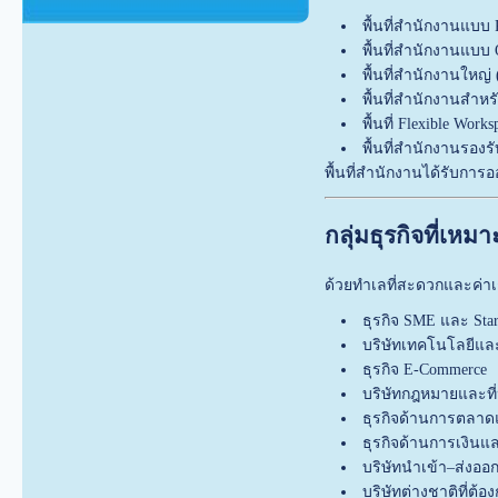
พื้นที่สำนักงานแบบ P
พื้นที่สำนักงานแบบ 
พื้นที่สำนักงานใหญ่ 
พื้นที่สำนักงานสำหร
พื้นที่ Flexible Works
พื้นที่สำนักงานรองร
พื้นที่สำนักงานได้รับกา
กลุ่มธุรกิจที่เห
ด้วยทำเลที่สะดวกและค่าเช
ธุรกิจ SME และ Sta
บริษัทเทคโนโลยีและ
ธุรกิจ E-Commerce
บริษัทกฎหมายและที
ธุรกิจด้านการตล
ธุรกิจด้านการเงิน
บริษัทนำเข้า–ส่งออ
บริษัทต่างชาติที่ต