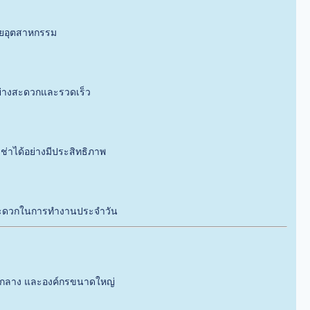
ลายอุตสาหกรรม
ย่างสะดวกและรวดเร็ว
ช่าได้อย่างมีประสิทธิภาพ
วามสะดวกในการทำงานประจำวัน
นาดกลาง และองค์กรขนาดใหญ่