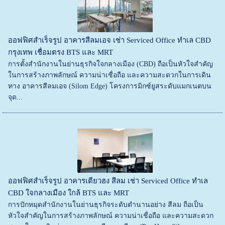
ออฟฟิศสำเร็จรูป อาคารสีลมเอจ เช่า Serviced Office ทำเล CBD
กรุงเทพ เชื่อมตรง BTS และ MRT
การตั้งสำนักงานในย่านธุรกิจใจกลางเมือง (CBD) ถือเป็นหัวใจสำคัญ
ในการสร้างภาพลักษณ์ ความน่าเชื่อถือ และความสะดวกในการเดิน
ทาง อาคารสีลมเอจ (Silom Edge) โครงการมิกซ์ยูสระดับแมกเนตบน
จุด...
ออฟฟิศสำเร็จรูป อาคารเตียวฮง สีลม เช่า Serviced Office ทำเล
CBD ใจกลางเมือง ใกล้ BTS และ MRT
การปักหมุดสำนักงานในย่านธุรกิจระดับตำนานอย่าง สีลม ถือเป็น
หัวใจสำคัญในการสร้างภาพลักษณ์ ความน่าเชื่อถือ และความสะดวก