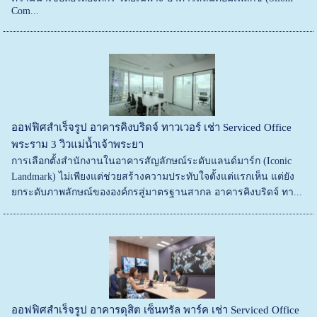
Com...
ออฟฟิศสำเร็จรูป อาคารคิงบริดจ์ ทาวเวอร์ เช่า Serviced Office
พระราม 3 วิวแม่น้ำเจ้าพระยา
การเลือกตั้งสำนักงานในอาคารสัญลักษณ์ระดับแลนด์มาร์ก (Iconic
Landmark) ไม่เพียงแต่ช่วยสร้างความประทับใจตั้งแต่แรกเห็น แต่ยัง
ยกระดับภาพลักษณ์ขององค์กรสู่มาตรฐานสากล อาคารคิงบริดจ์ ทา...
ออฟฟิศสำเร็จรูป อาคารดุสิต เซ็นทรัล พาร์ค เช่า Serviced Office