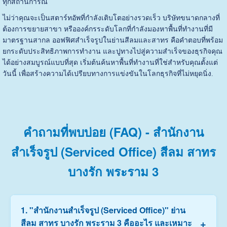
ทุกสถานการณ์
ไม่ว่าคุณจะเป็นสตาร์ทอัพที่กำลังเติบโตอย่างรวดเร็ว บริษัทขนาดกลางที่
ต้องการขยายสาขา หรือองค์กรระดับโลกที่กำลังมองหาพื้นที่ทำงานที่มี
มาตรฐานสากล ออฟฟิศสำเร็จรูปในย่านสีลมและสาทร คือคำตอบที่พร้อม
ยกระดับประสิทธิภาพการทำงาน และปูทางไปสู่ความสำเร็จของธุรกิจคุณ
ได้อย่างสมบูรณ์แบบที่สุด เริ่มต้นค้นหาพื้นที่ทำงานที่ใช่สำหรับคุณตั้งแต่
วันนี้ เพื่อสร้างความได้เปรียบทางการแข่งขันในโลกธุรกิจที่ไม่หยุดนิ่ง.
คำถามที่พบบ่อย (FAQ) - สำนักงาน
สำเร็จรูป (Serviced Office) สีลม สาทร
บางรัก พระราม 3
1. "สำนักงานสำเร็จรูป (Serviced Office)" ย่าน
+
สีลม สาทร บางรัก พระราม 3 คืออะไร และเหมาะ