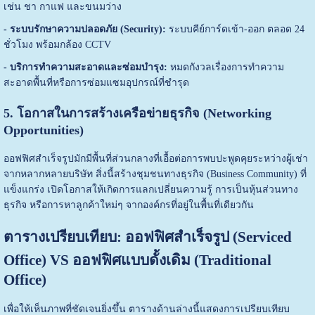
เช่น ชา กาแฟ และขนมว่าง
- ระบบรักษาความปลอดภัย (Security):
ระบบคีย์การ์ดเข้า-ออก ตลอด 24
ชั่วโมง พร้อมกล้อง CCTV
- บริการทำความสะอาดและซ่อมบำรุง:
หมดกังวลเรื่องการทำความ
สะอาดพื้นที่หรือการซ่อมแซมอุปกรณ์ที่ชำรุด
5. โอกาสในการสร้างเครือข่ายธุรกิจ (Networking
Opportunities)
ออฟฟิศสำเร็จรูปมักมีพื้นที่ส่วนกลางที่เอื้อต่อการพบปะพูดคุยระหว่างผู้เช่า
จากหลากหลายบริษัท สิ่งนี้สร้างชุมชนทางธุรกิจ (Business Community) ที่
แข็งแกร่ง เปิดโอกาสให้เกิดการแลกเปลี่ยนความรู้ การเป็นหุ้นส่วนทาง
ธุรกิจ หรือการหาลูกค้าใหม่ๆ จากองค์กรที่อยู่ในพื้นที่เดียวกัน
ตารางเปรียบเทียบ: ออฟฟิศสำเร็จรูป (Serviced
Office) VS ออฟฟิศแบบดั้งเดิม (Traditional
Office)
เพื่อให้เห็นภาพที่ชัดเจนยิ่งขึ้น ตารางด้านล่างนี้แสดงการเปรียบเทียบ