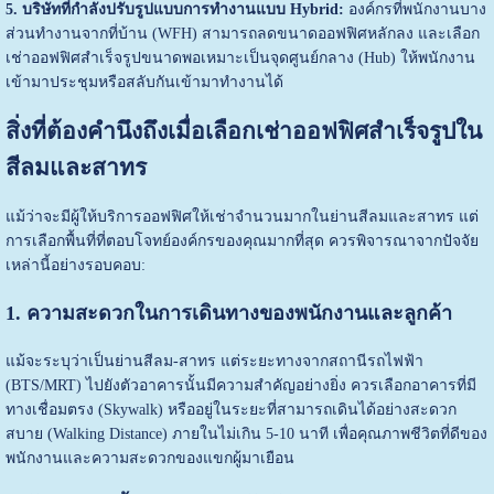
5. บริษัทที่กำลังปรับรูปแบบการทำงานแบบ Hybrid:
องค์กรที่พนักงานบาง
ส่วนทำงานจากที่บ้าน (WFH) สามารถลดขนาดออฟฟิศหลักลง และเลือก
เช่าออฟฟิศสำเร็จรูปขนาดพอเหมาะเป็นจุดศูนย์กลาง (Hub) ให้พนักงาน
เข้ามาประชุมหรือสลับกันเข้ามาทำงานได้
สิ่งที่ต้องคำนึงถึงเมื่อเลือกเช่าออฟฟิศสำเร็จรูปใน
สีลมและสาทร
แม้ว่าจะมีผู้ให้บริการออฟฟิศให้เช่าจำนวนมากในย่านสีลมและสาทร แต่
การเลือกพื้นที่ที่ตอบโจทย์องค์กรของคุณมากที่สุด ควรพิจารณาจากปัจจัย
เหล่านี้อย่างรอบคอบ:
1. ความสะดวกในการเดินทางของพนักงานและลูกค้า
แม้จะระบุว่าเป็นย่านสีลม-สาทร แต่ระยะทางจากสถานีรถไฟฟ้า
(BTS/MRT) ไปยังตัวอาคารนั้นมีความสำคัญอย่างยิ่ง ควรเลือกอาคารที่มี
ทางเชื่อมตรง (Skywalk) หรืออยู่ในระยะที่สามารถเดินได้อย่างสะดวก
สบาย (Walking Distance) ภายในไม่เกิน 5-10 นาที เพื่อคุณภาพชีวิตที่ดีของ
พนักงานและความสะดวกของแขกผู้มาเยือน