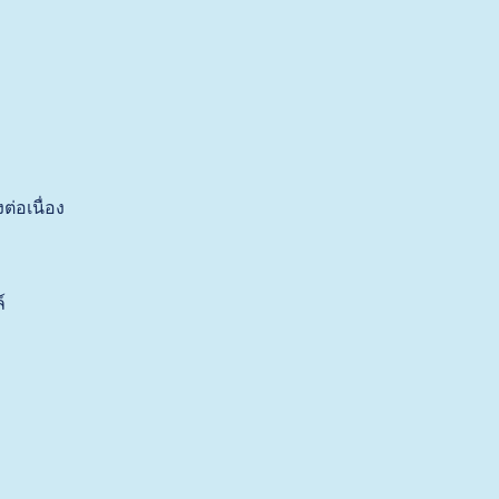
ต่อเนื่อง
์