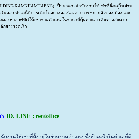
ING RAMKHAMHAENG) เป็นอาคารสำนักงานให้เช่าที่ตั้งอยู่ในย่าน
ันออก ทำเลนี้มีการเติบโตอย่างต่อเนื่องจากการขยายตัวของเมืองและ
กำลังมองหาออฟฟิศให้เช่ารามคำแหงในราคาที่คุ้มค่าและเดินทางสะดวก
ด้อย่างรวดเร็ว
ID. LINE : rentoffice
.th
ช่าที่ตั้งอยู่ในย่านรามคำแหง ซึ่งเป็นหนึ่งในทำเลที่มี