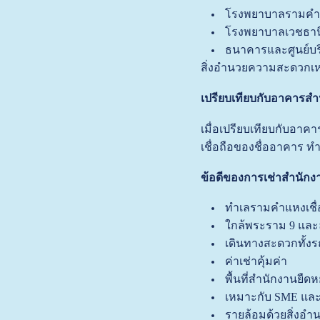
โรงพยาบาลรามค
โรงพยาบาลเวชธาน
ธนาคารและศูนย์บร
สิ่งอำนวยความสะดวกเหล
เปรียบเทียบกับอาคารส
เมื่อเปรียบเทียบกับอา
เชื่อถือของชื่ออาคาร 
ข้อดีของการเช่าสำ
ทำเลรามคำแหงเชื่
ใกล้พระราม 9 และ
เดินทางสะดวกทั้ง
ค่าเช่าคุ้มค่า
พื้นที่สำนักงานยืดหย
เหมาะกับ SME แล
รายล้อมด้วยสิ่ง