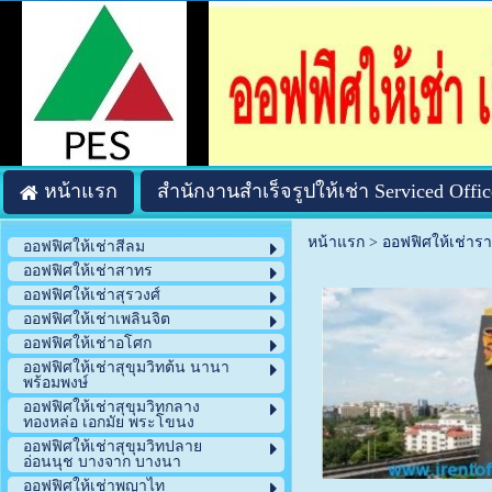
หน้าแรก
สำนักงานสำเร็จรูปให้เช่า Serviced Offic
หน้าแรก
>
ออฟฟิศให้เช่าร
ออฟฟิศให้เช่าสีลม
ออฟฟิศให้เช่าสาทร
ออฟฟิศให้เช่าสุรวงศ์
ออฟฟิศให้เช่าเพลินจิต
ออฟฟิศให้เช่าอโศก
ออฟฟิศให้เช่าสุขุมวิทต้น นานา
พร้อมพงษ์
ออฟฟิศให้เช่าสุขุมวิทกลาง
ทองหล่อ เอกมัย พระโขนง
ออฟฟิศให้เช่าสุขุมวิทปลาย
อ่อนนุช บางจาก บางนา
ออฟฟิศให้เช่าพญาไท