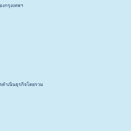
องกรุงเทพฯ
ดำเนินธุรกิจโดยรวม