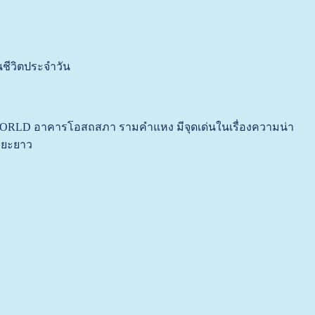
ชีวิตประจำวัน
 WORLD อาคารโอสถสภา รามคำแหง มีจุดเด่นในเรื่องความน่า
ะยะยาว