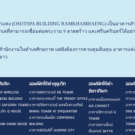
แหง (OSOTSPA BUILDING RAMKHAMHAENG) เป็นอาคารสำนักงาน
ำเลที่สามารถเชื่อมต่อพระราม 9 ลาดพร้าว และศรีนครินทร์ได้อย่
สำนักงานในทำเลศักยภาพ แต่ยังต้องการควบคุมต้นทุน อาคารแห่งนี้
ะยาว
ลินจิต
ออฟฟิศให้เช่าสุขุมวิท
ออฟฟิศให้เช่า
ออฟฟ
รัชดาภิเษก
40 WIRELESS
อาคาร66ทาวเวอร์ 66 TOWER
อาคาร
ISSA BUILDING
อาคารเดอะเทรนดี้ THE TRENDY OFFICE
ทาวเวอ
อาคารเอไอเอคอนเนค
ร์ GAYSORN TOWER
อาคารภิรัชทาวเวอร์ แอทเอ็มควอเทียร์
อาคาร
AIA CONNECT
ลินจิต Q HOUSE
BHIRAJ TOWER AT EMQUARTIER
ONE 
อาคารจีทาวเวอร์ G
อาคารคอมโพแม็ค COMPOMAX
อาคาร
TOWER
KIAN GWAN HOUSE
BUILDING
TOWE
อาคารสกายไนน์
อาคารจัสมินซิตี้ JASMINE CITY
อาคาร
เซ็นเตอร์ SKYY9