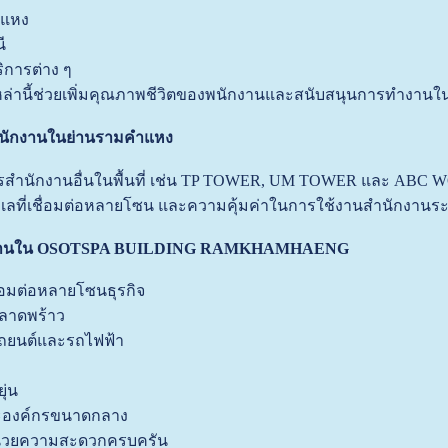
ำแหง
ี
ิการต่าง ๆ
่านี้ช่วยเพิ่มคุณภาพชีวิตของพนักงานและสนับสนุนการทำงานใน
ำนักงานในย่านรามคำแหง
คารสำนักงานอื่นในพื้นที่ เช่น TP TOWER, UM TOWER และ ABC
ทำเลที่เชื่อมต่อหลายโซน และความคุ้มค่าในการใช้งานสำนักงานร
นักงานใน OSOTSPA BUILDING RAMKHAMHAENG
อมต่อหลายโซนธุรกิจ
ลาดพร้าว
รถยนต์และรถไฟฟ้า
ุ่น
ะองค์กรขนาดกลาง
อำนวยความสะดวกครบครัน