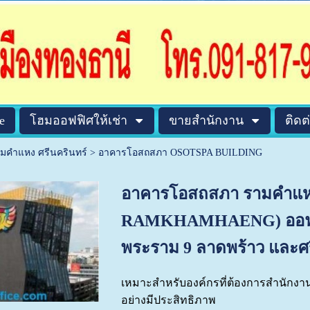
e
โฮมออฟฟิศให้เช่า
ขายสำนักงาน
ติดต
ามคำแหง ศรีนครินทร์
>
อาคารโอสถสภา OSOTSPA BUILDING
อาคารโอสถสภา รามคำแ
RAMKHAMHAENG) ออฟฟิศใ
พระราม 9 ลาดพร้าว และศร
เหมาะสำหรับองค์กรที่ต้องการสำนักงาน
อย่างมีประสิทธิภาพ