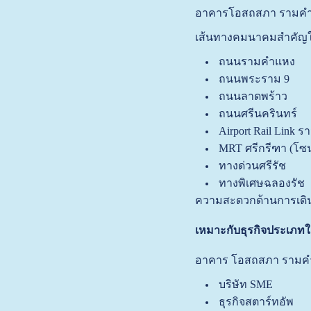
อาคารโอสถสภา รามคำแหง
เส้นทางคมนาคมสำคัญใก
ถนนรามคำแหง
ถนนพระราม 9
ถนนลาดพร้าว
ถนนศรีนครินทร์
Airport Rail Link 
MRT ศรีกรีฑา (โซนเ
ทางด่วนศรีรัช
ทางพิเศษฉลองรัช
ความสะดวกด้านการเดิน
เหมาะกับธุรกิจประเภท
อาคาร โอสถสภา รามคำ
บริษัท SME
ธุรกิจสตาร์ทอัพ