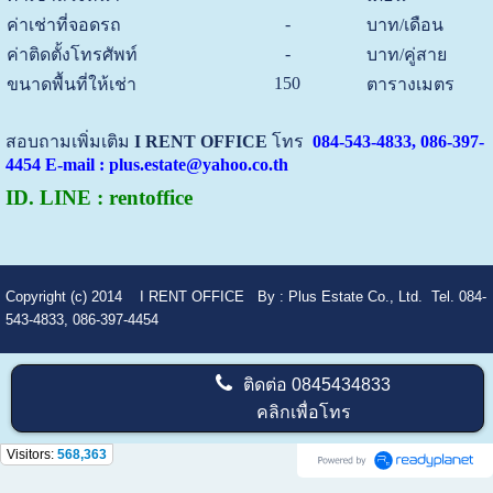
-
ค่าเช่าที่จอดรถ
บาท/เดือน
-
ค่าติดตั้งโทรศัพท์
บาท/คู่สาย
150
ขนาดพื้นที่ให้เช่า
ตารางเมตร
สอบถามเพิ่มเติม
I RENT OFFICE
โทร
084-543-4833, 086-397-
4454 E-mail : plus.estate@yahoo.co.th
ID. LINE : rentoffice
Copyright (c) 2014
I RENT OFFICE
By :
Plus Estate Co., Ltd. Tel. 084-
543-4833, 086-397-4454
ติดต่อ
0845434833
คลิกเพื่อโทร
Visitors:
568,363