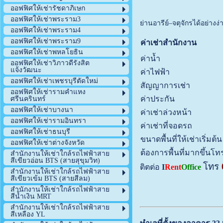
ออฟฟิศให้เช่ารัชดาภิเษก
ออฟฟิศให้เช่าพระราม3
ย่านอารีย์–จตุจักรได้อย่าง
ออฟฟิศให้เช่าพระราม4
ออฟฟิศให้เช่าพระราม9
ค่าเช่าสำนักงาน
ออฟฟิศให้เช่าพหลโยธิน
ค่าน้ำ
ออฟฟิศให้เช่าวิภาวดีรังสิต
แจ้งวัฒนะ
ค่าไฟฟ้า
ออฟฟิศให้เช่าเพชรบุรีตัดใหม่
สัญญาการเช่า
ออฟฟิศให้เช่ารามคำแหง
ค่าประกัน
ศรีนครินทร์
ออฟฟิศให้เช่าบางนา
ค่าเช่าล่วงหน้า
ออฟฟิศให้เช่ารามอินทรา
ค่าเช่าที่จอดรถ
ออฟฟิศให้เช่าธนบุรี
ขนาดพื้นที่ให้เช่าเริ่มต้น
ออฟฟิศให้เช่าต่างจังหวัด
ต้องการพื้นที่มากขึ้นโ
สำนักงานให้เช่าใกล้รถไฟฟ้าสาย
สีเขียวอ่อน BTS (สายสุขุมวิท)
โทร
ติตต่อ
I
Rent
Office
สำนักงานให้เช่าใกล้รถไฟฟ้าสาย
สีเขียวเข้ม BTS (สายสีลม)
สำนักงานให้เช่าใกล้รถไฟฟ้าสาย
สีน้ำเงิน MRT
สำนักงานให้เช่าใกล้รถไฟฟ้าสาย
สีเหลือง YL