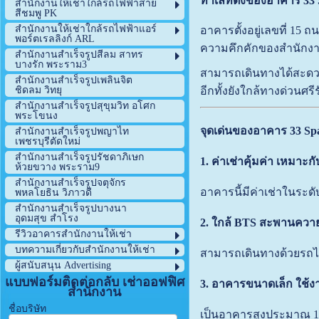
ทำเลที่ตั้งของอาคาร 33
สำนักงานให้เช่าใกล้รถไฟฟ้าสาย
สีชมพู PK
สำนักงานให้เช่าใกล้รถไฟฟ้าแอร์
อาคารตั้งอยู่เลขที่ 15
พอร์ตเรลลิงก์ ARL
ความคึกคักของสำนักงาน
สำนักงานสำเร็จรูปสีลม สาทร
บางรัก พระราม3
สามารถเดินทางได้สะดวก
สำนักงานสำเร็จรูปเพลินจิต
ชิดลม วิทยุ
อีกทั้งยังใกล้ทางด่วนศ
สำนักงานสำเร็จรูปสุขุมวิท อโศก
พระโขนง
จุดเด่นของอาคาร 33 Sp
สำนักงานสำเร็จรูปพญาไท
เพชรบุรีตัดใหม่
สำนักงานสำเร็จรูปรัชดาภิเษก
1. ค่าเช่าคุ้มค่า เหมาะ
ห้วยขวาง พระราม9
สำนักงานสำเร็จรูปจตุจักร
อาคารนี้มีค่าเช่าในระด
พหลโยธิน วิภาวดี
สำนักงานสำเร็จรูปบางนา
อุดมสุข สำโรง
2. ใกล้ BTS สะพานควา
รีวิวอาคารสำนักงานให้เช่า
บทความเกี่ยวกับสำนักงานให้เช่า
สามารถเดินทางด้วยรถไฟ
ผู้สนับสนุน Advertising
แบบฟอร์มติดต่อกลับ เช่าออฟฟิศ
3. อาคารขนาดเล็ก ใช้งา
สำนักงาน
ชื่อบริษัท
เป็นอาคารสูงประมาณ 10 