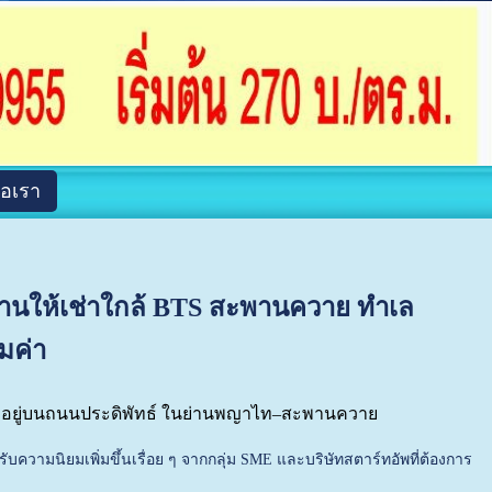
่อเรา
านให้เช่าใกล้ BTS สะพานควาย ทำเล
มค่า
ั้งอยู่บนถนนประดิพัทธ์ ในย่านพญาไท–สะพานควาย
รับความนิยมเพิ่มขึ้นเรื่อย ๆ จากกลุ่ม SME และบริษัทสตาร์ทอัพที่ต้องการ