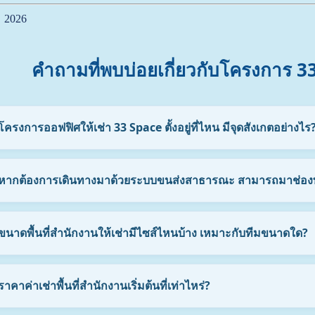
 2026
คำถามที่พบบ่อยเกี่ยวกับโครงการ 33
โครงการออฟฟิศให้เช่า 33 Space ตั้งอยู่ที่ไหน มีจุดสังเกตอย่างไร
รงการตั้งอยู่ที่ ซอยประดิพัทธ์ 17 ถนนประดิพัทธ์ แขวงสามเสนใน เ
ร อาคารจะอยู่ทางด้านซ้ายมือ จุดสังเกตเด่นชัดคือบริเวณป้อมยามด้าน
 หากต้องการเดินทางมาด้วยระบบขนส่งสาธารณะ สามารถมาช่องท
บ
เดินทางที่สะดวกที่สุดสามารถเลือกได้หลากหลายช่องทาง ดังนี้ครับ:
รถไฟฟ้า BTS:
ลงสถานีสะพานควาย แล้วสามารถต่อรถมอเตอร์ไซค์รับจ้าง
 ขนาดพื้นที่สำนักงานให้เช่ามีไซส์ไหนบ้าง เหมาะกับทีมขนาดใด?
รถประจำทาง (รถเมล์):
สายที่ผ่านใกล้เคียง เช่น สาย 3, 44, 90, 97,
 33 Space มีพื้นที่รองรับออฟฟิศหลากหลายขนาดตั้งแต่ทีมขนาดเล็กไปจน
ประดิพัทธ์ 21 แล้วเดินต่อมายังโครงการเพียงไม่กี่นาที
ดังนี้:
ราคาค่าเช่าพื้นที่สำนักงานเริ่มต้นที่เท่าไหร่?
Size XS:
พื้นที่ไม่เกิน 40 ตร.ม. เหมาะสำหรับ สตูดิโอขนาดเล็ก หรือ Cre