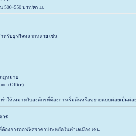
าณ 500–550 บาท/ตร.ม.
ำหรับธุรกิจหลากหลาย เช่น
ะกฎหมาย
nch Office)
ญ่ ทำให้เหมาะกับองค์กรที่ต้องการเริ่มต้นหรือขยายแบบค่อยเป็นค่อ
าคาร
จที่ต้องการออฟฟิศราคาประหยัดในทำเลเมือง เช่น