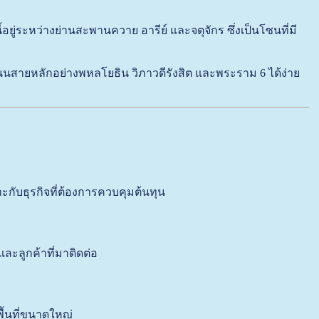
ู่ระหว่างย่านสะพานควาย อารีย์ และจตุจักร ซึ่งเป็นโซนที่มี
สายหลักอย่างพหลโยธิน วิภาวดีรังสิต และพระราม 6 ได้ง่าย
ะกับธุรกิจที่ต้องการควบคุมต้นทุน
ะลูกค้าที่มาติดต่อ
ื้นที่ขนาดใหญ่