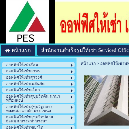
หน้าแรก
สำนักงานสำเร็จรูปให้เช่า Serviced Offic
หน้าแรก
>
ออฟฟิศให้เช่าพ
ออฟฟิศให้เช่าสีลม
ออฟฟิศให้เช่าสาทร
ออฟฟิศให้เช่าสุรวงศ์
ออฟฟิศให้เช่าเพลินจิต
ออฟฟิศให้เช่าอโศก
ออฟฟิศให้เช่าสุขุมวิทต้น นานา
พร้อมพงษ์
ออฟฟิศให้เช่าสุขุมวิทกลาง
ทองหล่อ เอกมัย พระโขนง
ออฟฟิศให้เช่าสุขุมวิทปลาย
อ่อนนุช บางจาก บางนา
ออฟฟิศให้เช่าพญาไท