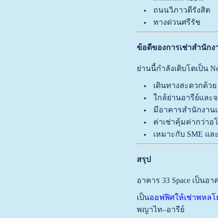
ถนนวิภาวดีรังสิต
ทางด่วนศรีรัช
ข้อดีของการเช่าสำนั
ย่านนี้กำลังเติบโตเป็น N
เดินทางสะดวกด้วย
ใกล้ย่านอารีย์และจ
มีอาคารสำนักงานและ
ค่าเช่าคุ้มค่ากว่า
เหมาะกับ SME และบร
สรุป
อาคาร 33 Space เป็นอา
เป็น
ออฟฟิศให้เช่าพหลโ
พญาไท–อารีย์