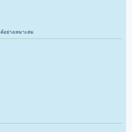
ได้อย่างเหมาะสม