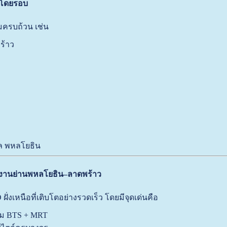
กโดยรอบ
มครบถ้วน เช่น
ร้าว
ล พหลโยธิน
กงานย่านพหลโยธิน–ลาดพร้าว
 ฝั่งเหนือที่เติบโตอย่างรวดเร็ว โดยมีจุดเด่นคือ
ม BTS + MRT