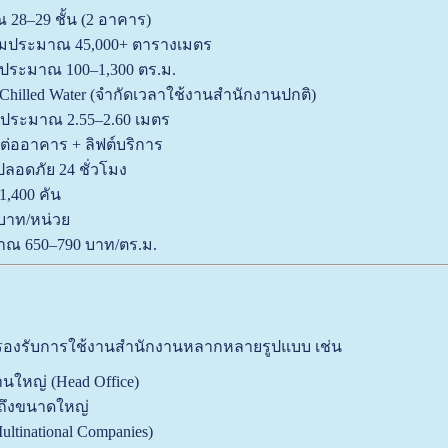
28–29 ชั้น (2 อาคาร)
รวมประมาณ 45,000+ ตารางเมตร
้งแต่ประมาณ 100–1,300 ตร.ม.
 Chilled Water (จำกัดเวลาใช้งานสำนักงานปกติ)
ประมาณ 2.55–2.60 เมตร
วต่ออาคาร + ลิฟต์บริการ
อดภัย 24 ชั่วโมง
1,400 คัน
บาท/หน่วย
มาณ 650–790 บาท/ตร.ม.
รองรับการใช้งานสำนักงานหลากหลายรูปแบบ เช่น
นใหญ่ (Head Office)
ถึงขนาดใหญ่
ultinational Companies)