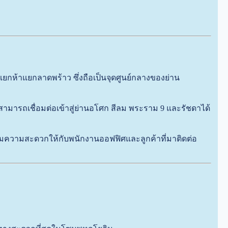
ยกห้าแยกลาดพร้าว ซึ่งถือเป็นจุดศูนย์กลางของย่าน
้สามารถเชื่อมต่อเข้าสู่ย่านอโศก สีลม พระราม 9 และรัชดาได้
ยเพิ่มความสะดวกให้กับพนักงานออฟฟิศและลูกค้าที่มาติดต่อ