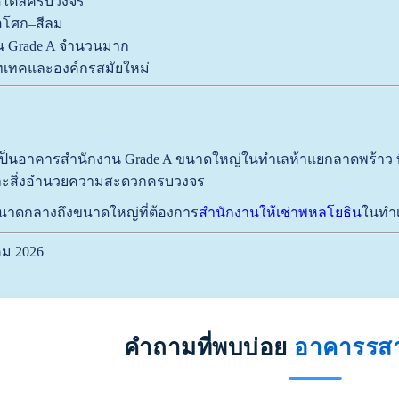
สไตล์ครบวงจร
าอโศก–สีลม
น Grade A จำนวนมาก
ษัทเทคและองค์กรสมัยใหม่
เป็นอาคารสำนักงาน Grade A ขนาดใหญ่ในทำเลห้าแยกลาดพร้าว ที่
ละสิ่งอำนวยความสะดวกครบวงจร
นาดกลางถึงขนาดใหญ่ที่ต้องการ
สำนักงานให้เช่าพหลโยธิน
ในทำเ
คม 2026
คำถามที่พบบ่อย
อาคารรสา