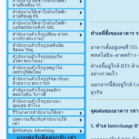
สำนักงานให้เช่าใกล้รถไฟฟ้า
สายสีเหลือง YL
สำนักงานให้เช่าใกล้รถไฟฟ้า
สายสีชมพู PK
สำนักงานให้เช่าใกล้รถไฟฟ้า
แอร์พอร์ตเรลลิงก์ ARL
ทำเลที่ตั้งของอาคาร 
สำนักงานสำเร็จรูปสีลม สาทร
บางรัก พระราม3
สำนักงานสำเร็จรูปเพลินจิต
อาคารตั้งอยู่เลขที่ 
ชิดลม วิทยุ
พหลโยธิน–ลาดพร้าว–ว
สำนักงานสำเร็จรูปสุขุมวิท
อโศก พระโขนง
ทำเลนี้อยู่ใกล้ BTS ห
สำนักงานสำเร็จรูปพญาไท
เพชรบุรีตัดใหม่
อย่างรวดเร็ว
สำนักงานสำเร็จรูปรัชดาภิเษก
ห้วยขวาง พระราม9
นอกจากนี้ยังอยู่ใกล้ 
สำนักงานสำเร็จรูปจตุจักร
ธุรกิจ
พหลโยธิน วิภาวดี
สำนักงานสำเร็จรูปบางนา
อุดมสุข สำโรง
จุดเด่นของอาคาร รสา
รีวิวอาคารสำนักงานให้เช่า
บทความเกี่ยวกับสำนักงานให้
เช่า
1. ทำเล Interchange
ผู้สนับสนุน Advertising
แบบฟอร์มติดต่อกลับ เช่า