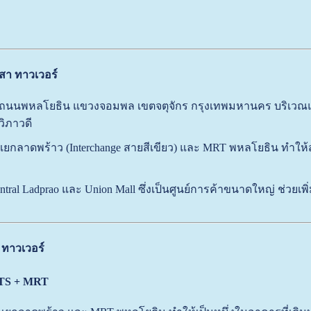
รสา ทาวเวอร์
555 ถนนพหลโยธิน แขวงจอมพล เขตจตุจักร กรุงเทพมหานคร บริเวณแ
ิภาวดี
้าแยกลาดพร้าว (Interchange สายสีเขียว) และ MRT พหลโยธิน ทำให
Central Ladprao และ Union Mall ซึ่งเป็นศูนย์การค้าขนาดใหญ่ ช่ว
 ทาวเวอร์
 BTS + MRT