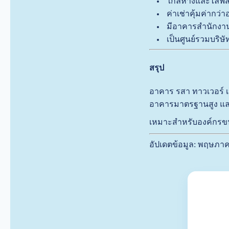
ใกล้ห้างและไลฟ์
ค่าเช่าคุ้มค่ากว่
มีอาคารสำนักงา
เป็นศูนย์รวมบริ
สรุป
อาคาร รสา ทาวเวอร์ 
อาคารมาตรฐานสูง แ
เหมาะสำหรับองค์กรข
อัปเดตข้อมูล: พฤษภา