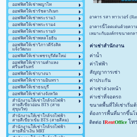
ออฟฟิศให้เช่าพญาไท
ออฟฟิศให้เช่ารัชดาภิเษก
อาคาร รสา ทาวเวอร์ (Rasa
ออฟฟิศให้เช่าพระราม3
ออฟฟิศให้เช่าพระราม4
อาคารนี้โดดเด่นด้วยควา
ออฟฟิศให้เช่าพระราม9
เหมาะกับองค์กรขนาดกลาง
ออฟฟิศให้เช่าพหลโยธิน
ออฟฟิศให้เช่าวิภาวดีรังสิต
ค่าเช่าสำนักงาน
แจ้งวัฒนะ
ค่าน้ำ
ออฟฟิศให้เช่าเพชรบุรีตัดใหม่
ออฟฟิศให้เช่ารามคำแหง
ค่าไฟฟ้า
ศรีนครินทร์
สัญญาการเช่า
ออฟฟิศให้เช่าบางนา
ค่าประกัน
ออฟฟิศให้เช่ารามอินทรา
ออฟฟิศให้เช่าธนบุรี
ค่าเช่าล่วงหน้า
ออฟฟิศให้เช่าต่างจังหวัด
ค่าเช่าที่จอดรถ
สำนักงานให้เช่าใกล้รถไฟฟ้า
สายสีเขียวอ่อน BTS (สาย
ขนาดพื้นที่ให้เช่าเริ่มต
สุขุมวิท)
ต้องการพื้นที่มากขึ้
สำนักงานให้เช่าใกล้รถไฟฟ้า
สายสีเขียวเข้ม BTS (สายสีลม)
โท
ติตต่อ
I
Rent
Office
สำนักงานให้เช่าใกล้รถไฟฟ้า
สายสีน้ำเงิน MRT