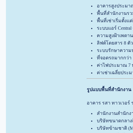
อาคารสูงประมาณ 
พื้นที่สำนักงาน
พื้นที่เช่าเริ่มตั
ระบบแอร์ Central
ความสูงฝ้าเพดาน
ลิฟต์โดยสาร 8 ตั
ระบบรักษาความปล
ที่จอดรถมากกว่า 
ค่าไฟประมาณ 7 
ค่าเช่าเฉลี่ยประ
รูปแบบพื้นที่สำนักงาน
อาคาร รสา ทาวเวอร์ 
สำนักงานสำนักงา
บริษัทขนาดกลาง
บริษัทข้ามชาติ (M