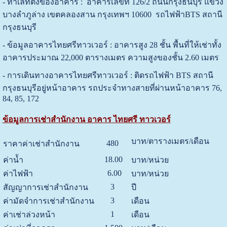
- ทำเลที่ตั้งของอาคาร : อาคารเลขที่ 126/2 ถนนกรุงธนบุรี แขวง
บางลำภูล่าง เขตคลองสาน กรุงเทพฯ 10600 รถไฟฟ้าBTS สถานี
กรุงธนบุรี
- ข้อมูลอาคารไทยศรีทาวเวอร์ :
อาคารสูง 28 ชั้น
พื้นที่ให้เช่า
ทั้ง
อาคารประมาณ 22,000 ตารางเมตร ความสูงของชั้น 2.60 เมตร
- การเดินทางอาคารไทยศรีทาวเวอร์ : ติดรถไฟฟ้า BTS สถานี
กรุงธนบุรีอยู่หน้าอาคาร
รถประจำทางสายที่ผ่านหน้าอาคาร 76,
84, 85, 172
ข้อมูลการเช่าสำนักงาน อาคาร ไทยศรี ทาวเวอร์
บาท/ตารางเมตร/เดือน
480
ราคาค่าเช่าสำนักงาน
18.00
ค่าน้ำ
บาท/หน่วย
6.00
ค่าไฟฟ้า
บาท/หน่วย
3
สัญญาการเช่าสำนักงาน
ปี
3
ค่ามัดจำการเช่าสำนักงาน
เดือน
1
ค่าเช่าล่วงหน้า
เดือน