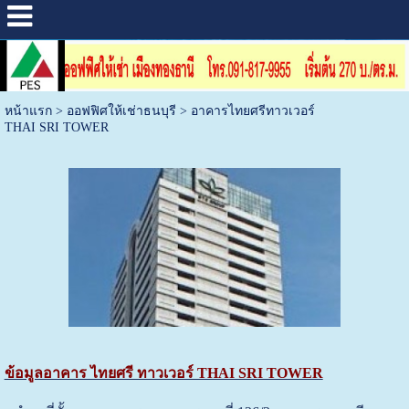
หน้าแรก
>
ออฟฟิศให้เช่าธนบุรี
>
อาคารไทยศรีทาวเวอร์
THAI SRI TOWER
ข้อมูลอาคาร ไทยศรี ทาวเวอร์ THAI SRI TOWER