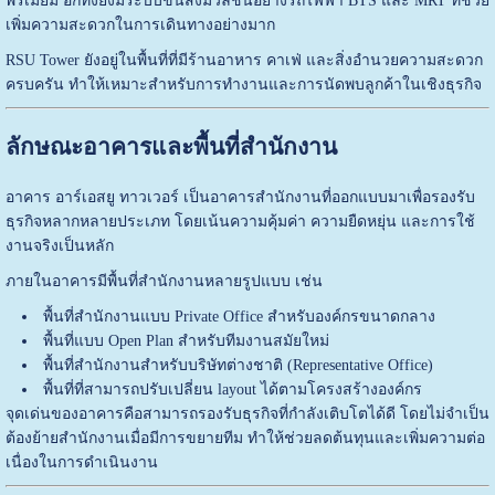
พรีเมียม อีกทั้งยังมีระบบขนส่งมวลชนอย่างรถไฟฟ้า BTS และ MRT ที่ช่วย
เพิ่มความสะดวกในการเดินทางอย่างมาก
RSU Tower ยังอยู่ในพื้นที่ที่มีร้านอาหาร คาเฟ่ และสิ่งอำนวยความสะดวก
ครบครัน ทำให้เหมาะสำหรับการทำงานและการนัดพบลูกค้าในเชิงธุรกิจ
ลักษณะอาคารและพื้นที่สำนักงาน
อาคาร อาร์เอสยู ทาวเวอร์ เป็นอาคารสำนักงานที่ออกแบบมาเพื่อรองรับ
ธุรกิจหลากหลายประเภท โดยเน้นความคุ้มค่า ความยืดหยุ่น และการใช้
งานจริงเป็นหลัก
ภายในอาคารมีพื้นที่สำนักงานหลายรูปแบบ เช่น
พื้นที่สำนักงานแบบ Private Office สำหรับองค์กรขนาดกลาง
พื้นที่แบบ Open Plan สำหรับทีมงานสมัยใหม่
พื้นที่สำนักงานสำหรับบริษัทต่างชาติ (Representative Office)
พื้นที่ที่สามารถปรับเปลี่ยน layout ได้ตามโครงสร้างองค์กร
จุดเด่นของอาคารคือสามารถรองรับธุรกิจที่กำลังเติบโตได้ดี โดยไม่จำเป็น
ต้องย้ายสำนักงานเมื่อมีการขยายทีม ทำให้ช่วยลดต้นทุนและเพิ่มความต่อ
เนื่องในการดำเนินงาน