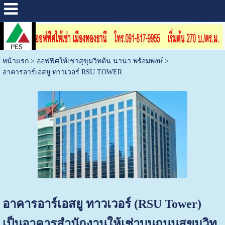
หน้าแรก
>
ออฟฟิศให้เช่าสุขุมวิทต้น นานา พร้อมพงษ์
>
อาคารอาร์เอสยู ทาวเวอร์ RSU TOWER
อาคารอาร์เอสยู ทาวเวอร์ (RSU Tower)
เป็นอาคารสำนักงานให้เช่าบนถนนสุขุมวิท