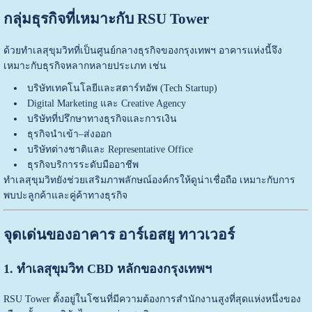
กลุ่มธุรกิจที่เหมาะกับ RSU Tower
ด้วยทำเลสุขุมวิทที่เป็นศูนย์กลางธุรกิจของกรุงเทพฯ อาคารแห่งนี้จึง
เหมาะกับธุรกิจหลากหลายประเภท เช่น
บริษัทเทคโนโลยีและสตาร์ทอัพ (Tech Startup)
Digital Marketing และ Creative Agency
บริษัทที่ปรึกษาทางธุรกิจและการเงิน
ธุรกิจนำเข้า–ส่งออก
บริษัทต่างชาติและ Representative Office
ธุรกิจบริการระดับมืออาชีพ
ทำเลสุขุมวิทยังช่วยเสริมภาพลักษณ์องค์กรให้ดูน่าเชื่อถือ เหมาะกับการ
พบปะลูกค้าและคู่ค้าทางธุรกิจ
จุดเด่นของอาคาร อาร์เอสยู ทาวเวอร์
1. ทำเลสุขุมวิท CBD หลักของกรุงเทพฯ
RSU Tower ตั้งอยู่ในโซนที่มีความต้องการสำนักงานสูงที่สุดแห่งหนึ่งของ