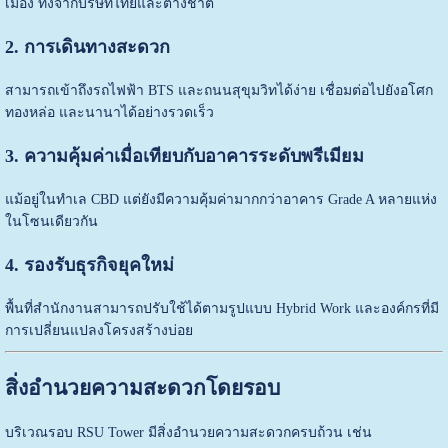
เมือง ทั้งจากบริษัทไทยและต่างชาติ
2. การเดินทางสะดวก
สามารถเข้าถึงรถไฟฟ้า BTS และถนนสุขุมวิทได้ง่าย เชื่อมต่อไปยังอโศก
ทองหล่อ และนานาได้อย่างรวดเร็ว
3. ความคุ้มค่าเมื่อเทียบกับอาคารระดับพรีเมียม
แม้อยู่ในทำเล CBD แต่ยังมีความคุ้มค่ามากกว่าอาคาร Grade A หลายแห่ง
ในโซนเดียวกัน
4. รองรับธุรกิจยุคใหม่
พื้นที่สำนักงานสามารถปรับใช้ได้ตามรูปแบบ Hybrid Work และองค์กรที่มี
การเปลี่ยนแปลงโครงสร้างบ่อย
สิ่งอำนวยความสะดวกโดยรอบ
บริเวณรอบ
RSU Tower
มีสิ่งอำนวยความสะดวกครบถ้วน เช่น