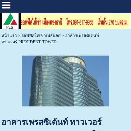
หน้าแรก
>
ออฟฟิศให้เช่าเพลินจิต
>
อาคารเพรสซิเด้นท์
ทาวเวอร์ PRESIDENT TOWER
อาคารเพรสซิเด้นท์ ทาวเวอร์