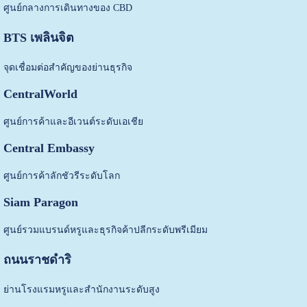
ศูนย์กลางการเดินทางของ CBD
BTS เพลินจิต
จุดเชื่อมต่อสำคัญของย่านธุรกิจ
CentralWorld
ศูนย์การค้าและอีเวนต์ระดับเอเชีย
Central Embassy
ศูนย์การค้าลักชัวรีระดับโลก
Siam Paragon
ศูนย์รวมแบรนด์หรูและธุรกิจค้าปลีกระดับพรีเมียม
ถนนราชดำริ
ย่านโรงแรมหรูและสำนักงานระดับสูง