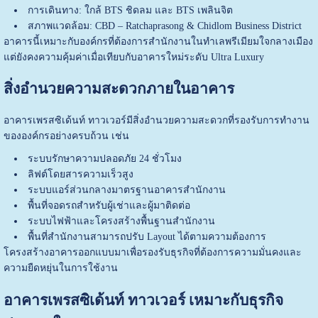
การเดินทาง: ใกล้ BTS ชิดลม และ BTS เพลินจิต
สภาพแวดล้อม: CBD – Ratchaprasong & Chidlom Business District
อาคารนี้เหมาะกับองค์กรที่ต้องการสำนักงานในทำเลพรีเมียมใจกลางเมือง
แต่ยังคงความคุ้มค่าเมื่อเทียบกับอาคารใหม่ระดับ Ultra Luxury
สิ่งอำนวยความสะดวกภายในอาคาร
อาคารเพรสซิเด้นท์ ทาวเวอร์มีสิ่งอำนวยความสะดวกที่รองรับการทำงาน
ขององค์กรอย่างครบถ้วน เช่น
ระบบรักษาความปลอดภัย 24 ชั่วโมง
ลิฟต์โดยสารความเร็วสูง
ระบบแอร์ส่วนกลางมาตรฐานอาคารสำนักงาน
พื้นที่จอดรถสำหรับผู้เช่าและผู้มาติดต่อ
ระบบไฟฟ้าและโครงสร้างพื้นฐานสำนักงาน
พื้นที่สำนักงานสามารถปรับ Layout ได้ตามความต้องการ
โครงสร้างอาคารออกแบบมาเพื่อรองรับธุรกิจที่ต้องการความมั่นคงและ
ความยืดหยุ่นในการใช้งาน
อาคารเพรสซิเด้นท์ ทาวเวอร์ เหมาะกับธุรกิจ