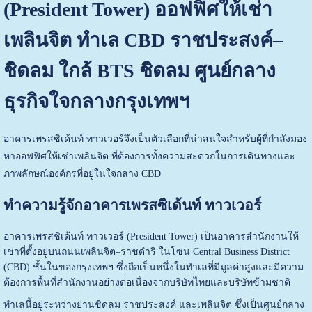
(President Tower) ออฟฟิศให้เช่า
เพลินจิต ทำเล CBD ราชประสงค์–
ชิดลม ใกล้ BTS ชิดลม ศูนย์กลาง
ธุรกิจใจกลางกรุงเทพฯ
อาคารเพรสซิเด้นท์ ทาวเวอร์จึงเป็นตัวเลือกที่น่าสนใจสำหรับผู้ที่กำลังมอง
หาออฟฟิศให้เช่าเพลินจิต ที่ต้องการทั้งความสะดวกในการเดินทางและ
ภาพลักษณ์องค์กรที่อยู่ในใจกลาง CBD
ทำความรู้จักอาคารเพรสซิเด้นท์ ทาวเวอร์
อาคารเพรสซิเด้นท์ ทาวเวอร์ (President Tower) เป็นอาคารสำนักงานให้
เช่าที่ตั้งอยู่บนถนนเพลินจิต–ราชดำริ ในโซน Central Business District
(CBD) ชั้นในของกรุงเทพฯ ซึ่งถือเป็นหนึ่งในทำเลที่มีมูลค่าสูงและมีความ
ต้องการพื้นที่สำนักงานอย่างต่อเนื่องจากบริษัทไทยและบริษัทข้ามชาติ
ทำเลนี้อยู่ระหว่างย่านชิดลม ราชประสงค์ และเพลินจิต ซึ่งเป็นศูนย์กลาง