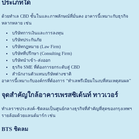
ประเภทใด
ด้วยทำเล CBD ชั้นในและภาพลักษณ์ที่มั่นคง อาคารนี้เหมาะกับธุรกิจ
หลากหลาย เช่น
บริษัทการเงินและการลงทุน
บริษัทประกันภัย
บริษัทกฎหมาย (Law Firm)
บริษัทที่ปรึกษา (Consulting Firm)
บริษัทนำเข้า–ส่งออก
ธุรกิจ SME ที่ต้องการยกระดับสู่ CBD
สำนักงานตัวแทนบริษัทต่างชาติ
อาคารนี้เหมาะกับองค์กรที่ต้องการ “ทำเลพรีเมียมในงบที่สมเหตุสมผล”
จุดสำคัญใกล้อาคารเพรสซิเด้นท์ ทาวเวอร์
ทำเลราชประสงค์–ชิดลมเป็นศูนย์กลางธุรกิจที่สำคัญที่สุดของกรุงเทพฯ
รายล้อมด้วยแลนด์มาร์ก เช่น
BTS ชิดลม