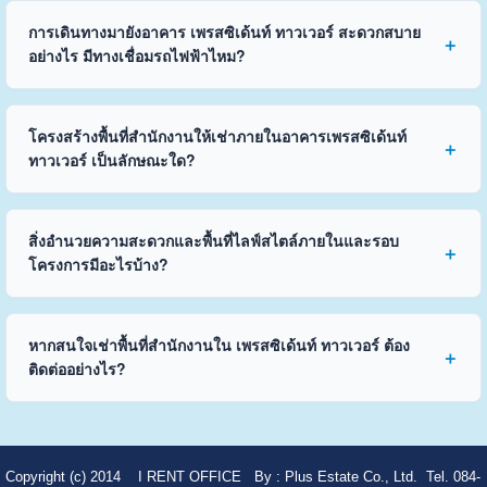
การเดินทางมายังอาคาร เพรสซิเด้นท์ ทาวเวอร์ สะดวกสบาย
อย่างไร มีทางเชื่อมรถไฟฟ้าไหม?
โครงสร้างพื้นที่สำนักงานให้เช่าภายในอาคารเพรสซิเด้นท์
ทาวเวอร์ เป็นลักษณะใด?
สิ่งอำนวยความสะดวกและพื้นที่ไลฟ์สไตล์ภายในและรอบ
โครงการมีอะไรบ้าง?
หากสนใจเช่าพื้นที่สำนักงานใน เพรสซิเด้นท์ ทาวเวอร์ ต้อง
ติดต่ออย่างไร?
Copyright (c) 2014
I RENT OFFICE
By :
Plus Estate Co., Ltd. Tel. 084-