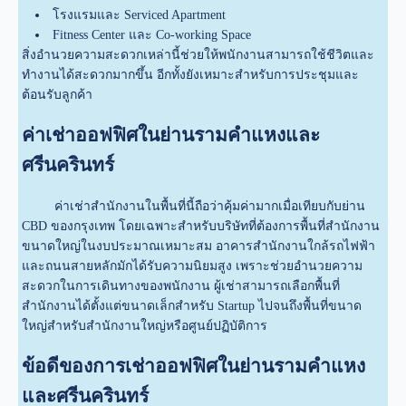
โรงแรมและ Serviced Apartment
Fitness Center และ Co-working Space
สิ่งอำนวยความสะดวกเหล่านี้ช่วยให้พนักงานสามารถใช้ชีวิตและ
ทำงานได้สะดวกมากขึ้น อีกทั้งยังเหมาะสำหรับการประชุมและ
ต้อนรับลูกค้า
ค่าเช่าออฟฟิศในย่านรามคำแหงและ
ศรีนครินทร์
ค่าเช่าสำนักงานในพื้นที่นี้ถือว่าคุ้มค่ามากเมื่อเทียบกับย่าน
CBD ของกรุงเทพ โดยเฉพาะสำหรับบริษัทที่ต้องการพื้นที่สำนักงาน
ขนาดใหญ่ในงบประมาณเหมาะสม อาคารสำนักงานใกล้รถไฟฟ้า
และถนนสายหลักมักได้รับความนิยมสูง เพราะช่วยอำนวยความ
สะดวกในการเดินทางของพนักงาน ผู้เช่าสามารถเลือกพื้นที่
สำนักงานได้ตั้งแต่ขนาดเล็กสำหรับ Startup ไปจนถึงพื้นที่ขนาด
ใหญ่สำหรับสำนักงานใหญ่หรือศูนย์ปฏิบัติการ
ข้อดีของการเช่าออฟฟิศในย่านรามคำแหง
และศรีนครินทร์