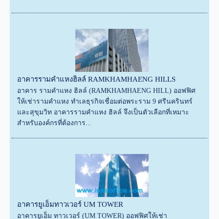
อาคารรามคำแหงฮิลล์ RAMKHAMHAENG HILLS
อาคาร รามคำแหง ฮิลล์ (RAMKHAMHAENG HILL) ออฟฟิศ
ให้เช่ารามคำแหง ทำเลธุรกิจเชื่อมต่อพระราม 9 ศรีนครินทร์
และสุขุมวิท อาคารรามคำแหง ฮิลล์ จึงเป็นตัวเลือกที่เหมาะ
สำหรับองค์กรที่ต้องการ...
อาคารยูเอ็มทาวเวอร์ UM TOWER
อาคารยูเอ็ม ทาวเวอร์ (UM TOWER) ออฟฟิศให้เช่า