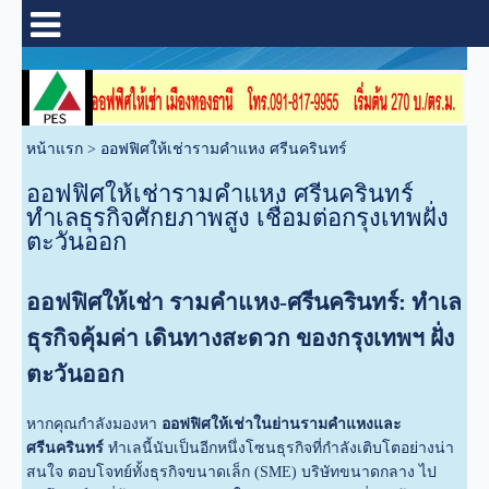
หน้าแรก
>
ออฟฟิศให้เช่ารามคำแหง ศรีนครินทร์
ออฟฟิศให้เช่ารามคำแหง ศรีนครินทร์
ทำเลธุรกิจศักยภาพสูง เชื่อมต่อกรุงเทพฝั่ง
ตะวันออก
ออฟฟิศให้เช่า รามคำแหง-ศรีนครินทร์: ทำเล
ธุรกิจคุ้มค่า เดินทางสะดวก ของกรุงเทพฯ ฝั่ง
ตะวันออก
หากคุณกำลังมองหา
ออฟฟิศให้เช่าในย่านรามคำแหงและ
ศรีนครินทร์
ทำเลนี้นับเป็นอีกหนึ่งโซนธุรกิจที่กำลังเติบโตอย่างน่า
สนใจ ตอบโจทย์ทั้งธุรกิจขนาดเล็ก (SME) บริษัทขนาดกลาง ไป