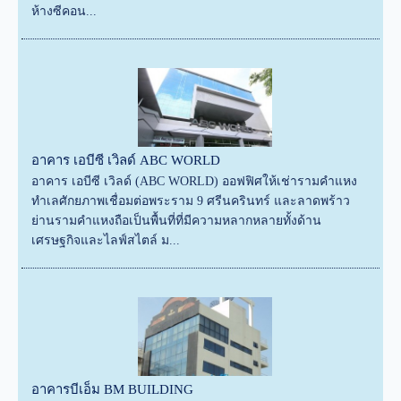
ห้างซีคอน...
อาคาร เอบีซี เวิลด์ ABC WORLD
อาคาร เอบีซี เวิลด์ (ABC WORLD) ออฟฟิศให้เช่ารามคำแหง
ทำเลศักยภาพเชื่อมต่อพระราม 9 ศรีนครินทร์ และลาดพร้าว
ย่านรามคำแหงถือเป็นพื้นที่ที่มีความหลากหลายทั้งด้าน
เศรษฐกิจและไลฟ์สไตล์ ม...
อาคารบีเอ็ม BM BUILDING