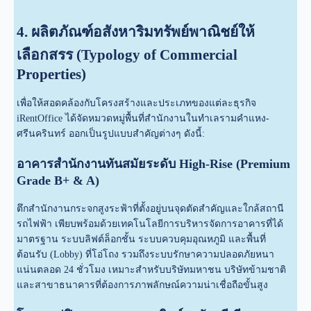
4. ผลิตภัณฑ์อสังหาริมทรัพย์พาณิชย์ให้
เลือกสรร (Typology of Commercial
Properties)
เพื่อให้สอดคล้องกับโครงสร้างและประเภทของแต่ละธุรกิจ
iRentOffice ได้จัดหมวดหมู่พื้นที่สำนักงานในทำเลรามคำแหง-
ศรีนครินทร์ ออกเป็นรูปแบบสำคัญต่างๆ ดังนี้:
อาคารสำนักงานทันสมัยระดับ High-Rise (Premium
Grade B+ & A)
ตึกสำนักงานกระจกสูงระฟ้าที่ตั้งอยู่บนจุดตัดสำคัญและใกล้สถานี
รถไฟฟ้า เพียบพร้อมด้วยเทคโนโลยีการบริหารจัดการอาคารที่ได้
มาตรฐาน ระบบลิฟต์ล็อกชั้น ระบบควบคุมอุณหภูมิ และพื้นที่
ต้อนรับ (Lobby) ที่โอ่โถง รวมถึงระบบรักษาความปลอดภัยหนา
แน่นตลอด 24 ชั่วโมง เหมาะสำหรับบริษัทมหาชน บริษัทข้ามชาติ
และสาขาธนาคารที่ต้องการภาพลักษณ์ความน่าเชื่อถือขั้นสูง