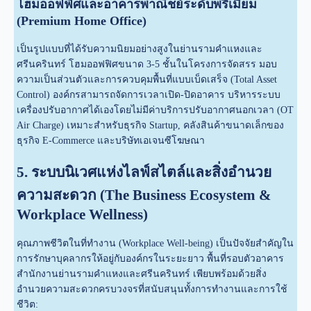
โฮมออฟฟิศและอาคารพาณิชย์ระดับพรีเมียม
(Premium Home Office)
เป็นรูปแบบที่ได้รับความนิยมอย่างสูงในย่านรามคำแหงและ
ศรีนครินทร์ โฮมออฟฟิศขนาด 3-5 ชั้นในโครงการจัดสรร มอบ
ความเป็นส่วนตัวและการควบคุมพื้นที่แบบเบ็ดเสร็จ (Total Asset
Control) องค์กรสามารถจัดการเวลาเปิด-ปิดอาคาร บริหารระบบ
เครื่องปรับอากาศได้เองโดยไม่มีค่าบริการปรับอากาศนอกเวลา (OT
Air Charge) เหมาะสำหรับธุรกิจ Startup, คลังสินค้าขนาดเล็กของ
ธุรกิจ E-Commerce และบริษัทเอเจนซีโฆษณา
5. ระบบนิเวศแห่งไลฟ์สไตล์และสิ่งอำนวย
ความสะดวก (The Business Ecosystem &
Workplace Wellness)
คุณภาพชีวิตในที่ทำงาน (Workplace Well-being) เป็นปัจจัยสำคัญใน
การรักษาบุคลากรให้อยู่กับองค์กรในระยะยาว พื้นที่รอบตัวอาคาร
สำนักงานย่านรามคำแหงและศรีนครินทร์ เพียบพร้อมด้วยสิ่ง
อำนวยความสะดวกครบวงจรที่สนับสนุนทั้งการทำงานและการใช้
ชีวิต: