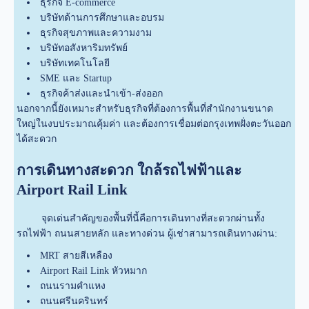
ธุรกิจ E-commerce
บริษัทด้านการศึกษาและอบรม
ธุรกิจสุขภาพและความงาม
บริษัทอสังหาริมทรัพย์
บริษัทเทคโนโลยี
SME และ Startup
ธุรกิจค้าส่งและนำเข้า-ส่งออก
นอกจากนี้ยังเหมาะสำหรับธุรกิจที่ต้องการพื้นที่สำนักงานขนาด
ใหญ่ในงบประมาณคุ้มค่า และต้องการเชื่อมต่อกรุงเทพฝั่งตะวันออก
ได้สะดวก
การเดินทางสะดวก ใกล้รถไฟฟ้าและ
Airport Rail Link
จุดเด่นสำคัญของพื้นที่นี้คือการเดินทางที่สะดวกผ่านทั้ง
รถไฟฟ้า ถนนสายหลัก และทางด่วน ผู้เช่าสามารถเดินทางผ่าน:
MRT สายสีเหลือง
Airport Rail Link หัวหมาก
ถนนรามคำแหง
ถนนศรีนครินทร์