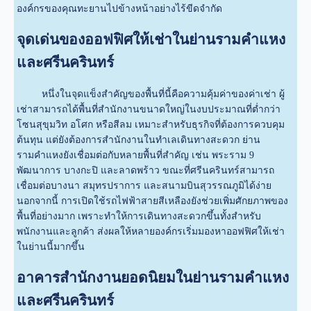
องค์กรของคุณทะยานไปข้างหน้าอย่างไร้ขีดจำกัด
จุดเด่นของออฟฟิศให้เช่าในย่านรามคำแหง
และศรีนครินทร์
หนึ่งในจุดแข็งสำคัญของพื้นที่นี้คือความคุ้มค่าของค่าเช่า ผู้
เช่าสามารถได้พื้นที่สำนักงานขนาดใหญ่ในงบประมาณที่ต่ำกว่า
โซนสุขุมวิท อโศก หรือสีลม เหมาะสำหรับธุรกิจที่ต้องการควบคุม
ต้นทุน แต่ยังต้องการสำนักงานในทำเลเดินทางสะดวก ย่าน
รามคำแหงยังเชื่อมต่อกับหลายพื้นที่สำคัญ เช่น พระราม 9
พัฒนาการ บางกะปิ และลาดพร้าว ขณะที่ศรีนครินทร์สามารถ
เชื่อมต่อบางนา สมุทรปราการ และสนามบินสุวรรณภูมิได้ง่าย
นอกจากนี้ การเปิดใช้รถไฟฟ้าสายสีเหลืองยังช่วยเพิ่มศักยภาพของ
พื้นที่อย่างมาก เพราะทำให้การเดินทางสะดวกขึ้นทั้งสำหรับ
พนักงานและลูกค้า ส่งผลให้หลายองค์กรเริ่มมองหาออฟฟิศให้เช่า
ในย่านนี้มากขึ้น
อาคารสำนักงานยอดนิยมในย่านรามคำแหง
และศรีนครินทร์