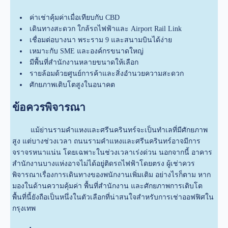
ค่าเช่าคุ้มค่าเมื่อเทียบกับ CBD
เดินทางสะดวก ใกล้รถไฟฟ้าและ Airport Rail Link
เชื่อมต่อบางนา พระราม 9 และสนามบินได้ง่าย
เหมาะกับ SME และองค์กรขนาดใหญ่
มีพื้นที่สำนักงานหลายขนาดให้เลือก
รายล้อมด้วยศูนย์การค้าและสิ่งอำนวยความสะดวก
ศักยภาพเติบโตสูงในอนาคต
ข้อควรพิจารณา
แม้ย่านรามคำแหงและศรีนครินทร์จะเป็นทำเลที่มีศักยภาพ
สูง แต่บางช่วงเวลา ถนนรามคำแหงและศรีนครินทร์อาจมีการ
จราจรหนาแน่น โดยเฉพาะในช่วงเวลาเร่งด่วน นอกจากนี้ อาคาร
สำนักงานบางแห่งอาจไม่ได้อยู่ติดรถไฟฟ้าโดยตรง ผู้เช่าควร
พิจารณาเรื่องการเดินทางของพนักงานเพิ่มเติม อย่างไรก็ตาม หาก
มองในด้านความคุ้มค่า พื้นที่สำนักงาน และศักยภาพการเติบโต
พื้นที่นี้ยังถือเป็นหนึ่งในตัวเลือกที่น่าสนใจสำหรับการเช่าออฟฟิศใน
กรุงเทพ