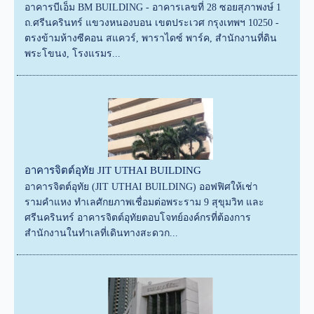
อาคารบีเอ็ม BM BUILDING - อาคารเลขที่ 28 ซอยสุภาพงษ์ 1
ถ.ศรีนครินทร์ แขวงหนองบอน เขตประเวศ กรุงเทพฯ 10250 -
ตรงข้ามห้างซีคอน สแควร์, พาราไดซ์ พาร์ค, สำนักงานที่ดิน
พระโขนง, โรงแรมร...
อาคารจิตต์อุทัย JIT UTHAI BUILDING
อาคารจิตต์อุทัย (JIT UTHAI BUILDING) ออฟฟิศให้เช่า
รามคำแหง ทำเลศักยภาพเชื่อมต่อพระราม 9 สุขุมวิท และ
ศรีนครินทร์ อาคารจิตต์อุทัยตอบโจทย์องค์กรที่ต้องการ
สำนักงานในทำเลที่เดินทางสะดวก...