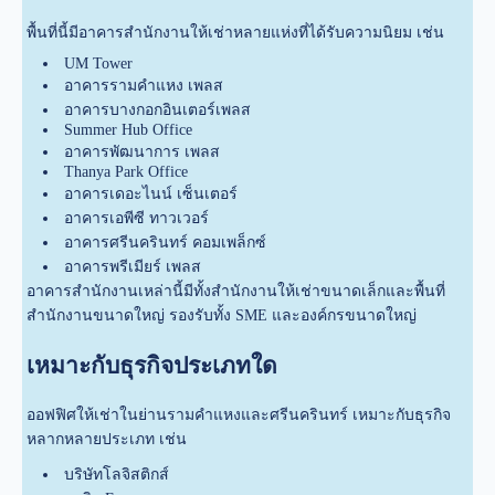
พื้นที่นี้มีอาคารสำนักงานให้เช่าหลายแห่งที่ได้รับความนิยม เช่น
UM Tower
อาคารรามคำแหง เพลส
อาคารบางกอกอินเตอร์เพลส
Summer Hub Office
อาคารพัฒนาการ เพลส
Thanya Park Office
อาคารเดอะไนน์ เซ็นเตอร์
อาคารเอพีซี ทาวเวอร์
อาคารศรีนครินทร์ คอมเพล็กซ์
อาคารพรีเมียร์ เพลส
อาคารสำนักงานเหล่านี้มีทั้งสำนักงานให้เช่าขนาดเล็กและพื้นที่
สำนักงานขนาดใหญ่ รองรับทั้ง SME และองค์กรขนาดใหญ่
เหมาะกับธุรกิจประเภทใด
ออฟฟิศให้เช่าในย่านรามคำแหงและศรีนครินทร์ เหมาะกับธุรกิจ
หลากหลายประเภท เช่น
บริษัทโลจิสติกส์