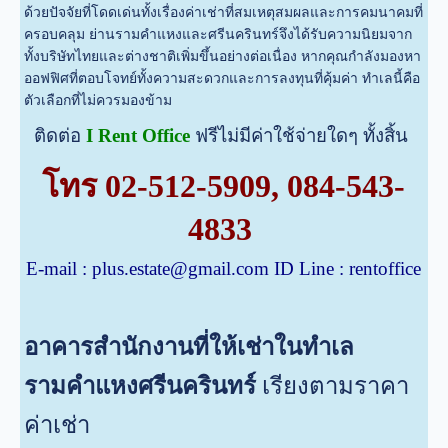
ด้วยปัจจัยที่โดดเด่นทั้งเรื่องค่าเช่าที่สมเหตุสมผลและการคมนาคมที่
ครอบคลุม ย่านรามคำแหงและศรีนครินทร์จึงได้รับความนิยมจาก
ทั้งบริษัทไทยและต่างชาติเพิ่มขึ้นอย่างต่อเนื่อง หากคุณกำลังมองหา
ออฟฟิศที่ตอบโจทย์ทั้งความสะดวกและการลงทุนที่คุ้มค่า ทำเลนี้คือ
ตัวเลือกที่ไม่ควรมองข้าม
ติดต่อ
I Rent Office
ฟรีไม่มีค่าใช้จ่ายใดๆ ทั้งสิ้น
โทร
02-512-5909
,
084-543-
4833
E-mail :
plus.estate@gmail.com
ID Line : rentoffice
อาคารสำนักงานที่ให้เช่าในทำเล
รามคำแหงศรีนครินทร์
เรียงตามราคา
ค่าเช่า