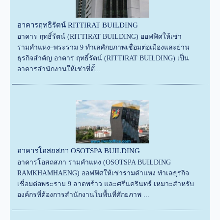
อาคารฤทธิรัตน์ RITTIRAT BUILDING
อาคาร ฤทธิ์รัตน์ (RITTIRAT BUILDING) ออฟฟิศให้เช่า
รามคำแหง–พระราม 9 ทำเลศักยภาพเชื่อมต่อเมืองและย่าน
ธุรกิจสำคัญ อาคาร ฤทธิ์รัตน์ (RITTIRAT BUILDING) เป็น
อาคารสำนักงานให้เช่าที่ตั้...
อาคารโอสถสภา OSOTSPA BUILDING
อาคารโอสถสภา รามคำแหง (OSOTSPA BUILDING
RAMKHAMHAENG) ออฟฟิศให้เช่ารามคำแหง ทำเลธุรกิจ
เชื่อมต่อพระราม 9 ลาดพร้าว และศรีนครินทร์ เหมาะสำหรับ
องค์กรที่ต้องการสำนักงานในพื้นที่ศักยภาพ ...