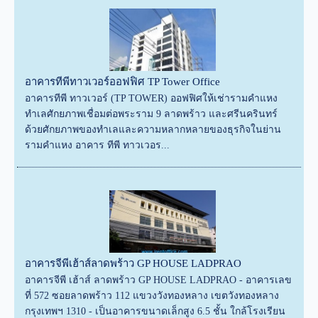
อาคารทีพีทาวเวอร์ออฟฟิศ TP Tower Office
อาคารทีพี ทาวเวอร์ (TP TOWER) ออฟฟิศให้เช่ารามคำแหง
ทำเลศักยภาพเชื่อมต่อพระราม 9 ลาดพร้าว และศรีนครินทร์
ด้วยศักยภาพของทำเลและความหลากหลายของธุรกิจในย่าน
รามคำแหง อาคาร ทีพี ทาวเวอร...
อาคารจีพีเฮ้าส์ลาดพร้าว GP HOUSE LADPRAO
อาคารจีพี เฮ้าส์ ลาดพร้าว GP HOUSE LADPRAO - อาคารเลข
ที่ 572 ซอยลาดพร้าว 112 แขวงวังทองหลาง เขตวังทองหลาง
กรุงเทพฯ 1310 - เป็นอาคารขนาดเล็กสูง 6.5 ชั้น ใกล้โรงเรียน