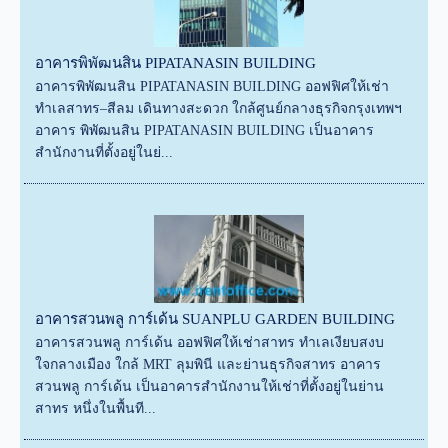
อาคารพิพัฒนสิน PIPATANASIN BUILDING
อาคารพิพัฒนสิน PIPATANASIN BUILDING ออฟฟิศให้เช่า
ทำเลสาทร–สีลม เดินทางสะดวก ใกล้ศูนย์กลางธุรกิจกรุงเทพฯ
อาคาร พิพัฒนสิน PIPATANASIN BUILDING เป็นอาคาร
สำนักงานที่ตั้งอยู่ในย่...
อาคารสวนพลู การ์เด้น SUANPLU GARDEN BUILDING
อาคารสวนพลู การ์เด้น ออฟฟิศให้เช่าสาทร ทำเลเงียบสงบ
ใจกลางเมือง ใกล้ MRT ลุมพินี และย่านธุรกิจสาทร อาคาร
สวนพลู การ์เด้น เป็นอาคารสำนักงานให้เช่าที่ตั้งอยู่ในย่าน
สาทร หนึ่งในพื้นที...