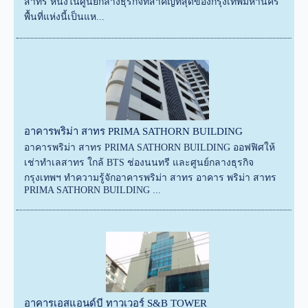
สาทร หนึ่งในศูนย์กลางธุรกิจที่สำคัญที่สุดของกรุงเทพมหานคร
พื้นที่แห่งนี้เป็นแห...
อาคารพริม่า สาทร PRIMA SATHORN BUILDING
อาคารพริม่า สาทร PRIMA SATHORN BUILDING ออฟฟิศให้
เช่าทำเลสาทร ใกล้ BTS ช่องนนทรี และศูนย์กลางธุรกิจ
กรุงเทพฯ ทำความรู้จักอาคารพริม่า สาทร อาคาร พริม่า สาทร
PRIMA SATHORN BUILDING ...
อาคารเอสแอนด์บี ทาวเวอร์ S&B TOWER