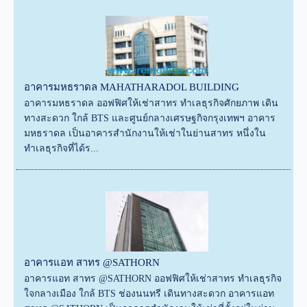
อาคารมหธราดล MAHATHARADOL BUILDING
อาคารมหธราดล ออฟฟิศให้เช่าสาทร ทำเลธุรกิจศักยภาพ เดิน
ทางสะดวก ใกล้ BTS และศูนย์กลางเศรษฐกิจกรุงเทพฯ อาคาร
มหธราดล เป็นอาคารสำนักงานให้เช่าในย่านสาทร หนึ่งใน
ทำเลธุรกิจที่ได้ร...
อาคารแอท สาทร @SATHORN
อาคารแอท สาทร @SATHORN ออฟฟิศให้เช่าสาทร ทำเลธุรกิจ
ใจกลางเมือง ใกล้ BTS ช่องนนทรี เดินทางสะดวก อาคารแอท