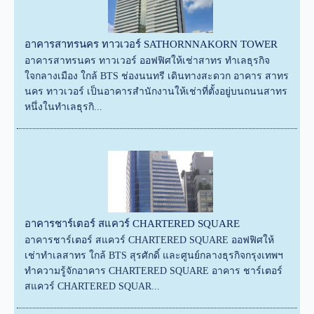
อาคารสาทรนคร ทาวเวอร์ SATHORNNAKORN TOWER
อาคารสาทรนคร ทาวเวอร์ ออฟฟิศให้เช่าสาทร ทำเลธุรกิจ
ใจกลางเมือง ใกล้ BTS ช่องนนทรี เดินทางสะดวก อาคาร สาทร
นคร ทาวเวอร์ เป็นอาคารสำนักงานให้เช่าที่ตั้งอยู่บนถนนสาทร
หนึ่งในทำเลธุรกิ...
อาคารชาร์เตอร์ สแควร์ CHARTERED SQUARE
อาคารชาร์เตอร์ สแควร์ CHARTERED SQUARE ออฟฟิศให้
เช่าทำเลสาทร ใกล้ BTS สุรศักดิ์ และศูนย์กลางธุรกิจกรุงเทพฯ
ทำความรู้จักอาคาร CHARTERED SQUARE อาคาร ชาร์เตอร์
สแควร์ CHARTERED SQUAR...