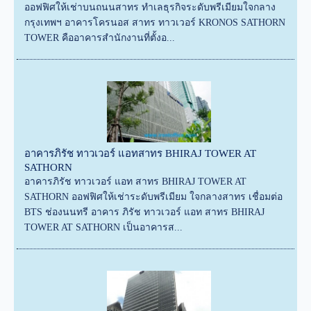
ออฟฟิศให้เช่าบนถนนสาทร ทำเลธุรกิจระดับพรีเมียมใจกลาง
กรุงเทพฯ อาคารโครนอส สาทร ทาวเวอร์ KRONOS SATHORN
TOWER คืออาคารสำนักงานที่ตั้งอ...
อาคารภิรัช ทาวเวอร์ แอทสาทร BHIRAJ TOWER AT
SATHORN
อาคารภิรัช ทาวเวอร์ แอท สาทร BHIRAJ TOWER AT
SATHORN ออฟฟิศให้เช่าระดับพรีเมียม ใจกลางสาทร เชื่อมต่อ
BTS ช่องนนทรี อาคาร ภิรัช ทาวเวอร์ แอท สาทร BHIRAJ
TOWER AT SATHORN เป็นอาคารส...