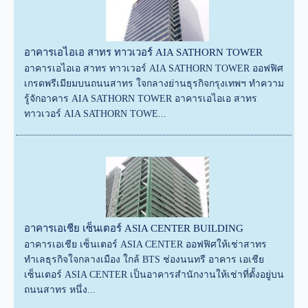
อาคารเอไอเอ สาทร ทาวเวอร์ AIA SATHORN TOWER
อาคารเอไอเอ สาทร ทาวเวอร์ AIA SATHORN TOWER ออฟฟิศ
เกรดพรีเมียมบนถนนสาทร ใจกลางย่านธุรกิจกรุงเทพฯ ทำความ
รู้จักอาคาร AIA SATHORN TOWER อาคารเอไอเอ สาทร
ทาวเวอร์ AIA SATHORN TOWE...
อาคารเอเชีย เซ็นเตอร์ ASIA CENTER BUILDING
อาคารเอเชีย เซ็นเตอร์ ASIA CENTER ออฟฟิศให้เช่าสาทร
ทำเลธุรกิจใจกลางเมือง ใกล้ BTS ช่องนนทรี อาคาร เอเชีย
เซ็นเตอร์ ASIA CENTER เป็นอาคารสำนักงานให้เช่าที่ตั้งอยู่บน
ถนนสาทร หนึ่ง...