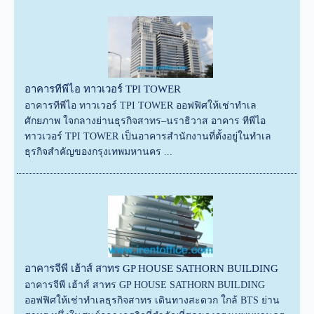
อาคารทีพีไอ ทาวเวอร์ TPI TOWER
อาคารทีพีไอ ทาวเวอร์ TPI TOWER ออฟฟิศให้เช่าทำเล
ศักยภาพ ใจกลางย่านธุรกิจสาทร–นราธิวาส อาคาร ทีพีไอ
ทาวเวอร์ TPI TOWER เป็นอาคารสำนักงานที่ตั้งอยู่ในทำเล
ธุรกิจสำคัญของกรุงเทพมหานคร ...
อาคารจีพี เฮ้าส์ สาทร GP HOUSE SATHORN BUILDING
อาคารจีพี เฮ้าส์ สาทร GP HOUSE SATHORN BUILDING
ออฟฟิศให้เช่าทำเลธุรกิจสาทร เดินทางสะดวก ใกล้ BTS ย่าน