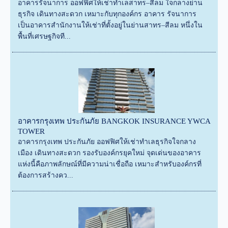
อาคารรัจนาการ ออฟฟิศให้เช่าทำเลสาทร–สีลม ใจกลางย่าน
ธุรกิจ เดินทางสะดวก เหมาะกับทุกองค์กร อาคาร รัจนาการ
เป็นอาคารสำนักงานให้เช่าที่ตั้งอยู่ในย่านสาทร–สีลม หนึ่งใน
พื้นที่เศรษฐกิจที...
อาคารกรุงเทพ ประกันภัย BANGKOK INSURANCE YWCA
TOWER
อาคารกรุงเทพ ประกันภัย ออฟฟิศให้เช่าทำเลธุรกิจใจกลาง
เมือง เดินทางสะดวก รองรับองค์กรยุคใหม่ จุดเด่นของอาคาร
แห่งนี้คือภาพลักษณ์ที่มีความน่าเชื่อถือ เหมาะสำหรับองค์กรที่
ต้องการสร้างคว...