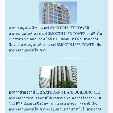
อาคารสมูทไลฟ์ ทาวเวอร์ SMOOTH LIFE TOWER
อาคารสมูทไลฟ์ ทาวเวอร์ SMOOTH LIFE TOWER ออฟฟิศให้
เช่าสาทร ทำเลศักยภาพ ใกล้ BTS ช่องนนทรี และย่านธุรกิจ
สีลม อาคาร สมูทไลฟ์ ทาวเวอร์ SMOOTH LIFE TOWER เป็น
อาคารสำนักงานให้เช่าท...
อาคารสาธรธานี 1, 2 SATHORN THANI BUILDING 1, 2
อาคารสาธรธานี ออฟฟิศให้เช่าสาทร ทำเลธุรกิจใจกลาง CBD
ใกล้ BTS ช่องนนทรี เดินทางสะดวก อาคาร สาธรธานี เป็น
อาคารสำนักงานให้เช่าที่ตั้งอยู่บนถนนสาทร หนึ่งในย่านธุรกิจ