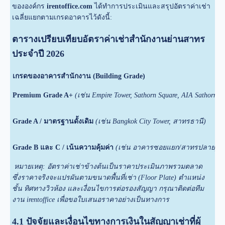
ขององค์กร
irentoffice.com
ได้ทำการประเมินและสรุปอัตราค่าเช่า
เฉลี่ยแยกตามเกรดอาคารไว้ดังนี้:
ตารางเปรียบเทียบอัตราค่าเช่าสำนักงานย่านสาทร
ประจำปี 2026
เกรดของอาคารสำนักงาน (Building Grade)
Premium Grade A+
(เช่น Empire Tower, Sathorn Square, AIA Sathorn)
Grade A / มาตรฐานดั้งเดิม
(เช่น Bangkok City Tower, สาทรธานี)
Grade B และ C / เน้นความคุ้มค่า
(เช่น อาคารซอยแยก/สาทรปลาย)
หมายเหตุ: อัตราค่าเช่าข้างต้นเป็นราคาประเมินภาพรวมตลาด
ซึ่งราคาจริงจะแปรผันตามขนาดพื้นที่เช่า (Floor Plate) ตำแหน่ง
ชั้น ทิศทางวิวห้อง และเงื่อนไขการต่อรองสัญญา กรุณาติดต่อทีม
งาน irentoffice เพื่อขอใบเสนอราคาอย่างเป็นทางการ
4.1 ปัจจัยและเงื่อนไขทางการเงินในสัญญาเช่าที่ผู้