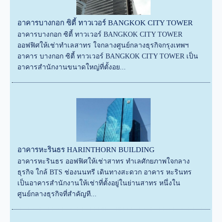
อาคารบางกอก ซิตี้ ทาวเวอร์ BANGKOK CITY TOWER
อาคารบางกอก ซิตี้ ทาวเวอร์ BANGKOK CITY TOWER
ออฟฟิศให้เช่าทำเลสาทร ใจกลางศูนย์กลางธุรกิจกรุงเทพฯ
อาคาร บางกอก ซิตี้ ทาวเวอร์ BANGKOK CITY TOWER เป็น
อาคารสำนักงานขนาดใหญ่ที่ตั้งอย...
อาคารหะรินธร HARINTHORN BUILDING
อาคารหะรินธร ออฟฟิศให้เช่าสาทร ทำเลศักยภาพใจกลาง
ธุรกิจ ใกล้ BTS ช่องนนทรี เดินทางสะดวก อาคาร หะรินทร
เป็นอาคารสำนักงานให้เช่าที่ตั้งอยู่ในย่านสาทร หนึ่งใน
ศูนย์กลางธุรกิจที่สำคัญที...