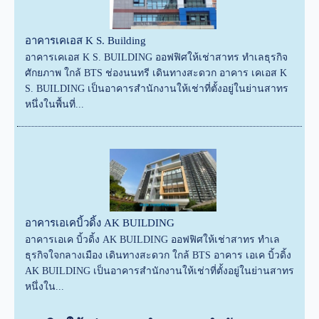
อาคารเคเอส K S. Building
อาคารเคเอส K S. BUILDING ออฟฟิศให้เช่าสาทร ทำเลธุรกิจ
ศักยภาพ ใกล้ BTS ช่องนนทรี เดินทางสะดวก อาคาร เคเอส K
S. BUILDING เป็นอาคารสำนักงานให้เช่าที่ตั้งอยู่ในย่านสาทร
หนึ่งในพื้นที่...
อาคารเอเคบิ้วดิ้ง AK BUILDING
อาคารเอเค บิ้วดิ้ง AK BUILDING ออฟฟิศให้เช่าสาทร ทำเล
ธุรกิจใจกลางเมือง เดินทางสะดวก ใกล้ BTS อาคาร เอเค บิ้วดิ้ง
AK BUILDING เป็นอาคารสำนักงานให้เช่าที่ตั้งอยู่ในย่านสาทร
หนึ่งใน...