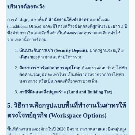
บริหารต้องระวัง
การทำสัญญาเช่าพื้นที่
สำนักงานให้เช่าสาทร
แบบดั้งเดิม
(Traditional Office) มักจะมีโครงสร้างข้อตกลงที่ผูกพันระยะยาว 3 ปี
ซึ่งฝ่ายการเงินและจัดซื้อจำเป็นต้องตรวจสอบรายละเอียดค่าใช้
จ่ายเหล่านี้อย่างรัดกุม:
เงินประกันการเช่า (Security Deposit):
มาตรฐานจะอยู่ที่
3
เดือน
ของค่าเช่าและค่าบริการรวม
อัตราการชาร์จค่าสาธารณูปโภค:
ต้องตรวจสอบว่าค่าไฟฟ้า
คิดคำนวณยูนิตละเท่าไหร่ เป็นอัตราตรงจากจากการไฟฟ้า
นครหลวง หรือเป็นเรตคงที่ที่อาคารบวกเพิ่ม
ภาษีที่ดินและสิ่งปลูกสร้าง (Land and Building Tax)
5. วิธีการเลือกรูปแบบพื้นที่ทำงานในสาทรให้
ตรงโจทย์ธุรกิจ (Workspace Options)
พื้นที่ทำงานขององค์กรในปี 2026 มีความหลากหลายและยืดหยุ่นสูง