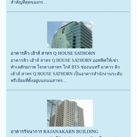
สำคัญที่สุดของกร...
อาคารคิว เฮ้าส์ สาทร Q HOUSE SATHORN
อาคารคิว เฮ้าส์ สาทร Q HOUSE SATHORN ออฟฟิศให้เช่า
ทำเลศักยภาพ ใจกลางสาทร ใกล้ BTS ช่องนนทรี อาคาร คิว
เฮ้าส์ สาทร Q HOUSE SATHORN เป็นอาคารสำนักงานระดับ
พรีเมียมที่ตั้งอยู่บนถนนสาทร...
อาคารรัจนาการ RAJANAKARN BUILDING