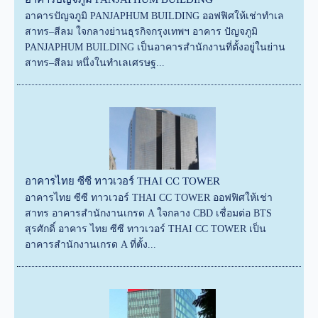
อาคารปัญจภูมิ PANJAPHUM BUILDING ออฟฟิศให้เช่าทำเล
สาทร–สีลม ใจกลางย่านธุรกิจกรุงเทพฯ อาคาร ปัญจภูมิ
PANJAPHUM BUILDING เป็นอาคารสำนักงานที่ตั้งอยู่ในย่าน
สาทร–สีลม หนึ่งในทำเลเศรษฐ...
อาคารไทย ซีซี ทาวเวอร์ THAI CC TOWER
อาคารไทย ซีซี ทาวเวอร์ THAI CC TOWER ออฟฟิศให้เช่า
สาทร อาคารสำนักงานเกรด A ใจกลาง CBD เชื่อมต่อ BTS
สุรศักดิ์ อาคาร ไทย ซีซี ทาวเวอร์ THAI CC TOWER เป็น
อาคารสำนักงานเกรด A ที่ตั้ง...