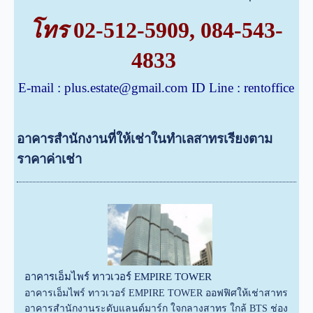
โทร
02-512-5909
,
084-543-
4833
E-mail :
plus.estate@gmail.com
ID Line : rentoffice
อาคารสำนักงานที่ให้เช่าในทำเลสาทรเรียงตาม
ราคาค่าเช่า
อาคารเอ็มไพร์ ทาวเวอร์ EMPIRE TOWER
อาคารเอ็มไพร์ ทาวเวอร์ EMPIRE TOWER ออฟฟิศให้เช่าสาทร
อาคารสำนักงานระดับแลนด์มาร์ก ใจกลางสาทร ใกล้ BTS ช่อง