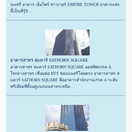
นนทรี อาคาร เอ็มไพร์ ทาวเวอร์ EMPIRE TOWER อาคารแห่ง
นี้เป็นที่รู้จั...
อาคารสาทร สแควร์ SATHORN SQUARE
อาคารสาทร สแควร์ SATHORN SQUARE ออฟฟิศเกรด A
ใจกลางสาทร เชื่อมต่อ BTS ช่องนนทรีโดยตรง อาคารสาทร ส
แควร์ SATHORN SQUARE คืออาคารสำนักงานเกรด A ระดับ
พรีเมียมที่ตั้งอยู่บนถนนสาทรเหนือ ...