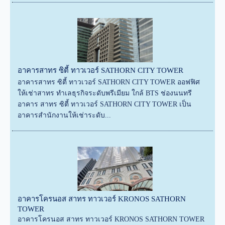
อาคารสาทร ซิตี้ ทาวเวอร์ SATHORN CITY TOWER
อาคารสาทร ซิตี้ ทาวเวอร์ SATHORN CITY TOWER ออฟฟิศ
ให้เช่าสาทร ทำเลธุรกิจระดับพรีเมียม ใกล้ BTS ช่องนนทรี
อาคาร สาทร ซิตี้ ทาวเวอร์ SATHORN CITY TOWER เป็น
อาคารสำนักงานให้เช่าระดับ...
อาคารโครนอส สาทร ทาวเวอร์ KRONOS SATHORN
TOWER
อาคารโครนอส สาทร ทาวเวอร์ KRONOS SATHORN TOWER