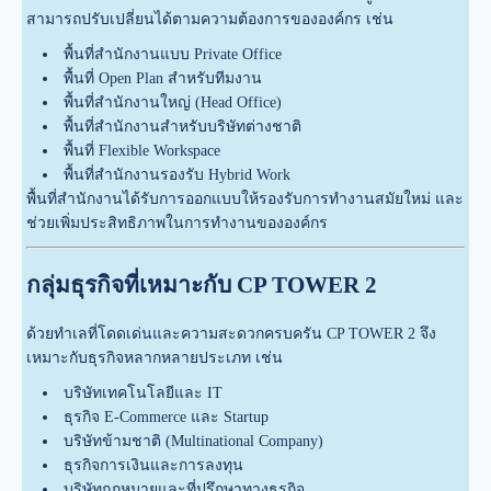
สามารถปรับเปลี่ยนได้ตามความต้องการขององค์กร เช่น
พื้นที่สำนักงานแบบ Private Office
พื้นที่ Open Plan สำหรับทีมงาน
พื้นที่สำนักงานใหญ่ (Head Office)
พื้นที่สำนักงานสำหรับบริษัทต่างชาติ
พื้นที่ Flexible Workspace
พื้นที่สำนักงานรองรับ Hybrid Work
พื้นที่สำนักงานได้รับการออกแบบให้รองรับการทำงานสมัยใหม่ และ
ช่วยเพิ่มประสิทธิภาพในการทำงานขององค์กร
กลุ่มธุรกิจที่เหมาะกับ CP TOWER 2
ด้วยทำเลที่โดดเด่นและความสะดวกครบครัน CP TOWER 2 จึง
เหมาะกับธุรกิจหลากหลายประเภท เช่น
บริษัทเทคโนโลยีและ IT
ธุรกิจ E-Commerce และ Startup
บริษัทข้ามชาติ (Multinational Company)
ธุรกิจการเงินและการลงทุน
บริษัทกฎหมายและที่ปรึกษาทางธุรกิจ