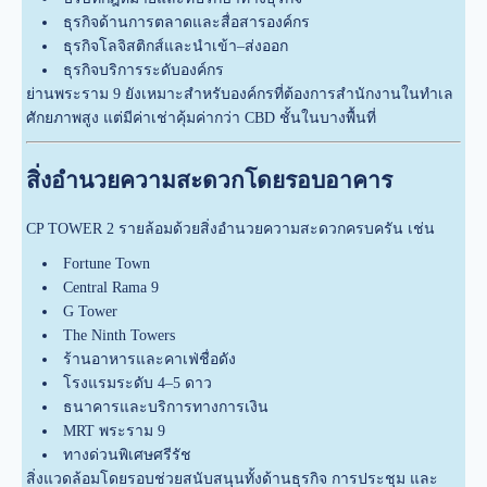
ธุรกิจด้านการตลาดและสื่อสารองค์กร
ธุรกิจโลจิสติกส์และนำเข้า–ส่งออก
ธุรกิจบริการระดับองค์กร
ย่านพระราม 9 ยังเหมาะสำหรับองค์กรที่ต้องการสำนักงานในทำเล
ศักยภาพสูง แต่มีค่าเช่าคุ้มค่ากว่า CBD ชั้นในบางพื้นที่
สิ่งอำนวยความสะดวกโดยรอบอาคาร
CP TOWER 2 รายล้อมด้วยสิ่งอำนวยความสะดวกครบครัน เช่น
Fortune Town
Central Rama 9
G Tower
The Ninth Towers
ร้านอาหารและคาเฟ่ชื่อดัง
โรงแรมระดับ 4–5 ดาว
ธนาคารและบริการทางการเงิน
MRT พระราม 9
ทางด่วนพิเศษศรีรัช
สิ่งแวดล้อมโดยรอบช่วยสนับสนุนทั้งด้านธุรกิจ การประชุม และ