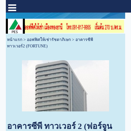
หน้าแรก
>
ออฟฟิศให้เช่ารัชดาภิเษก
>
อาคารซีพี
ทาวเวอร์2 (FORTUNE)
อาคารซีพี ทาวเวอร์ 2 (ฟอร์จูน