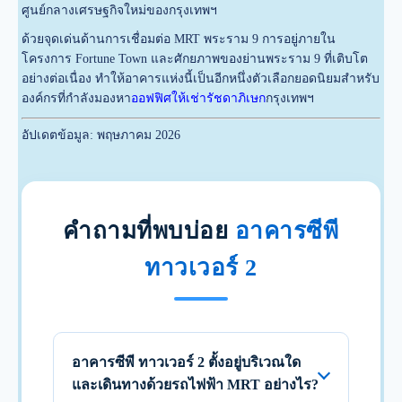
ศูนย์กลางเศรษฐกิจใหม่ของกรุงเทพฯ
ด้วยจุดเด่นด้านการเชื่อมต่อ MRT พระราม 9 การอยู่ภายใน
โครงการ Fortune Town และศักยภาพของย่านพระราม 9 ที่เติบโต
อย่างต่อเนื่อง ทำให้อาคารแห่งนี้เป็นอีกหนึ่งตัวเลือกยอดนิยมสำหรับ
องค์กรที่กำลังมองหา
ออฟฟิศให้เช่ารัชดาภิเษก
กรุงเทพฯ
อัปเดตข้อมูล: พฤษภาคม 2026
คำถามที่พบบ่อย
อาคารซีพี
ทาวเวอร์ 2
อาคารซีพี ทาวเวอร์ 2 ตั้งอยู่บริเวณใด
และเดินทางด้วยรถไฟฟ้า MRT อย่างไร?