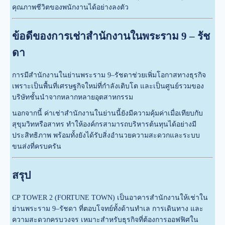
คุณภาพชีวิตของพนักงานได้อย่างลงตัว
ข้อดีของการเช่าสำนักงานในพระราม 9 – รัช
ดา
การมีสำนักงานในย่านพระราม 9–รัชดาช่วยเพิ่มโอกาสทางธุรกิจ
เพราะเป็นพื้นที่เศรษฐกิจใหม่ที่กำลังเติบโต และเป็นศูนย์รวมของ
บริษัทชั้นนำจากหลากหลายอุตสาหกรรม
นอกจากนี้ ค่าเช่าสำนักงานในย่านนี้ยังมีความคุ้มค่าเมื่อเทียบกับ
สุขุมวิทหรือสาทร ทำให้องค์กรสามารถบริหารต้นทุนได้อย่างมี
ประสิทธิภาพ พร้อมทั้งยังได้รับสิ่งอำนวยความสะดวกและระบบ
ขนส่งที่ครบครัน
สรุป
CP TOWER 2 (FORTUNE TOWN) เป็นอาคารสำนักงานให้เช่าใน
ย่านพระราม 9–รัชดา ที่ตอบโจทย์ทั้งด้านทำเล การเดินทาง และ
ความสะดวกครบวงจร เหมาะสำหรับธุรกิจที่ต้องการออฟฟิศใน