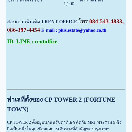
1,200
โทร
084-543-4833,
สอบถามเพิ่มเติม
I RENT OFFICE
086-397-4454
E-mail : plus.estate@yahoo.co.th
ID. LINE : rentoffice
ทำเลที่ตั้งของ CP TOWER 2 (FORTUNE
TOWN)
CP TOWER 2 ตั้งอยู่บนถนนรัชดาภิเษก ติดกับ MRT พระราม 9 ซึ่ง
ถือเป็นหนึ่งในจุดเชื่อมต่อการเดินทางที่สำคัญของกรุงเทพฯ