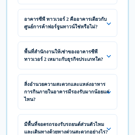
อาคารซีพี ทาวเวอร์ 2 คืออาคารเดียวกับ
ศูนย์การค้าฟอร์จูนทาวน์ใช่หรือไม่?
พื้นที่สำนักงานให้เช่าของอาคารซีพี
ทาวเวอร์ 2 เหมาะกับธุรกิจประเภทใด?
สิ่งอำนวยความสะดวกและแหล่งอาหาร
การกินภายในอาคารมีรองรับมากน้อยแค่
ไหน?
มีพื้นที่จอดรถรองรับรถยนต์ส่วนตัวไหม
และเดินทางด้วยทางด่วนสะดวกอย่างไร?