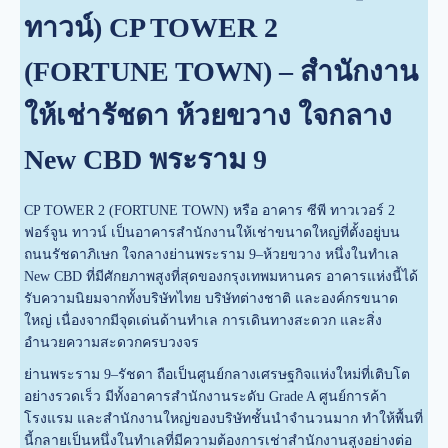
ทาวน์) CP TOWER 2
(FORTUNE TOWN) – สำนักงาน
ให้เช่ารัชดา ห้วยขวาง ใจกลาง
New CBD พระราม 9
CP TOWER 2 (FORTUNE TOWN) หรือ อาคาร ซีพี ทาวเวอร์ 2
ฟอร์จูน ทาวน์ เป็นอาคารสำนักงานให้เช่าขนาดใหญ่ที่ตั้งอยู่บน
ถนนรัชดาภิเษก ใจกลางย่านพระราม 9–ห้วยขวาง หนึ่งในทำเล
New CBD ที่มีศักยภาพสูงที่สุดของกรุงเทพมหานคร อาคารแห่งนี้ได้
รับความนิยมจากทั้งบริษัทไทย บริษัทต่างชาติ และองค์กรขนาด
ใหญ่ เนื่องจากมีจุดเด่นด้านทำเล การเดินทางสะดวก และสิ่ง
อำนวยความสะดวกครบวงจร
ย่านพระราม 9–รัชดา ถือเป็นศูนย์กลางเศรษฐกิจแห่งใหม่ที่เติบโต
อย่างรวดเร็ว มีทั้งอาคารสำนักงานระดับ Grade A ศูนย์การค้า
โรงแรม และสำนักงานใหญ่ของบริษัทชั้นนำจำนวนมาก ทำให้พื้นที่
นี้กลายเป็นหนึ่งในทำเลที่มีความต้องการเช่าสำนักงานสูงอย่างต่อ