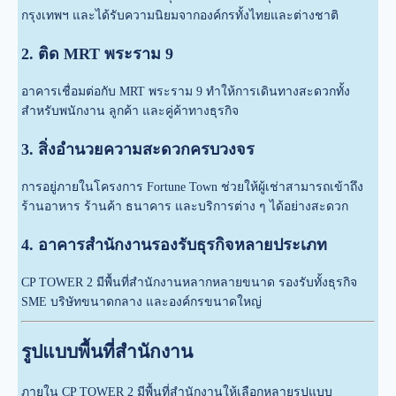
กรุงเทพฯ และได้รับความนิยมจากองค์กรทั้งไทยและต่างชาติ
2. ติด MRT พระราม 9
อาคารเชื่อมต่อกับ MRT พระราม 9 ทำให้การเดินทางสะดวกทั้ง
สำหรับพนักงาน ลูกค้า และคู่ค้าทางธุรกิจ
3. สิ่งอำนวยความสะดวกครบวงจร
การอยู่ภายในโครงการ Fortune Town ช่วยให้ผู้เช่าสามารถเข้าถึง
ร้านอาหาร ร้านค้า ธนาคาร และบริการต่าง ๆ ได้อย่างสะดวก
4. อาคารสำนักงานรองรับธุรกิจหลายประเภท
CP TOWER 2 มีพื้นที่สำนักงานหลากหลายขนาด รองรับทั้งธุรกิจ
SME บริษัทขนาดกลาง และองค์กรขนาดใหญ่
รูปแบบพื้นที่สำนักงาน
ภายใน CP TOWER 2 มีพื้นที่สำนักงานให้เลือกหลายรูปแบบ