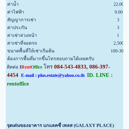
ค่าน้ำ
22.00
ค่าไฟฟ้า
9.00
สัญญาการเช่า
3
ค่าประกัน
3
ค่าเช่าล่วงหน้า
1
ค่าเช่าที่จอดรถ
2,500
ขนาดพื้นที่ให้เช่าเริ่มต้น
100-300
ต้องการพื้นที่มากขึ้นโทรสอบถามได้เลยครับ
โทร
084-543-4833, 086-397-
ติตต่อ
I
Rent
Office
4454
ID. LINE :
E-mail : plus.estate@yahoo.co.th
rentoffice
จุดเด่นของอาคาร แกแลคซี่ เพลส (GALAXY PLACE)