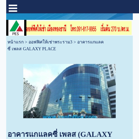
หน้าแรก
>
ออฟฟิศให้เช่าพระราม3
>
อาคารแกแลค
ซี่ เพลส GALAXY PLACE
อาคารแกแลคซี่ เพลส (GALAXY