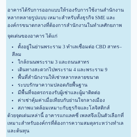
อาคารได้รับการออกแบบให้รองรับการใช้งานสำนักงาน
หลากหลายรูปแบบ เหมาะสำหรับทั้งธุรกิจ SME และ
องค์กรขนาดกลางที่ต้องการสำนักงานในทำเลศักยภาพ
จุดเด่นของอาคาร ได้แก่
ตั้งอยู่ในย่านพระราม 3 ทำเลเชื่อมต่อ CBD สาทร–
สีลม
ใกล้ถนนพระราม 3 และถนนสาทร
เดินทางสะดวกไปพระราม 4 และพระราม 9
พื้นที่สำนักงานให้เช่าหลากหลายขนาด
ระบบรักษาความปลอดภัยพื้นฐาน
มีพื้นที่จอดรถรองรับผู้เช่าและผู้มาติดต่อ
ค่าเช่าคุ้มค่าเมื่อเทียบกับย่านใจกลางเมือง
สภาพแวดล้อมเหมาะกับธุรกิจและโลจิสติกส์
ด้วยจุดเด่นเหล่านี้ อาคารแกแลคซี่ เพลสจึงเป็นตัวเลือกที่
เหมาะสำหรับองค์กรที่ต้องการความสมดุลระหว่างทำเล
และต้นทุน