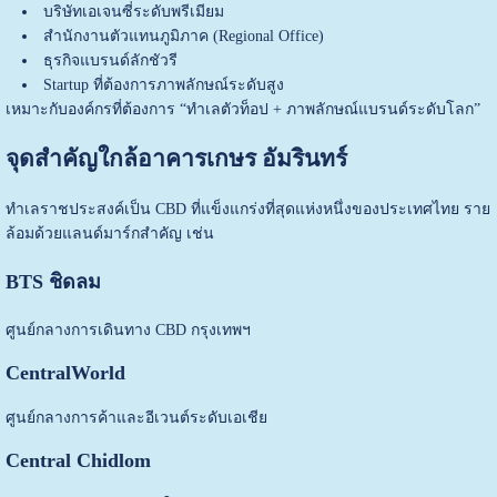
บริษัทเอเจนซี่ระดับพรีเมียม
สำนักงานตัวแทนภูมิภาค (Regional Office)
ธุรกิจแบรนด์ลักชัวรี
Startup ที่ต้องการภาพลักษณ์ระดับสูง
เหมาะกับองค์กรที่ต้องการ “ทำเลตัวท็อป + ภาพลักษณ์แบรนด์ระดับโลก”
จุดสำคัญใกล้อาคารเกษร อัมรินทร์
ทำเลราชประสงค์เป็น CBD ที่แข็งแกร่งที่สุดแห่งหนึ่งของประเทศไทย ราย
ล้อมด้วยแลนด์มาร์กสำคัญ เช่น
BTS ชิดลม
ศูนย์กลางการเดินทาง CBD กรุงเทพฯ
CentralWorld
ศูนย์กลางการค้าและอีเวนต์ระดับเอเชีย
Central Chidlom