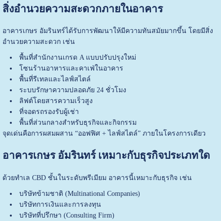
สิ่งอำนวยความสะดวกภายในอาคาร
อาคารเกษร อัมรินทร์ได้รับการพัฒนาให้มีความทันสมัยมากขึ้น โดยมีสิ่ง
อำนวยความสะดวก เช่น
พื้นที่สำนักงานเกรด A แบบปรับปรุงใหม่
โซนร้านอาหารและคาเฟ่ในอาคาร
พื้นที่รีเทลและไลฟ์สไตล์
ระบบรักษาความปลอดภัย 24 ชั่วโมง
ลิฟต์โดยสารความเร็วสูง
ที่จอดรถรองรับผู้เช่า
พื้นที่ส่วนกลางสำหรับธุรกิจและกิจกรรม
จุดเด่นคือการผสมผสาน “ออฟฟิศ + ไลฟ์สไตล์” ภายในโครงการเดียว
อาคารเกษร อัมรินทร์ เหมาะกับธุรกิจประเภทใด
ด้วยทำเล CBD ชั้นในระดับพรีเมียม อาคารนี้เหมาะกับธุรกิจ เช่น
บริษัทข้ามชาติ (Multinational Companies)
บริษัทการเงินและการลงทุน
บริษัทที่ปรึกษา (Consulting Firm)