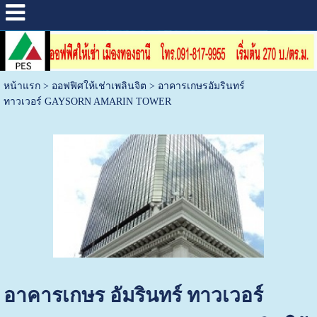
หน้าแรก
>
ออฟฟิศให้เช่าเพลินจิต
>
อาคารเกษรอัมรินทร์
ทาวเวอร์ GAYSORN AMARIN TOWER
อาคารเกษร อัมรินทร์ ทาวเวอร์