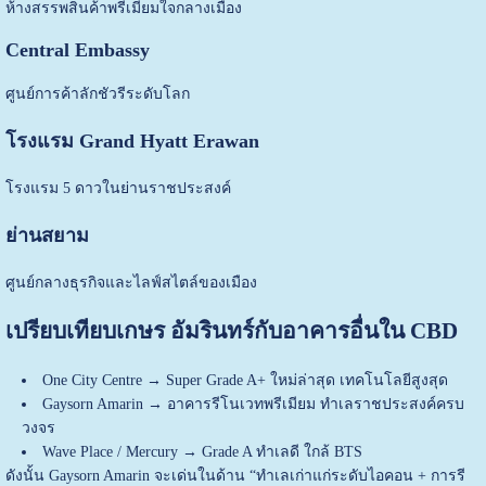
ห้างสรรพสินค้าพรีเมียมใจกลางเมือง
Central Embassy
ศูนย์การค้าลักชัวรีระดับโลก
โรงแรม Grand Hyatt Erawan
โรงแรม 5 ดาวในย่านราชประสงค์
ย่านสยาม
ศูนย์กลางธุรกิจและไลฟ์สไตล์ของเมือง
เปรียบเทียบเกษร อัมรินทร์กับอาคารอื่นใน CBD
One City Centre → Super Grade A+ ใหม่ล่าสุด เทคโนโลยีสูงสุด
Gaysorn Amarin → อาคารรีโนเวทพรีเมียม ทำเลราชประสงค์ครบ
วงจร
Wave Place / Mercury → Grade A ทำเลดี ใกล้ BTS
ดังนั้น Gaysorn Amarin จะเด่นในด้าน “ทำเลเก่าแก่ระดับไอคอน + การรี