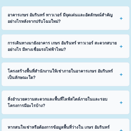
อาคารเกษร อัมรินทร์ ทาวเวอร์ มีจุดเด่นและอัตลักษณ์สำคัญ
อย่างไรหลังจากปรับโฉมใหม่?
การเดินทางมายังอาคาร เกษร อัมรินทร์ ทาวเวอร์ สะดวกสบาย
อย่างไร มีทางเชื่อมรถไฟฟ้าไหม?
โครงสร้างพื้นที่สำนักงานให้เช่าภายในอาคารเกษร อัมรินทร์
เป็นลักษณะใด?
สิ่งอำนวยความสะดวกและพื้นที่ไลฟ์สไตล์ภายในและรอบ
โครงการมีอะไรบ้าง?
หากสนใจเช่าหรือต้องการข้อมูลพื้นที่ว่างใน เกษร อัมรินทร์