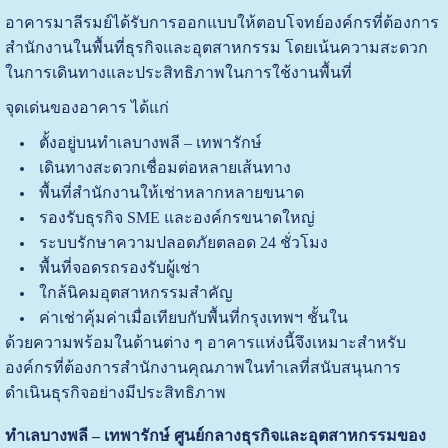
อาคารมาลีรมย์ได้รับการออกแบบให้ตอบโจทย์องค์กรที่ต้องการ
สำนักงานในพื้นที่ธุรกิจและอุตสาหกรรม โดยเน้นความสะดวก
ในการเดินทางและประสิทธิภาพในการใช้งานพื้นที่
จุดเด่นของอาคาร ได้แก่
ตั้งอยู่บนทำเลบางพลี – เทพารักษ์
เดินทางสะดวกเชื่อมต่อหลายเส้นทาง
พื้นที่สำนักงานให้เช่าหลากหลายขนาด
รองรับธุรกิจ SME และองค์กรขนาดใหญ่
ระบบรักษาความปลอดภัยตลอด 24 ชั่วโมง
พื้นที่จอดรถรองรับผู้เช่า
ใกล้นิคมอุตสาหกรรมสำคัญ
ค่าเช่าคุ้มค่าเมื่อเทียบกับพื้นที่กรุงเทพฯ ชั้นใน
ด้วยความพร้อมในด้านต่าง ๆ อาคารแห่งนี้จึงเหมาะสำหรับ
องค์กรที่ต้องการสำนักงานคุณภาพในทำเลที่สนับสนุนการ
ดำเนินธุรกิจอย่างมีประสิทธิภาพ
ทำเลบางพลี – เทพารักษ์ ศูนย์กลางธุรกิจและอุตสาหกรรมของ