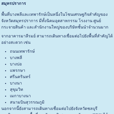
สมุทรปราการ
พื้นที่บางพลีและเทพารักษ์เป็นหนึ่งในโซนเศรษฐกิจสำคัญของ
จังหวัดสมุทรปราการ มีทั้งนิคมอุตสาหกรรม โรงงาน ศูนย์
กระจายสินค้า และสำนักงานใหญ่ของบริษัทชั้นนำจำนวนมาก
จากอาคารมาลีรมย์ สามารถเดินทางเชื่อมต่อไปยังพื้นที่สำคัญได้
อย่างสะดวก เช่น
ถนนเทพารักษ์
บางพลี
บางบ่อ
แพรกษา
ศรีนครินทร์
บางนา
สุขุมวิท
เมกาบางนา
สนามบินสุวรรณภูมิ
นอกจากนี้ยังสามารถเดินทางเชื่อมต่อไปยังจังหวัดชลบุรี