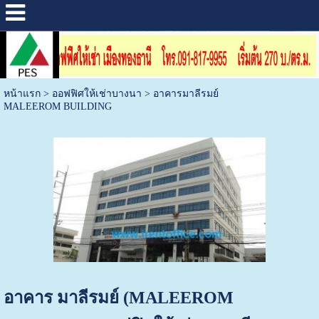
หน้าแรก
>
ออฟฟิศให้เช่าบางนา
>
อาคารมาลีรมย์
MALEEROM BUILDING
อาคาร มาลีรมย์ (MALEEROM