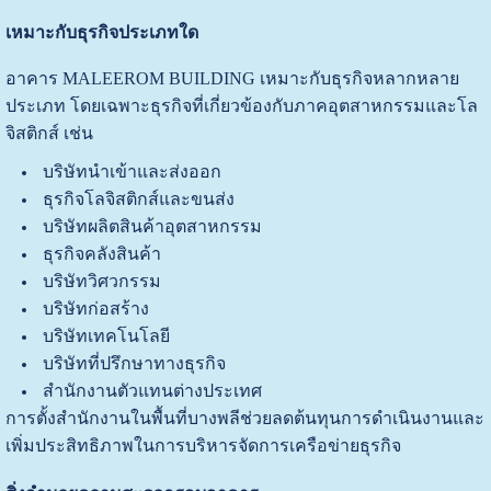
เหมาะกับธุรกิจประเภทใด
อาคาร MALEEROM BUILDING เหมาะกับธุรกิจหลากหลาย
ประเภท โดยเฉพาะธุรกิจที่เกี่ยวข้องกับภาคอุตสาหกรรมและโล
จิสติกส์ เช่น
บริษัทนำเข้าและส่งออก
ธุรกิจโลจิสติกส์และขนส่ง
บริษัทผลิตสินค้าอุตสาหกรรม
ธุรกิจคลังสินค้า
บริษัทวิศวกรรม
บริษัทก่อสร้าง
บริษัทเทคโนโลยี
บริษัทที่ปรึกษาทางธุรกิจ
สำนักงานตัวแทนต่างประเทศ
การตั้งสำนักงานในพื้นที่บางพลีช่วยลดต้นทุนการดำเนินงานและ
เพิ่มประสิทธิภาพในการบริหารจัดการเครือข่ายธุรกิจ