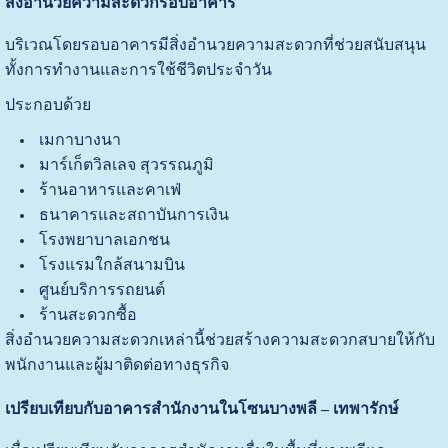
สิ่งอำนวยความสะดวกรอบอาคาร
บริเวณโดยรอบอาคารมีสิ่งอำนวยความสะดวกที่ช่วยสนับสนุน
ทั้งการทำงานและการใช้ชีวิตประจำวัน
ประกอบด้วย
เมกาบางนา
มาร์เก็ตวิลเลจ สุวรรณภูมิ
ร้านอาหารและคาเฟ่
ธนาคารและสถาบันการเงิน
โรงพยาบาลเอกชน
โรงแรมใกล้สนามบิน
ศูนย์บริการรถยนต์
ร้านสะดวกซื้อ
สิ่งอำนวยความสะดวกเหล่านี้ช่วยสร้างความสะดวกสบายให้กับ
พนักงานและผู้มาติดต่อทางธุรกิจ
เปรียบเทียบกับอาคารสำนักงานในโซนบางพลี – เทพารักษ์