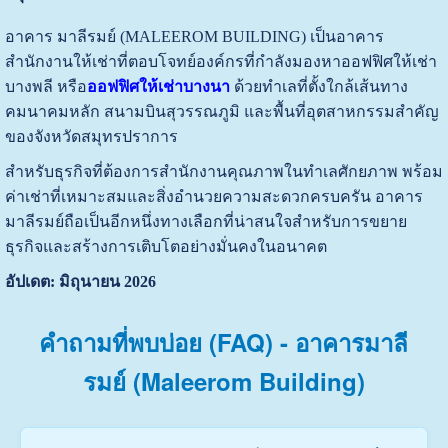
อาคาร มาลีรมย์ (MALEEROM BUILDING) เป็นอาคาร
สำนักงานให้เช่าที่ตอบโจทย์องค์กรที่กำลังมองหาออฟฟิศให้เช่า
บางพลี หรือ
ออฟฟิศให้เช่าบางนา
ด้วยทำเลที่ตั้งใกล้เส้นทาง
คมนาคมหลัก สนามบินสุวรรณภูมิ และพื้นที่อุตสาหกรรมสำคัญ
ของจังหวัดสมุทรปราการ
สำหรับธุรกิจที่ต้องการสำนักงานคุณภาพในทำเลศักยภาพ พร้อม
ค่าเช่าที่เหมาะสมและสิ่งอำนวยความสะดวกครบครัน อาคาร
มาลีรมย์ถือเป็นอีกหนึ่งทางเลือกที่น่าสนใจสำหรับการขยาย
ธุรกิจและสร้างการเติบโตอย่างมั่นคงในอนาคต
อัปเดต: มิถุนายน 2026
คำถามที่พบบ่อย (FAQ) - อาคารมาลี
รมย์ (Maleerom Building)