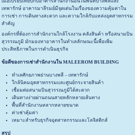
เมื่อเปรียบเทียบกับอาคารสำนักงานอื่นในพื้นที่บางพลีและ
เทพารักษ์ อาคารมาลีรมย์มีจุดเด่นในเรื่องของความคุ้มค่าใน
การเช่า การเดินทางสะดวก และความใกล้กับแหล่งอุตสาหกรรม
สำคัญ
องค์กรที่ต้องการสำนักงานใกล้โรงงาน คลังสินค้า หรือสนามบิน
สุวรรณภูมิ มักมองหาอาคารในทำเลลักษณะนี้เพื่อเพิ่ม
ประสิทธิภาพในการดำเนินธุรกิจ
ข้อดีของการเช่าสำนักงานใน MALEEROM BUILDING
ทำเลศักยภาพย่านบางพลี – เทพารักษ์
ใกล้นิคมอุตสาหกรรมและศูนย์กระจายสินค้า
เชื่อมต่อสนามบินสุวรรณภูมิได้สะดวก
เดินทางง่ายผ่านถนนสายหลักหลายเส้นทาง
พื้นที่สำนักงานหลากหลายขนาด
ค่าเช่าคุ้มค่า
เหมาะสำหรับธุรกิจอุตสาหกรรมและโลจิสติกส์
สรุป