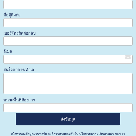
ชื่อผู้ติดต่อ
เบอร์โทรติดต่อกลับ
อีเมล
สนใจอาคาร/ทำเล
ขนาดพื้นที่ต้องการ
เมื่อท่านส่งข้อมูลผ่านฟอร์ม จะถือว่าท่านยอมรับใน
นโยบายความเป็นส่วนตัว
ของเรา