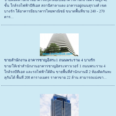
ชั้น ใกล้รถไฟฟ้าบีทีเอส สถานีศาลาแดง อาคารอยู่ถนนสุรวงศ์ เขต
บางรัก ใต้อาคารมีธนาคารไทยพาณิชย์ ขนาดพื้นที่ขาย 240 - 270
ตาร...
ขายสำนักงาน อาคารชาญอิสระ1 ถนนพระราม 4 บางรัก
ขาย/ให้เช่าสำนักงานอาคารชาญอิสระทาวเวอร์ 1 ถนนพระราม 4
ใกล้รถบีทีเอส และรถไฟฟ้าใต้ดิน ขายพื้นที่สำนักงานมี 2 ห้องติดกันทะ
ลุกันได้ พื้นที่ 208 ตารางเมตร ราคาขาย 22 ล้าน สามารถแบ่งขา...