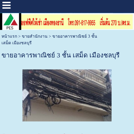
หน้าแรก
>
ขายสำนักงาน
>
ขายอาคารพาณิชย์ 3 ชั้น
เสม็ด เมืองชลบุรี
ขายอาคารพาณิชย์ 3 ชั้น เสม็ด เมืองชลบุรี