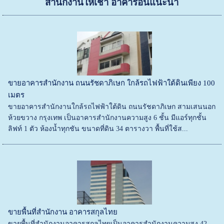
สำนักงานให้เช่า
อาคารอื่นแนะนำ
ขายอาคารสำนักงาน ถนนรัชดาภิเษก ใกล้รถไฟฟ้าใต้ดินเพียง 100
เมตร
ขายอาคารสำนักงานใกล้รถไฟฟ้าใต้ดิน ถนนรัชดาภิเษก สามเสนนอก
ห้วยขวาง กรุงเทพ เป็นอาคารสำนักงานความสูง 6 ชั้น มีแอร์ทุกชั้น
ลิฟท์ 1 ตัว ห้องน้ำทุกชัน ขนาดที่ดิน 34 ตารางวา พื้นที่ใช้ส...
ขายพื้นที่สำนักงาน อาคารสกุลไทย
ขายพื้นที่สำนักงานอาคารสกุลไทยเป็นอาคารสำนักงานความสูง 42