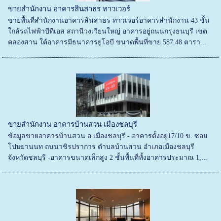
ขายสำนักงาน อาคารสินสาธร ทาวเวอร์
ขายพื้นที่สำนักงานอาคารสินสาธร ทาวเวอร์อาคารสำนักงาน 43 ชั้น
ใกล้รถไฟฟ้าบีทีเอส สถานีวงเวียนใหญ่ อาคารอยู่ถนนกรุงธนบุรี เขต
คลองสาน ใต้อาคารมีธนาคารยูโอบี ขนาดพื้นที่ขาย 587.48 ตารา...
ขายสำนักงาน อาคารบ้านสวน เมืองชลบุรี
ข้อมูลขายอาคารบ้านสวน อ.เมืองชลบุรี - อาคารตั้งอยู่17/10 ข. ซอย
โปษยานนท ถนนวชิรปราการ ตําบลบ้านสวน อําเภอเมืองชลบุรี
จังหวัดชลบุรี -อาคารขนาดเล็กสูง 2 ชั้นพื้นที่ทั้งอาคารประมาณ 1,...