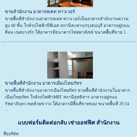
ขายสำนักงาน อาคารสเตท ทาวเวอร์
ขายพื้นที่สำนักงานอาคารสเตท ทาวเวอร์เป็นอาคารสำนักงานความ
สูง 68 ชั้น ใกล้รถไฟฟ้าบีทีเอส สถานีสะพานกรุงธนบุรี อาคารอยู่ถนน
สีลม เขตบางรัก ใต้อาคารมีธนาคารไทยพาณิชย์ ขนาดพื้นที่ขาย 1...
ขายพื้นที่สำนักงาน อาคารเมืองไทยภัทร
ขายพื้นที่สำนักงานอาคารเมืองไทยภัทร ขายพื้นที่สำนักงานในอาคาร
เมืองไทยภัทร ใกล้รถไฟฟ้าMRT สถานีสุทธิสาร อาคารอยู่ถนน
รัชดาภิเษก เขตห้วยขวาง ใต้อาคารมีพื้นที่ขายของ ขนาดพื้นที่ 29.54
...
แบบฟอร์มติดต่อกลับ เช่าออฟฟิศ สำนักงาน
ชื่อบริษัท