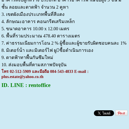
ชั้น ลอยและดาดฟ้า จํานวน 2 คูหา
3. เขตผังเมืองประเภทพื้นที่สีแดง
4. ลักษณะอาคาร คอนกรีตเสริมเหล็ก
5. ขนาดอาคาร 10.00 x 12.00 เมตร
6. พื้นที่รวมประมาณ 478.40 ตารางเมตร
7. ค่าธรรมเนียมการโอน 2 % ผู้ซื้อและผู้ขายรับผิดชอบคนละ 1%
8. มิเตอร์น้ํา และมิเตอร์ไฟ ผูซื้อดําเนินการเอง
9. ดาดฟ้าทาพื้นกันซึมใหม่
10. ส่งมอบพื้นที่ตามสภาพปัจจุบัน
โทร 02-512-5909 และมือถือ 084-543-4833 E-mail :
plus.estate@yahoo.co.th
ID. LINE : rentoffice