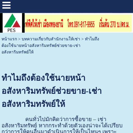
หน้าแรก
>
บทความเกี่ยวกับสำนักงานให้เช่า
>
ทำไมถึง
ต้องใช้นายหน้าอสังหาริมทรัพย์ช่วยขาย-เช่า
อสังหาริมทรัพย์ให้
ทำไมถึงต้องใช้นายหน้า
อสังหาริมทรัพย์ช่วยขาย-เช่า
อสังหาริมทรัพย์ให้
คนทั่วไปมักคิดว่าการซื้อขาย – เช่า
อสังหาริมทรัพย์ หากกระทำด้วยตัวเองน่าจะได้เปรียบ
กว่าการให้คนอื่นมาดำเนินการให้เป็นไหนๆ เพราะ