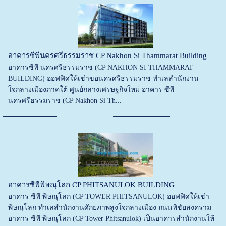
อาคารซีพีนครศรีธรรมราช CP Nakhon Si Thammarat Building
อาคารซีพี นครศรีธรรมราช (CP NAKHON SI THAMMARAT
BUILDING) ออฟฟิศให้เช่าขอนครศรีธรรมราช ทำเลสำนักงาน
ใจกลางเมืองภาคใต้ ศูนย์กลางเศรษฐกิจใหม่ อาคาร ซีพี
นครศรีธรรมราช (CP Nakhon Si Th...
อาคารซีพีพิษณุโลก CP PHITSANULOK BUILDING
อาคาร ซีพี พิษณุโลก (CP TOWER PHITSANULOK) ออฟฟิศให้เช่า
พิษณุโลก ทำเลสำนักงานศักยภาพสูงใจกลางเมือง ถนนพิชัยสงคราม
อาคาร ซีพี พิษณุโลก (CP Tower Phitsanulok) เป็นอาคารสำนักงานให้