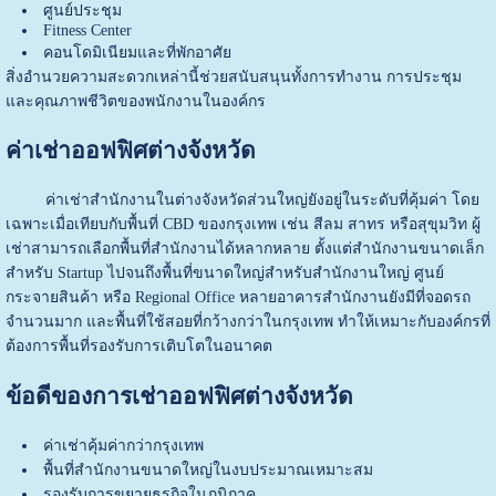
ศูนย์ประชุม
Fitness Center
คอนโดมิเนียมและที่พักอาศัย
สิ่งอำนวยความสะดวกเหล่านี้ช่วยสนับสนุนทั้งการทำงาน การประชุม
และคุณภาพชีวิตของพนักงานในองค์กร
ค่าเช่าออฟฟิศต่างจังหวัด
ค่าเช่าสำนักงานในต่างจังหวัดส่วนใหญ่ยังอยู่ในระดับที่คุ้มค่า โดย
เฉพาะเมื่อเทียบกับพื้นที่ CBD ของกรุงเทพ เช่น สีลม สาทร หรือสุขุมวิท ผู้
เช่าสามารถเลือกพื้นที่สำนักงานได้หลากหลาย ตั้งแต่สำนักงานขนาดเล็ก
สำหรับ Startup ไปจนถึงพื้นที่ขนาดใหญ่สำหรับสำนักงานใหญ่ ศูนย์
กระจายสินค้า หรือ Regional Office หลายอาคารสำนักงานยังมีที่จอดรถ
จำนวนมาก และพื้นที่ใช้สอยที่กว้างกว่าในกรุงเทพ ทำให้เหมาะกับองค์กรที่
ต้องการพื้นที่รองรับการเติบโตในอนาคต
ข้อดีของการเช่าออฟฟิศต่างจังหวัด
ค่าเช่าคุ้มค่ากว่ากรุงเทพ
พื้นที่สำนักงานขนาดใหญ่ในงบประมาณเหมาะสม
รองรับการขยายธุรกิจในภูมิภาค