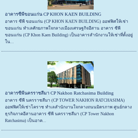
อาคารซีพีขอนแก่น CP KHON KAEN BUILDING
อาคาร ซีพี ขอนแก่น (CP KHON KAEN BUILDING) ออฟฟิศให้เช่า
ขอนแก่น ทำเลศักยภาพใจกลางเมืองเศรษฐกิจอีสาน อาคาร ซีพี
ขอนแก่น (CP Khon Kaen Building) เป็นอาคารสำนักงานให้เช่าที่ตั้งอยู่
ใน...
อาคารซีพีนครราชสีมา CP Nakhon Ratchasima Building
อาคาร ซีพี นครราชสีมา (CP TOWER NAKHON RATCHASIMA)
ออฟฟิศให้เช่าโคราช ทำเลสำนักงานใจกลางถนนมิตรภาพ ศูนย์กลาง
ธุรกิจภาคอีสานอาคาร ซีพี นครราชสีมา (CP Tower Nakhon
Ratchasima) เป็นอาค...