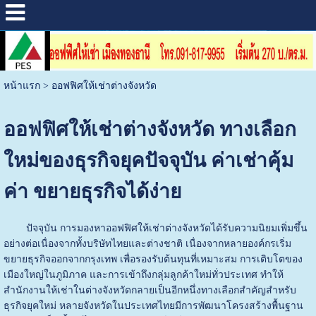
หน้าแรก
>
ออฟฟิศให้เช่าต่างจังหวัด
ออฟฟิศให้เช่าต่างจังหวัด ทางเลือก
ใหม่ของธุรกิจยุคปัจจุบัน ค่าเช่าคุ้ม
ค่า ขยายธุรกิจได้ง่าย
ปัจจุบัน การมองหาออฟฟิศให้เช่าต่างจังหวัดได้รับความนิยมเพิ่มขึ้น
อย่างต่อเนื่องจากทั้งบริษัทไทยและต่างชาติ เนื่องจากหลายองค์กรเริ่ม
ขยายธุรกิจออกจากกรุงเทพ เพื่อรองรับต้นทุนที่เหมาะสม การเติบโตของ
เมืองใหญ่ในภูมิภาค และการเข้าถึงกลุ่มลูกค้าใหม่ทั่วประเทศ ทำให้
สำนักงานให้เช่าในต่างจังหวัดกลายเป็นอีกหนึ่งทางเลือกสำคัญสำหรับ
ธุรกิจยุคใหม่
หลายจังหวัดในประเทศไทยมีการพัฒนาโครงสร้างพื้นฐาน