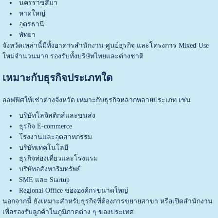
นครราชสีมา
หาดใหญ่
อุดรธานี
พัทยา
จังหวัดเหล่านี้มีทั้งอาคารสำนักงาน ศูนย์ธุรกิจ และโครงการ Mixed-Use
ใหม่จำนวนมาก รองรับทั้งบริษัทไทยและต่างชาติ
เหมาะกับธุรกิจประเภทใด
ออฟฟิศให้เช่าต่างจังหวัด เหมาะกับธุรกิจหลากหลายประเภท เช่น
บริษัทโลจิสติกส์และขนส่ง
ธุรกิจ E-commerce
โรงงานและอุตสาหกรรม
บริษัทเทคโนโลยี
ธุรกิจท่องเที่ยวและโรงแรม
บริษัทอสังหาริมทรัพย์
SME และ Startup
Regional Office ขององค์กรขนาดใหญ่
นอกจากนี้ ยังเหมาะสำหรับธุรกิจที่ต้องการขยายสาขา หรือเปิดสำนักงาน
เพื่อรองรับลูกค้าในภูมิภาคต่าง ๆ ของประเทศ