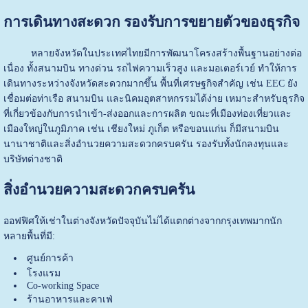
การเดินทางสะดวก รองรับการขยายตัวของธุรกิจ
หลายจังหวัดในประเทศไทยมีการพัฒนาโครงสร้างพื้นฐานอย่างต่อ
เนื่อง ทั้งสนามบิน ทางด่วน รถไฟความเร็วสูง และมอเตอร์เวย์ ทำให้การ
เดินทางระหว่างจังหวัดสะดวกมากขึ้น พื้นที่เศรษฐกิจสำคัญ เช่น EEC ยัง
เชื่อมต่อท่าเรือ สนามบิน และนิคมอุตสาหกรรมได้ง่าย เหมาะสำหรับธุรกิจ
ที่เกี่ยวข้องกับการนำเข้า-ส่งออกและการผลิต ขณะที่เมืองท่องเที่ยวและ
เมืองใหญ่ในภูมิภาค เช่น เชียงใหม่ ภูเก็ต หรือขอนแก่น ก็มีสนามบิน
นานาชาติและสิ่งอำนวยความสะดวกครบครัน รองรับทั้งนักลงทุนและ
บริษัทต่างชาติ
สิ่งอำนวยความสะดวกครบครัน
ออฟฟิศให้เช่าในต่างจังหวัดปัจจุบันไม่ได้แตกต่างจากกรุงเทพมากนัก
หลายพื้นที่มี:
ศูนย์การค้า
โรงแรม
Co-working Space
ร้านอาหารและคาเฟ่