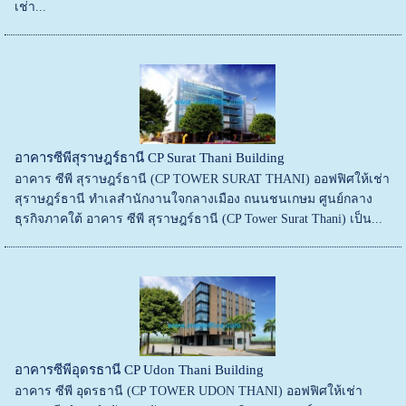
เช่า...
อาคารซีพีสุราษฎร์ธานี CP Surat Thani Building
อาคาร ซีพี สุราษฎร์ธานี (CP TOWER SURAT THANI) ออฟฟิศให้เช่า
สุราษฎร์ธานี ทำเลสำนักงานใจกลางเมือง ถนนชนเกษม ศูนย์กลาง
ธุรกิจภาคใต้ อาคาร ซีพี สุราษฎร์ธานี (CP Tower Surat Thani) เป็น...
อาคารซีพีอุดรธานี CP Udon Thani Building
อาคาร ซีพี อุดรธานี (CP TOWER UDON THANI) ออฟฟิศให้เช่า