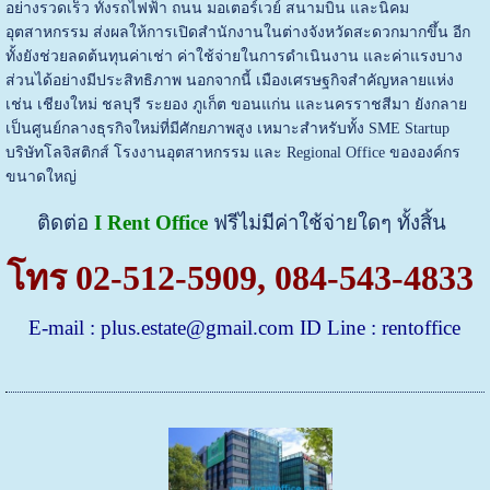
อย่างรวดเร็ว ทั้งรถไฟฟ้า ถนน มอเตอร์เวย์ สนามบิน และนิคม
อุตสาหกรรม ส่งผลให้การเปิดสำนักงานในต่างจังหวัดสะดวกมากขึ้น อีก
ทั้งยังช่วยลดต้นทุนค่าเช่า ค่าใช้จ่ายในการดำเนินงาน และค่าแรงบาง
ส่วนได้อย่างมีประสิทธิภาพ
นอกจากนี้ เมืองเศรษฐกิจสำคัญหลายแห่ง
เช่น เชียงใหม่ ชลบุรี ระยอง ภูเก็ต ขอนแก่น และนครราชสีมา ยังกลาย
เป็นศูนย์กลางธุรกิจใหม่ที่มีศักยภาพสูง เหมาะสำหรับทั้ง SME Startup
บริษัทโลจิสติกส์ โรงงานอุตสาหกรรม และ Regional Office ขององค์กร
ขนาดใหญ่
ติดต่อ
I Rent Office
ฟรีไม่มีค่าใช้จ่ายใดๆ ทั้งสิ้น
โทร
02-512-5909
,
084-543-4833
E-mail :
plus.estate@gmail.com
ID Line : rentoffice