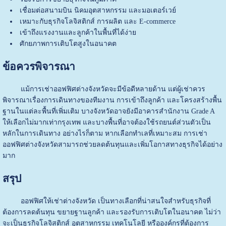
เชื่อมต่อสนามบิน นิคมอุตสาหกรรม และมอเตอร์เวย์
เหมาะกับธุรกิจโลจิสติกส์ การผลิต และ E-commerce
เข้าถึงแรงงานและลูกค้าในพื้นที่ได้ง่าย
ศักยภาพการเติบโตสูงในอนาคต
ข้อควรพิจารณา
แม้การเช่าออฟฟิศต่างจังหวัดจะมีข้อดีหลายด้าน แต่ผู้เช่าควร
พิจารณาเรื่องการเดินทางของทีมงาน การเข้าถึงลูกค้า และโครงสร้างพื้น
ฐานในแต่ละพื้นที่เพิ่มเติม บางจังหวัดอาจยังมีอาคารสำนักงาน Grade A
ให้เลือกไม่มากเท่ากรุงเทพ และบางพื้นที่อาจต้องใช้รถยนต์ส่วนตัวเป็น
หลักในการเดินทาง อย่างไรก็ตาม หากเลือกทำเลที่เหมาะสม การเช่า
ออฟฟิศต่างจังหวัดสามารถช่วยลดต้นทุนและเพิ่มโอกาสทางธุรกิจได้อย่าง
มาก
สรุป
ออฟฟิศให้เช่าต่างจังหวัด เป็นทางเลือกที่น่าสนใจสำหรับธุรกิจที่
ต้องการลดต้นทุน ขยายฐานลูกค้า และรองรับการเติบโตในอนาคต ไม่ว่า
จะเป็นธุรกิจโลจิสติกส์ อุตสาหกรรม เทคโนโลยี หรือองค์กรที่ต้องการ