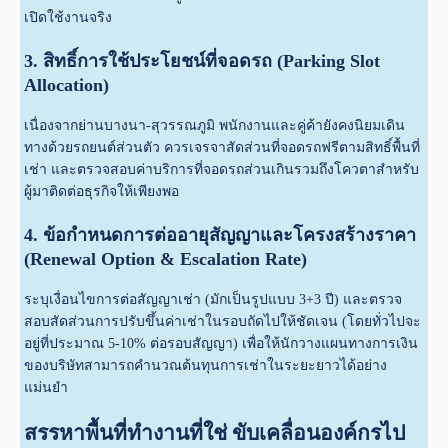
เปิดใช้งานจริง
3. สิทธิ์การใช้ประโยชน์ที่จอดรถ (Parking Slot
Allocation)
เนื่องจากย่านบางนา-สุวรรณภูมิ พนักงานและคู่ค้ายังคงนิยมเดิน
ทางด้วยรถยนต์ส่วนตัว ควรเจรจาสัดส่วนที่จอดรถฟรีตามสิทธิ์พื้นที่
เช่า และตรวจสอบค่าบริการที่จอดรถส่วนเกินรวมถึงโควตาสำหรับ
ผู้มาติดต่อธุรกิจให้เพียงพอ
4. ข้อกำหนดการต่ออายุสัญญาและโครงสร้างราคา
(Renewal Option & Escalation Rate)
ระบุเงื่อนไขการต่อสัญญาเช่า (มักเป็นรูปแบบ 3+3 ปี) และตรวจ
สอบสัดส่วนการปรับขึ้นค่าเช่าในรอบถัดไปให้ชัดเจน (โดยทั่วไปจะ
อยู่ที่ประมาณ 5-10% ต่อรอบสัญญา) เพื่อให้นักวางแผนทางการเงิน
ของบริษัทสามารถคำนวณต้นทุนการเช่าในระยะยาวได้อย่าง
แม่นยำ
สรรหาพื้นที่ทำงานที่ใช่ ขับเคลื่อนองค์กรไป