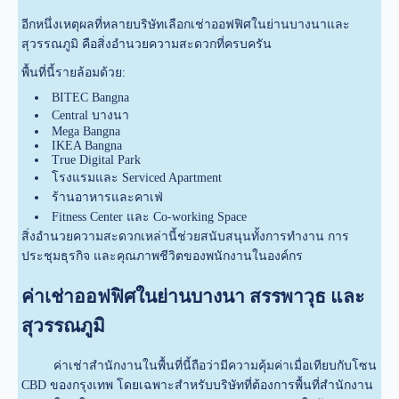
อีกหนึ่งเหตุผลที่หลายบริษัทเลือกเช่าออฟฟิศในย่านบางนาและ
สุวรรณภูมิ คือสิ่งอำนวยความสะดวกที่ครบครัน
พื้นที่นี้รายล้อมด้วย:
BITEC Bangna
Central บางนา
Mega Bangna
IKEA Bangna
True Digital Park
โรงแรมและ Serviced Apartment
ร้านอาหารและคาเฟ่
Fitness Center และ Co-working Space
สิ่งอำนวยความสะดวกเหล่านี้ช่วยสนับสนุนทั้งการทำงาน การ
ประชุมธุรกิจ และคุณภาพชีวิตของพนักงานในองค์กร
ค่าเช่าออฟฟิศในย่านบางนา สรรพาวุธ และ
สุวรรณภูมิ
ค่าเช่าสำนักงานในพื้นที่นี้ถือว่ามีความคุ้มค่าเมื่อเทียบกับโซน
CBD ของกรุงเทพ โดยเฉพาะสำหรับบริษัทที่ต้องการพื้นที่สำนักงาน