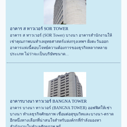
อาคาร ส ทาวเวอร์ SOR TOWER
อาคาร ส ทาวเวอร์ (SOR Tower) บางนา อาคารสำนักงานให้
เช่าคุณภาพบนทำเลยุทธศาสตร์แห่งกรุงเทพฯ ฝั่งตะวันออก
อาคารแห่งนี้ตอบโจทย์ความต้องการของธุรกิจหลากหลาย
ประเภท ไม่ว่าจะเป็นบริษัทขนาด...
อาคารบางนา ทาวเวอร์ BANGNA TOWER
อาคาร บางนา ทาวเวอร์ (BANGNA TOWER) ออฟฟิศให้เช่า
บางนา ทำเลธุรกิจศักยภาพ เชื่อมต่อสุขุมวิทและบางนา-ตราด
อีกหนึ่งทางเลือกที่น่าสนใจสำหรับองค์กรที่กำลังมองหา
สำนักงานในทำเลศักยภาพ พร้...