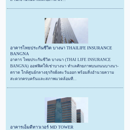
อาคารไทยประกันชีวิต บางนา THAILIFE INSURANCE
BANGNA
อาคาร ไทยประกันชีวิต บางนา (THAI LIFE INSURANCE
BANGNA) ออฟฟิศให้เช่าบางนา ทำเลศักยภาพบนถนนบางนา-
ตราด ใกล้ศูนย์กลางธุรกิจฝั่งตะวันออก พร้อมสิ่งอำนวยความ
สะดวกครบครันและสภาพแวดล้อมที...
อาคารเอ็มดีทาวเวอร์ MD TOWER