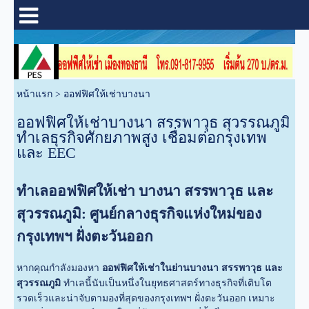
หน้าแรก
>
ออฟฟิศให้เช่าบางนา
ออฟฟิศให้เช่าบางนา สรรพาวุธ สุวรรณภูมิ
ทำเลธุรกิจศักยภาพสูง เชื่อมต่อกรุงเทพ
และ EEC
ทําเลออฟฟิศให้เช่า บางนา สรรพาวุธ และ
สุวรรณภูมิ: ศูนย์กลางธุรกิจแห่งใหม่ของ
กรุงเทพฯ ฝั่งตะวันออก
หากคุณกำลังมองหา
ออฟฟิศให้เช่าในย่านบางนา สรรพาวุธ และ
สุวรรณภูมิ
ทำเลนี้นับเป็นหนึ่งในยุทธศาสตร์ทางธุรกิจที่เติบโต
รวดเร็วและน่าจับตามองที่สุดของกรุงเทพฯ ฝั่งตะวันออก เหมาะ