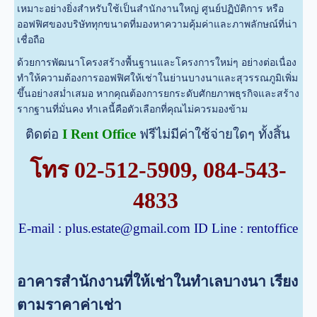
เหมาะอย่างยิ่งสำหรับใช้เป็นสำนักงานใหญ่ ศูนย์ปฏิบัติการ หรือ
ออฟฟิศของบริษัททุกขนาดที่มองหาความคุ้มค่าและภาพลักษณ์ที่น่า
เชื่อถือ
ด้วยการพัฒนาโครงสร้างพื้นฐานและโครงการใหม่ๆ อย่างต่อเนื่อง
ทำให้ความต้องการออฟฟิศให้เช่าในย่านบางนาและสุวรรณภูมิเพิ่ม
ขึ้นอย่างสม่ำเสมอ หากคุณต้องการยกระดับศักยภาพธุรกิจและสร้าง
รากฐานที่มั่นคง ทำเลนี้คือตัวเลือกที่คุณไม่ควรมองข้าม
ติดต่อ
I Rent Office
ฟรีไม่มีค่าใช้จ่ายใดๆ ทั้งสิ้น
โทร
02-512-5909
,
084-543-
4833
E-mail :
plus.estate@gmail.com
ID Line : rentoffice
อาคารสำนักงานที่ให้เช่าในทำเลบางนา เรียง
ตามราคาค่าเช่า