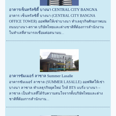
อาคารเซ็นทรัลซิตี้ บางนา CENTRAL CITY BANGNA
อาคาร เซ็นทรัลซิตี้ บางนา (CENTRAL CITY BANGNA
OFFICE TOWER) ออฟฟิศให้เช่าบางนา ทำเลธุรกิจศักยภาพบน
ถนนบางนา-ตราด บริษัทไทยและต่างชาติที่ต้องการสำนักงาน
ในทำเลที่สามารถเชื่อมต่อสนามบ...
อาคารซัมเมอร์ ลาซาล Summer Lasalle
อาคารซัมเมอร์ ลาซาล (SUMMER LASALLE) ออฟฟิศให้เช่า
บางนา ลาซาล ทำเลธุรกิจยุคใหม่ ใกล้ BTS แบริ่ง บางนา –
ลาซาล เป็นทำเลที่ได้รับความสนใจจากทั้งบริษัทไทยและต่าง
ชาติที่ต้องการสำนักงาน...