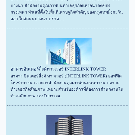
บางนา สำนักงานคุณภาพบนทำเลธุรกิจแห่งอนาคตของ
กรุงเทพฯ ทำเลที่ตั้งในพื้นที่เศรษฐกิจสำคัญของกรุงเทพฝั่งตะวัน
ออก ใกล้ถนนบางนา-ตราด ...
อาคารอินเตอร์ลิ้งค์ทาวเวอร์ INTERLINK TOWER
อาคาร อินเตอร์ลิ้งค์ ทาวเวอร์ (INTERLINK TOWER) ออฟฟิศ
ให้เช่าบางนา อาคารสำนักงานคุณภาพบนถนนบางนา-ตราด
ทำเลธุรกิจศักยภาพ เหมาะสำหรับองค์กรที่ต้องการสำนักงานใน
ทำเลศักยภาพ รองรับการเต...