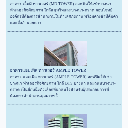
อาคาร เอ็มดี ทาวเวอร์ (MD TOWER) ออฟฟิศให้เช่าบางนา
ทำเลธุรกิจศักยภาพ ใกล้สุขุมวิทและบางนา-ตราด ตอบโจทย์
องค์กรที่ต้องการสำนักงานในทำเลศักยภาพ พร้อมค่าเช่าที่คุ้มค่า
และสิ่งอำนวยควา...
อาคารแอมเพิล ทาวเวอร์ AMPLE TOWER
อาคาร แอมเพิล ทาวเวอร์ (AMPLE TOWER) ออฟฟิศให้เช่า
บางนา ทำเลธุรกิจศักยภาพ ใกล้ BTS บางนา และถนนบางนา-
ตราด เป็นอีกหนึ่งตัวเลือกที่น่าสนใจสำหรับผู้ประกอบการที่
ต้องการสำนักงานคุณภาพ ใ...