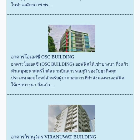
ในทำเลศักยภาพ พร...
อาคารโอเอสซี OSC BUILDING
อาคารโอเอสซี (OSC BUILDING) ออฟฟิศให้เช่าบางนา กิ่งแก้ว
ทำเลยุทธศาสตร์ใกล้สนามบินสุวรรณภูมิ รองรับธุรกิจทุก
ประเภท ตอบโจทย์สำหรับผู้ประกอบการที่กำลังมองหาออฟฟิศ
ให้เช่าบางนา กิ่งแก้ว...
อาคารวิรานุวัตร VIRANUWAT BUILDING