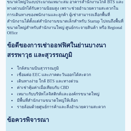
ขนาดใหญ่ในงบประมาณเหมาะสม อาคารสำนักงานใกล้ BTS และ
ทางด่วนมักได้รับความนิยมสูง เพราะช่วยอำนวยความสะดวกใน
การเดินทางของพนักงานและลูกค้า ผู้เช่าสามารถเลือกพื้นที่
สำนักงานได้ตั้งแต่สำนักงานขนาดเล็กสำหรับ Startup ไปจนถึงพื้นที่
ขนาดใหญ่สำหรับสำนักงานใหญ่ ศูนย์กระจายสินค้า หรือ Regional
Office
ข้อดีของการเช่าออฟฟิศในย่านบางนา
สรรพาวุธ และสุวรรณภูมิ
ใกล้สนามบินสุวรรณภูมิ
เชื่อมต่อ EEC และภาคตะวันออกได้สะดวก
เดินทางง่าย ใกล้ BTS และทางด่วน
ค่าเช่าคุ้มค่าเมื่อเทียบกับ CBD
เหมาะกับบริษัทโลจิสติกส์และองค์กรขนาดใหญ่
มีพื้นที่สำนักงานขนาดใหญ่ให้เลือก
รายล้อมด้วยศูนย์การค้าและสิ่งอำนวยความสะดวก
ข้อควรพิจารณา