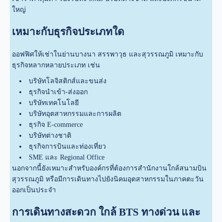
ใหญ่
เหมาะกับธุรกิจประเภทใด
ออฟฟิศให้เช่าในย่านบางนา สรรพาวุธ และสุวรรณภูมิ เหมาะกับ
ธุรกิจหลากหลายประเภท เช่น
บริษัทโลจิสติกส์และขนส่ง
ธุรกิจนำเข้า-ส่งออก
บริษัทเทคโนโลยี
บริษัทอุตสาหกรรมและการผลิต
ธุรกิจ E-commerce
บริษัทต่างชาติ
ธุรกิจการบินและท่องเที่ยว
SME และ Regional Office
นอกจากนี้ยังเหมาะสำหรับองค์กรที่ต้องการสำนักงานใกล้สนามบิน
สุวรรณภูมิ หรือมีการเดินทางไปยังนิคมอุตสาหกรรมในภาคตะวัน
ออกเป็นประจำ
การเดินทางสะดวก ใกล้ BTS ทางด่วน และ