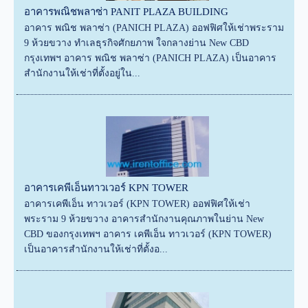
อาคารพณิชพลาซ่า PANIT PLAZA BUILDING
อาคาร พณิช พลาซ่า (PANICH PLAZA) ออฟฟิศให้เช่าพระราม
9 ห้วยขวาง ทำเลธุรกิจศักยภาพ ใจกลางย่าน New CBD
กรุงเทพฯ อาคาร พณิช พลาซ่า (PANICH PLAZA) เป็นอาคาร
สำนักงานให้เช่าที่ตั้งอยู่ใน...
อาคารเคพีเอ็นทาวเวอร์ KPN TOWER
อาคารเคพีเอ็น ทาวเวอร์ (KPN TOWER) ออฟฟิศให้เช่า
พระราม 9 ห้วยขวาง อาคารสำนักงานคุณภาพในย่าน New
CBD ของกรุงเทพฯ อาคาร เคพีเอ็น ทาวเวอร์ (KPN TOWER)
เป็นอาคารสำนักงานให้เช่าที่ตั้งอ...