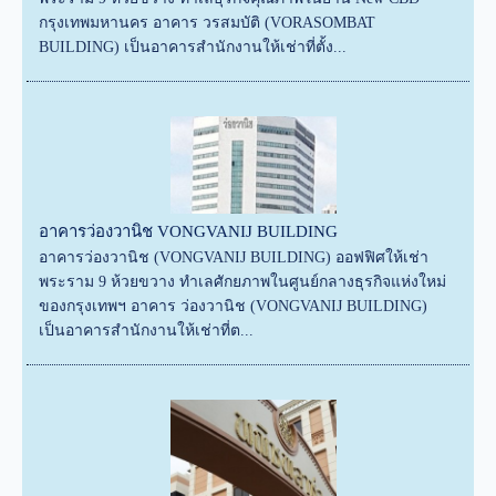
กรุงเทพมหานคร อาคาร วรสมบัติ (VORASOMBAT
BUILDING) เป็นอาคารสำนักงานให้เช่าที่ตั้ง...
อาคารว่องวานิช VONGVANIJ BUILDING
อาคารว่องวานิช (VONGVANIJ BUILDING) ออฟฟิศให้เช่า
พระราม 9 ห้วยขวาง ทำเลศักยภาพในศูนย์กลางธุรกิจแห่งใหม่
ของกรุงเทพฯ อาคาร ว่องวานิช (VONGVANIJ BUILDING)
เป็นอาคารสำนักงานให้เช่าที่ต...