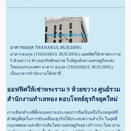
อาคารธนกุล THANAKUL BUILDING
อาคารธนกุล (THANAKUL BUILDING) ออฟฟิศให้เช่าพระราม
9 ห้วยขวาง ทำเลธุรกิจศักยภาพ ใกล้ศูนย์กลางเศรษฐกิจแห่ง
ใหม่ของกรุงเทพฯ อาคาร ธนกุล (THANAKUL BUILDING)
เป็นอาคารสำนักงานให้เช่าที่...
ออฟฟิศให้เช่าพระราม 9 ห้วยขวาง ศูนย์รวม
สำนักงานทำเลทอง ตอบโจทย์ธุรกิจยุคใหม่
การเลือกทำเลที่ตั้งของสถานประกอบการถือเป็นหนึ่งในกลยุทธ์ที่
สำคัญที่สุดในการขับเคลื่อนธุรกิจให้ประสบความสำเร็จ ในยุคที่
กรุงเทพมหานครมีการเติบโตทางเศรษฐกิจอย่างก้าวกระโดด ย่าน