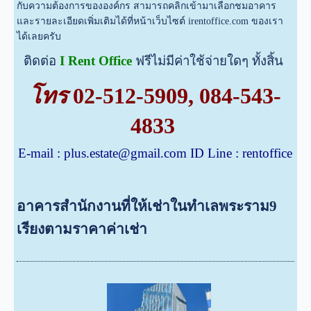
กับความต้องการขององค์กร สามารถคลิกเข้ามาเลือกชมอาคาร
และรายละเอียดเพิ่มเติมได้ที่หน้าเว็บไซต์ irentoffice.com ของเรา
ได้เลยครับ
ติดต่อ
I Rent Office
ฟรีไม่มีค่าใช้จ่ายใดๆ ทั้งสิ้น
โทร
02-512-5909
,
084-543-
4833
E-mail :
plus.estate@gmail.com
ID Line : rentoffice
อาคารสำนักงานที่ให้เช่าในทำเลพระราม9
เรียงตามราคาค่าเช่า