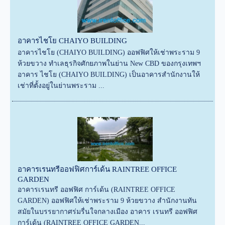
อาคารไชโย CHAIYO BUILDING
อาคารไชโย (CHAIYO BUILDING) ออฟฟิศให้เช่าพระราม 9
ห้วยขวาง ทำเลธุรกิจศักยภาพในย่าน New CBD ของกรุงเทพฯ
อาคาร ไชโย (CHAIYO BUILDING) เป็นอาคารสำนักงานให้
เช่าที่ตั้งอยู่ในย่านพระราม ...
อาคารเรนทรีออฟฟิศการ์เด้น RAINTREE OFFICE
GARDEN
อาคารเรนทรี ออฟฟิศ การ์เด้น (RAINTREE OFFICE
GARDEN) ออฟฟิศให้เช่าพระราม 9 ห้วยขวาง สำนักงานทัน
สมัยในบรรยากาศร่มรื่นใจกลางเมือง อาคาร เรนทรี ออฟฟิศ
การ์เด้น (RAINTREE OFFICE GARDEN...