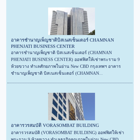
อาคารชำนาญเพ็ญชาติบิสเนสเซ็นเตอร์ CHAMNAN
PHENJATI BUSINESS CENTER
อาคารชำนาญเพ็ญชาติ บิสเนสเซ็นเตอร์ (CHAMNAN
PHENJATI BUSINESS CENTER) ออฟฟิศให้เช่าพระราม 9
ห้วยขวาง ทำเลศักยภาพในย่าน New CBD กรุงเทพฯ อาคาร
ชำนาญเพ็ญชาติ บิสเนสเซ็นเตอร์ (CHAMNAN...
อาคารวรสมบัติ VORASOMBAT BUILDING
อาคารวรสมบัติ (VORASOMBAT BUILDING) ออฟฟิศให้เช่า
พระราม 9 ห้วยขวาง ทำเลธุรกิจคุณภาพในย่าน New CBD