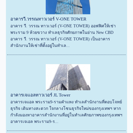
อาคารวี.วรรณทาวเวอร์ V-ONE TOWER
อาคาร วี. วรรณ ทาวเวอร์ (V-ONE TOWER) ออฟฟิศให้เช่า
พระราม 9 ห้วยขวาง ทำเลธุรกิจศักยภาพในย่าน New CBD
อาคาร วี. วรรณ ทาวเวอร์ (V-ONE TOWER) เป็นอาคาร
สำนักงานให้เช่าที่ตั้งอยู่ในทำเล...
อาคารเจแอลทาวเวอร์ JL Tower
อาคารเจแอล พระราม9-รามคำแหง ทำเลสำนักงานที่ตอบโจทย์
ธุรกิจ เดินทางสะดวก ใจกลางโซนธุรกิจใหม่ของกรุงเทพฯ หาก
กำลังมองหาอาคารสำนักงานที่อยู่ในทำเลศักยภาพของกรุงเทพฯ
อาคารเจเอล พระราม9-ร...