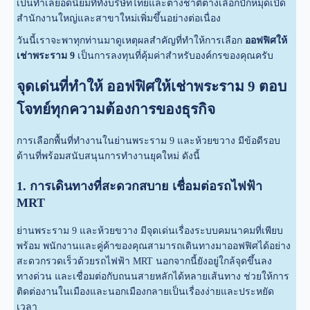
เป็นทำเลยอดนิยมที่ทั้งบริษัทไทยและต่างชาติต่างเลือกปักหมุดเปิด
สำนักงานใหญ่และสาขาใหม่เพิ่มขึ้นอย่างต่อเนื่อง
วันนี้เราจะพาทุกท่านมาดูเหตุผลสำคัญที่ทำให้การเลือก
ออฟฟิศให้
เช่าพระราม 9
เป็นการลงทุนที่คุ้มค่าสำหรับองค์กรของคุณครับ
จุดเด่นที่ทำให้ ออฟฟิศให้เช่าพระราม 9 ตอบ
โจทย์ทุกความต้องการของธุรกิจ
การเลือกพื้นที่ทำงานในย่านพระราม 9 และห้วยขวาง มีข้อดีรอบ
ด้านที่พร้อมสนับสนุนการทำงานยุคใหม่ ดังนี้
1. การเดินทางที่สะดวกสบาย เชื่อมต่อรถไฟฟ้า
MRT
ย่านพระราม 9 และห้วยขวาง มีจุดเด่นเรื่องระบบคมนาคมที่เพียบ
พร้อม พนักงานและคู่ค้าของคุณสามารถเดินทางมาออฟฟิศได้อย่าง
สะดวกรวดเร็วด้วยรถไฟฟ้า MRT นอกจากนี้ยังอยู่ใกล้จุดขึ้นลง
ทางด่วน และเชื่อมต่อกับถนนสายหลักได้หลายเส้นทาง ช่วยให้การ
ติดต่องานในเมืองและนอกเมืองกลายเป็นเรื่องง่ายและประหยัด
เวลา