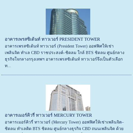
อาคารเพรสซิเด้นท์ ทาวเวอร์ PRESIDENT TOWER
อาคารเพรสซิเด้นท์ ทาวเวอร์ (President Tower) ออฟฟิศให้เช่า
เพลินจิต ทำเล CBD ราชประสงค์–ชิดลม ใกล้ BTS ชิดลม ศูนย์กลาง
ธุรกิจใจกลางกรุงเทพฯ อาคารเพรสซิเด้นท์ ทาวเวอร์จึงเป็นตัวเลือก
ท...
อาคารเมอร์คิวรี่ ทาวเวอร์ MERCURY TOWER
อาคารเมอร์คิวรี่ ทาวเวอร์ (Mercury Tower) ออฟฟิศให้เช่าเพลินจิต–
ชิดลม ทำเลติด BTS ชิดลม ศูนย์กลางธุรกิจ CBD ถนนเพลินจิต ด้วย