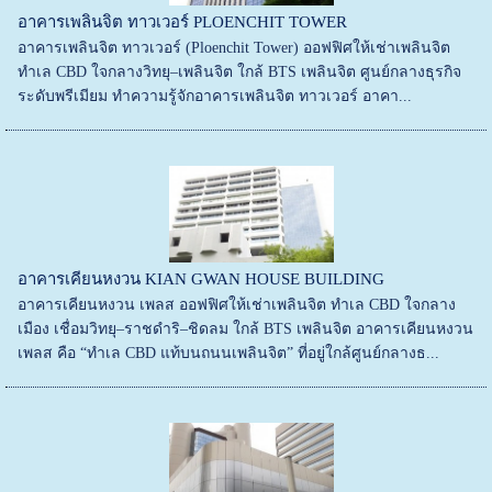
อาคารเพลินจิต ทาวเวอร์ PLOENCHIT TOWER
อาคารเพลินจิต ทาวเวอร์ (Ploenchit Tower) ออฟฟิศให้เช่าเพลินจิต
ทำเล CBD ใจกลางวิทยุ–เพลินจิต ใกล้ BTS เพลินจิต ศูนย์กลางธุรกิจ
ระดับพรีเมียม ทำความรู้จักอาคารเพลินจิต ทาวเวอร์ อาคา...
อาคารเคียนหงวน KIAN GWAN HOUSE BUILDING
อาคารเคียนหงวน เพลส ออฟฟิศให้เช่าเพลินจิต ทำเล CBD ใจกลาง
เมือง เชื่อมวิทยุ–ราชดำริ–ชิดลม ใกล้ BTS เพลินจิต อาคารเคียนหงวน
เพลส คือ “ทำเล CBD แท้บนถนนเพลินจิต” ที่อยู่ใกล้ศูนย์กลางธ...