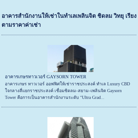
อาคารสำนักงานให้เช่าในทำเลเพลินจิต ชิดลม วิทยุ เรียง
ตามราคาค่าเช่า
อาคารเกษรทาวเวอร์ GAYSORN TOWER
อาคารเกษร ทาวเวอร์ ออฟฟิศให้เช่าราชประสงค์ ทำเล Luxury CBD
ใจกลางสี่แยกราชประสงค์ เชื่อมชิดลม–สยาม–เพลินจิต Gaysorn
Tower คือการเป็นอาคารสำนักงานระดับ “Ultra Grad...