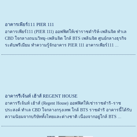
อาคารเพียร์111 PIER 111
อาคารเพียร์111 (PIER 111) ออฟฟิศให้เช่าราชดำริห์-เพลินจิต ทำเล
CBD ใจกลางถนนวิทยุ–เพลินจิต ใกล้ BTS เพลินจิต ศูนย์กลางธุรกิจ
ระดับพรีเมียม ทำความรู้จักอาคาร PIER 111 อาคารเพียร์111 ...
อาคารรีเจ้นท์ เฮ้าส์ REGENT HOUSE
อาคารรีเจ้นท์ เฮ้าส์ (Regent House) ออฟฟิศให้เช่าราชดำริ–ราช
ประสงค์ ทำเล CBD ใจกลางกรุงเทพ ใกล้ BTS ราชดำริ อาคารนี้ได้รับ
ความนิยมจากบริษัททั้งไทยและต่างชาติ เนื่องจากอยู่ใกล้ BTS ...