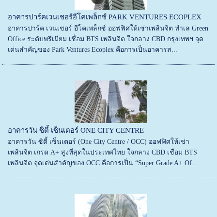
อาคารปาร์คเวนเชอร์อีโคเพล็กซ์ PARK VENTURES ECOPLEX
อาคารปาร์ค เวนเชอร์ อีโคเพล็กซ์ ออฟฟิศให้เช่าเพลินจิต ทำเล Green
Office ระดับพรีเมียม เชื่อม BTS เพลินจิต ใจกลาง CBD กรุงเทพฯ จุด
เด่นสำคัญของ Park Ventures Ecoplex คือการเป็นอาคารส...
อาคารวัน ซิตี้ เซ็นเตอร์ ONE CITY CENTRE
อาคารวัน ซิตี้ เซ็นเตอร์ (One City Centre / OCC) ออฟฟิศให้เช่า
เพลินจิต เกรด A+ สูงที่สุดในประเทศไทย ใจกลาง CBD เชื่อม BTS
เพลินจิต จุดเด่นสำคัญของ OCC คือการเป็น “Super Grade A+ Of...